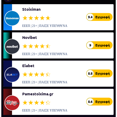
Stoiximan
☆☆☆☆☆
★★★★★
9.4
Εγγραφή
ΕΕΕΠ | 21+ | ΠΑΙΞΕ ΥΠΕΥΘΥΝΑ
Novibet
☆☆☆☆☆
★★★★★
9
Εγγραφή
ΕΕΕΠ | 21+ | ΠΑΙΞΕ ΥΠΕΥΘΥΝΑ
Elabet
☆☆☆☆☆
★★★★★
8.8
Εγγραφή
ΕΕΕΠ | 21+ | ΠΑΙΞΕ ΥΠΕΥΘΥΝΑ
Pamestoixima.gr
☆☆☆☆☆
★★★★★
8.6
Εγγραφή
ΕΕΕΠ | 21+ | ΠΑΙΞΕ ΥΠΕΥΘΥΝΑ