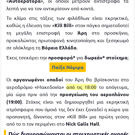
«
Αυτοκράτορα
», οι οποίοι μετρούν αντίστροφα τα
λεπτά για να τον αντικρίσουν από κοντά.
Το κλίμα στις τάξεις των φιλάθλων είναι εκρηκτικό,
καθώς η έλευση του «
Kill Bill
» στον πάγκο σηματοδοτεί
τη μεγάλη επιστροφή του
Άρη
στο προσκήνιο,
προκαλώντας πρωτοφανή κινητοποίηση και ξεσηκωμό
σε ολόκληρη τη
Βόρεια Ελλάδα
.
Έχεις τσεκάρει την
προσφορά*
για
δωρεάν* στοίχημα
;
Παίξε Νόμιμα
Οι
οργανωμένοι οπαδοί
του Άρη θα βρίσκονται στο
αεροδρόμιο «Μακεδονία»
από τις 18:00
το απόγευμα,
μία ώρα πριν από την
προσγείωση του αεροπλάνου
(19:00)
. Στόχος είναι να δημιουργηθεί μια εκρηκτική
ατμόσφαιρα που όμοιά της δεν έχει ξαναδεί η χώρα για
προπονητή, δίνοντας στον «Kill Bill» μια πρώτη γεύση
από το τι τον περιμένει στο
Nick Galis Hall
.
Πώς διαμορφώνονται οι στοιχηματικές αγορές