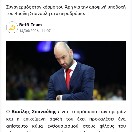
Συναγερμός στον κόσμο του Άρη για την αποψινή υποδοχή
του Βασίλη Σπανούλη στο αεροδρόμιο.
Bet3 Team
14/06/2026 - 11:07
Ο
Βασίλης Σπανούλης
είναι το πρόσωπο των ημερών
και η επικείμενη άφιξή του έχει προκαλέσει ένα
απίστευτο κύμα ενθουσιασμού στους φίλους του