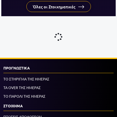
Όλες οι Στοιχηματικές
ΠΡΟΓΝΩΣΤΙΚΑ
ΤΟ ΣΤΗΡΙΓΜΑ ΤΗΣ ΗΜΕΡΑΣ
ΤΑ OVER ΤΗΣ ΗΜΕΡΑΣ
ΤΟ ΠΑΡΟΛΙ ΤΗΣ ΗΜΕΡΑΣ
ΣΤΟΙΧΗΜΑ
ΠΤΩΣΕΙΣ ΑΠΟΔΟΣΕΩΝ