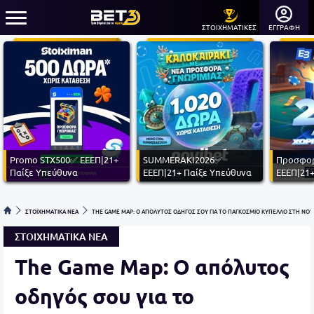
ΣΤΟΙΧΗΜΑΤΙΚΕΣ
ΕΓΓΡΑΦΗ
Promo STX500✅ ΕΕΕΠ|21+
SUMMERAKI2026✅
Προσφορ
Παίξε Υπεύθυνα
ΕΕΕΠ|21+ Παίξε Υπεύθυνα
ΕΕΕΠ|21+
ΣΤΟΙΧΗΜΑΤΙΚΑ ΝΕΑ
THE GAME MAP: Ο ΑΠΟΛΥΤΟΣ ΟΔΗΓΟΣ ΣΟΥ ΓΙΑ ΤΟ ΠΑΓΚΟΣΜΙΟ ΚΥΠΕΛΛΟ ΣΤΗ NOVI
ΣΤΟΙΧΗΜΑΤΙΚΑ ΝΕΑ
The Game Map: Ο απόλυτος
οδηγός σου για το