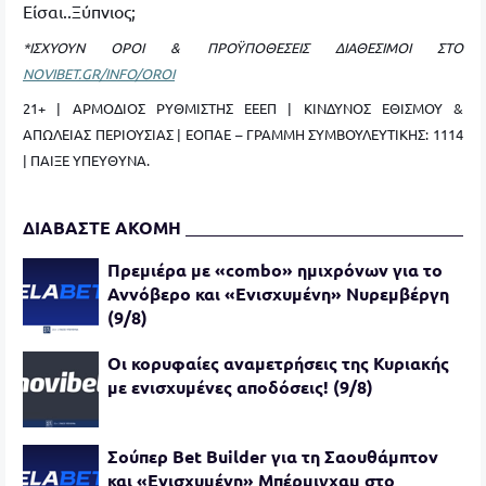
Είσαι..Ξύπνιος;
*ΙΣΧΥΟΥΝ ΟΡΟΙ & ΠΡΟΫΠΟΘΕΣΕΙΣ ΔΙΑΘΕΣΙΜΟΙ ΣΤΟ
NOVIBET.GR/INFO/OROI
21+ | ΑΡΜΟΔΙΟΣ ΡΥΘΜΙΣΤΗΣ ΕΕΕΠ | ΚΙΝΔΥΝΟΣ ΕΘΙΣΜΟΥ &
ΑΠΩΛΕΙΑΣ ΠΕΡΙΟΥΣΙΑΣ | ΕΟΠΑΕ – ΓΡΑΜΜΗ ΣΥΜΒΟΥΛΕΥΤΙΚΗΣ: 1114
| ΠΑΙΞΕ ΥΠΕΥΘΥΝΑ.
ΔΙΑΒΑΣΤΕ ΑΚΟΜΗ
Πρεμιέρα με «combo» ημιχρόνων για το
Αννόβερο και «Ενισχυμένη» Νυρεμβέργη
(9/8)
Oι κορυφαίες αναμετρήσεις της Κυριακής
με ενισχυμένες αποδόσεις! (9/8)
Σούπερ Bet Builder για τη Σαουθάμπτον
και «Ενισχυμένη» Μπέρμιγχαμ στο