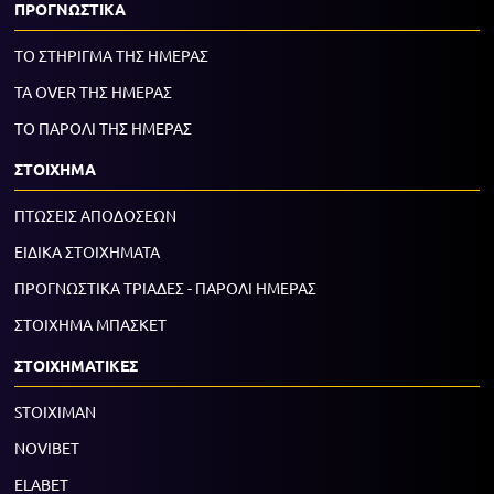
ΠΡΟΓΝΩΣΤΙΚΑ
ΤΟ ΣΤΗΡΙΓΜΑ ΤΗΣ ΗΜΕΡΑΣ
ΤΑ OVER ΤΗΣ ΗΜΕΡΑΣ
ΤΟ ΠΑΡΟΛΙ ΤΗΣ ΗΜΕΡΑΣ
ΣΤΟΙΧΗΜΑ
ΠΤΩΣΕΙΣ ΑΠΟΔΟΣΕΩΝ
ΕΙΔΙΚΑ ΣΤΟΙΧΗΜΑΤΑ
ΠΡΟΓΝΩΣΤΙΚΑ ΤΡΙΑΔΕΣ - ΠΑΡΟΛΙ ΗΜΕΡΑΣ
ΣΤΟΙΧΗΜΑ ΜΠΑΣΚΕΤ
ΣΤΟΙΧΗΜΑΤΙΚΕΣ
STOIXIMAN
NOVIBET
ELABET