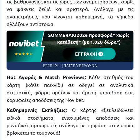
τις βαθμολογίες και τις ώρες των αναμετρήσεων, χωρίς
να ψάχνεις δεξιά και αριστερά. Ανάλογα με τις
αναμετρήσεις που γίνονται καθημερινά, τα γήπεδα
αλλάζουν αντίστοιχα.
SUMMERAKI2026 προσφορά* χωρίς
κατάθεση* (με 1.020 δώρα*)
ΕΓΓΡΑΦΗ
☆☆☆☆☆
★★★★★
ΕΕΕΠ | 21+ | ΠΑΙΞΕ ΥΠΕΥΘΥΝΑ
Hot Αγορές & Match Previews:
Κάθε σταθμός του
χάρτη (κάθε παιχνίδι) σε οδηγεί σε αναλυτικά
στατιστικά, φόρμα ομάδων και άμεση πρόσβαση στις
κορυφαίες αποδόσεις της Novibet.
Καθημερινές Εκπλήξεις:
Ο χάρτης «ξεκλειδώνει»
ειδικά στοιχήματα, ενισχυμένες αποδόσεις και
μοναδικές προσφορές ανάλογα με τη φάση στην οποία
βρίσκεται το τουρνουά!