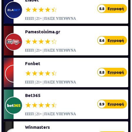
☆☆☆☆☆
★★★★★
8.8
Εγγραφή
ΕΕΕΠ | 21+ | ΠΑΙΞΕ ΥΠΕΥΘΥΝΑ
Pamestoixima.gr
☆☆☆☆☆
★★★★★
8.6
Εγγραφή
ΕΕΕΠ | 21+ | ΠΑΙΞΕ ΥΠΕΥΘΥΝΑ
Fonbet
☆☆☆☆☆
★★★★★
8.8
Εγγραφή
ΕΕΕΠ | 21+ | ΠΑΙΞΕ ΥΠΕΥΘΥΝΑ
Bet365
☆☆☆☆☆
★★★★★
8.9
Εγγραφή
ΕΕΕΠ | 21+ | ΠΑΙΞΕ ΥΠΕΥΘΥΝΑ
Winmasters