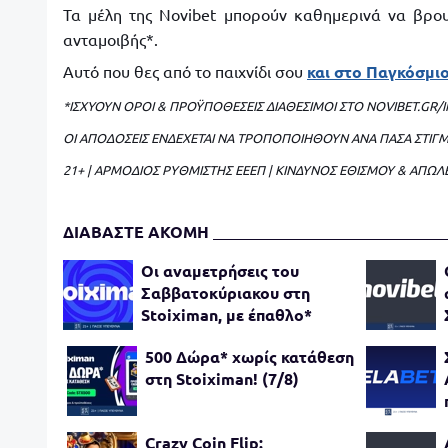
Τα μέλη της Novibet μπορούν καθημερινά να βρ
ανταμοιβής*.
Αυτό που θες από το παιχνίδι σου
και στο Παγκόσμι
*ΙΣΧΥΟΥΝ ΟΡΟΙ & ΠΡΟΫΠΟΘΕΣΕΙΣ ΔΙΑΘΕΣΙΜΟΙ ΣΤΟ NOVIBET.GR/
ΟΙ ΑΠΟΔΟΣΕΙΣ ΕΝΔΕΧΕΤΑΙ ΝΑ ΤΡΟΠΟΠΟΙΗΘΟΥΝ ΑΝΑ ΠΑΣΑ ΣΤΙΓ
21+ | ΑΡΜΟΔΙΟΣ ΡΥΘΜΙΣΤΗΣ ΕΕΕΠ | ΚΙΝΔΥΝΟΣ ΕΘΙΣΜΟΥ & ΑΠΩΛΕ
ΔΙΑΒΑΣΤΕ ΑΚΟΜΗ
Οι αναμετρήσεις του
Σαββατοκύριακου στη
Stoiximan, με έπαθλο*
ανταμοιβής!
500 Δώρα* χωρίς κατάθεση
στη Stoiximan! (7/8)
Crazy Coin Flip: