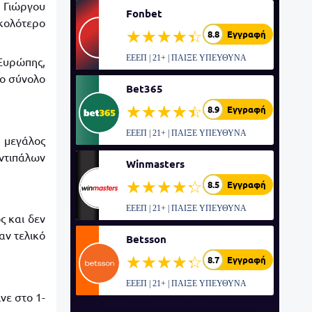
υ Γιώργου
Fonbet
κολότερο
☆☆☆☆☆
★★★★★
8.8
Εγγραφή
ΕΕΕΠ | 21+ | ΠΑΙΞΕ ΥΠΕΥΘΥΝΑ
Ευρώπης,
το σύνολο
Bet365
☆☆☆☆☆
★★★★★
8.9
Εγγραφή
ΕΕΕΠ | 21+ | ΠΑΙΞΕ ΥΠΕΥΘΥΝΑ
 μεγάλος
ντιπάλων
Winmasters
☆☆☆☆☆
★★★★★
8.5
Εγγραφή
ΕΕΕΠ | 21+ | ΠΑΙΞΕ ΥΠΕΥΘΥΝΑ
ς και δεν
αν τελικό
Betsson
☆☆☆☆☆
★★★★★
8.7
Εγγραφή
ΕΕΕΠ | 21+ | ΠΑΙΞΕ ΥΠΕΥΘΥΝΑ
νε στο 1-