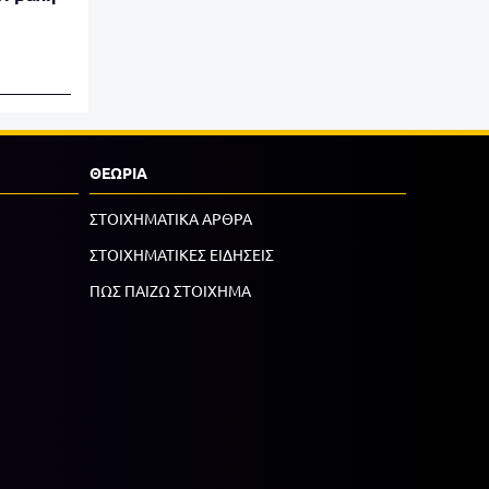
iximan!
ΘΕΩΡΙΑ
ΣΤΟΙΧΗΜΑΤΙΚΑ ΑΡΘΡΑ
ΣΤΟΙΧΗΜΑΤΙΚΕΣ ΕΙΔΗΣΕΙΣ
ΠΩΣ ΠΑΙΖΩ ΣΤΟΙΧΗΜΑ