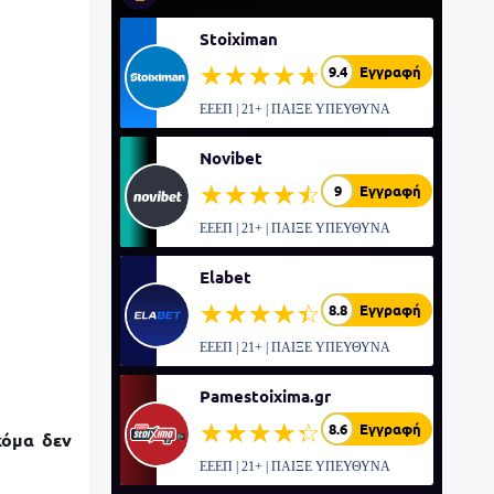
Stoiximan
☆☆☆☆☆
★★★★★
9.4
Εγγραφή
ΕΕΕΠ | 21+ | ΠΑΙΞΕ ΥΠΕΥΘΥΝΑ
Novibet
☆☆☆☆☆
★★★★★
9
Εγγραφή
ΕΕΕΠ | 21+ | ΠΑΙΞΕ ΥΠΕΥΘΥΝΑ
Elabet
☆☆☆☆☆
★★★★★
8.8
Εγγραφή
ΕΕΕΠ | 21+ | ΠΑΙΞΕ ΥΠΕΥΘΥΝΑ
Pamestoixima.gr
☆☆☆☆☆
★★★★★
8.6
Εγγραφή
κόμα δεν
ΕΕΕΠ | 21+ | ΠΑΙΞΕ ΥΠΕΥΘΥΝΑ