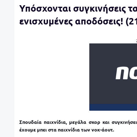
Υπόσχονται συγκινήσεις τα
ενισχυμένες αποδόσεις! (2
Σπουδαία παιχνίδια, μεγάλα σκορ και συγκινήσε
έχουμε μπει στα παιχνίδια των νοκ-άουτ.