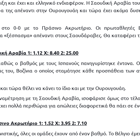
ιξη και έχει και ελληνικό ενδιαφέρον. Η Σαουδική Αραβία το
ρα της απέναντι στην Ουρουγουάη και τώρα έχει ακόμα δυσ
 στο 0-0 με το Πράσινο Ακρωτήριο. Οι πρωταθλητές 
να «ξέσπασμα» απέναντι στους Σαουδάραβες. Θα καταφέρει 
ική Αραβία 1: 1.12
X
: 8.40 2: 25.00
καθώς ο βαθμός με τους Ισπανούς πανηγυρίστηκε έντονα. Ο
ς του, Βοζίνια ο οποίος σταμάτησε κάθε προσπάθεια των α
αι τώρα θέλει να κάνει το ίδιο και με την Ουρουγουάη.
αμέτρηση με τη Σαουδική Αραβία, ισοφάρισε όμως στο τέλο
έχει πολλά περιθώρια για απώλειες διαφορετικά θα πάει σε έν
ινο Ακρωτήριο 1: 1.52
X
: 3.95 2: 7.10
στικής, όλες οι ομάδες έχουν από έναν βαθμό. Το Βέλγιο έμει