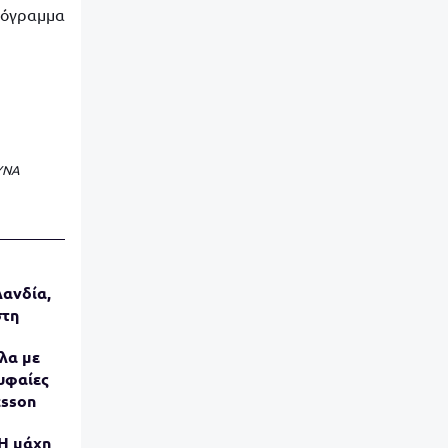
ρόγραμμα
ΥΝΑ
ανδία,
στη
λα με
ρυφαίες
tsson
Η μάχη