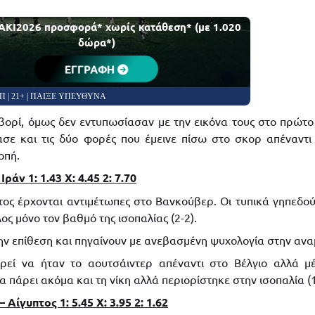
I2026 προσφορά* χωρίς κατάθεση* (με 1.020
δώρα*)
ΕΓΓΡΑΦΗ
Π | 21+ | ΠΑΙΞΕ ΥΠΕΥΘΥΝΑ
αβορί, όμως δεν εντυπωσίασαν με την εικόνα τους στο πρώτο
ασε και τις δύο φορές που έμεινε πίσω στο σκορ απέναντι
οπή.
 Ιράν 1: 1.43
X
: 4.45 2: 7.70
τος έρχονται αντιμέτωπες στο Βανκούβερ. Οι τυπικά γηπεδού
ος μόνο τον βαθμό της ισοπαλίας (2-2).
ην επίθεση και πηγαίνουν με ανεβασμένη ψυχολογία στην αν
πορεί να ήταν το αουτσάιντερ απέναντι στο Βέλγιο αλλά μ
να πάρει ακόμα και τη νίκη αλλά περιορίστηκε στην ισοπαλία (1
– Αίγυπτος 1: 5.45
X
: 3.95 2: 1.62