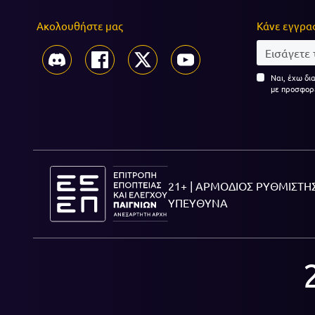
Ακολουθήστε μας
Κάνε εγγρα
Ναι, έχω δι
με προσφορ
21+ | ΑΡΜΟΔΙΟΣ ΡΥΘΜΙΣΤΗΣ
ΥΠΕΥΘΥΝΑ