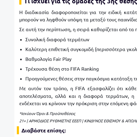
Τι ισχύει για τις ομάδες της 3ης θέση
Η διαδικασία διαφοροποιείται για την ειδική κατ
μπορούν να ληφθούν υπόψη τα μεταξύ τους παιχνίδια
Σε αυτή την περίπτωση, η σειρά καθορίζεται από τ
Συνολική διαφορά τερμάτων
Καλύτερη επιθετική συγκομιδή (περισσότερα γκολ
Βαθμολογία Fair Play
Τρέχουσα θέση στο FIFA Ranking
Προηγούμενες θέσεις στην παγκόσμια κατάταξη τ
Με αυτόν τον τρόπο, η FIFA εξασφαλίζει ότι κάθ
αποτελέσματα, αλλά και η διαφορά τερμάτων, η 
ενδέχεται να κρίνουν την πρόκριση στην επόμενη φά
*Ισχύουν Όροι & Προϋποθέσεις
21+ | ΑΡΜΟΔΙΟΣ ΡΥΘΜΙΣΤΗΣ ΕΕΕΠ | ΚΙΝΔΥΝΟΣ ΕΘΙΣΜΟΥ & ΑΠΩΛΕ
Διαβάστε επίσης: