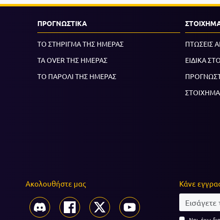
ΠΡΟΓΝΩΣΤΙΚΑ
ΣΤΟΙΧΗΜ
ΤΟ ΣΤΗΡΙΓΜΑ ΤΗΣ ΗΜΕΡΑΣ
ΠΤΩΣΕΙΣ 
ΤΑ OVER ΤΗΣ ΗΜΕΡΑΣ
ΕΙΔΙΚΑ ΣΤ
ΤΟ ΠΑΡΟΛΙ ΤΗΣ ΗΜΕΡΑΣ
ΠΡΟΓΝΩΣΤΙ
ΣΤΟΙΧΗΜΑ
Ακολουθήστε μας
Κάνε εγγρα
Ναι, έχω δι