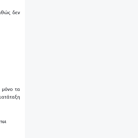
καθώς δεν
 μόνο τα
κατάταξη
ΥΝΑ