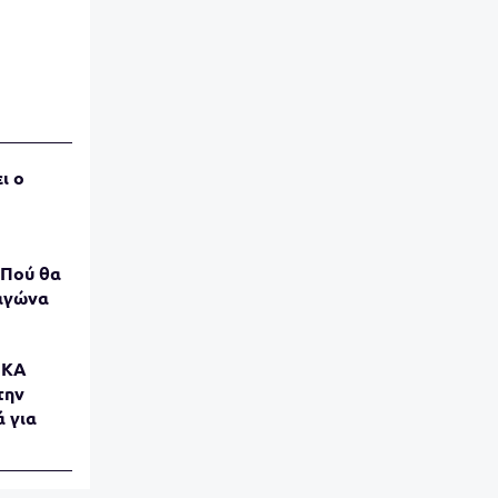
ι ο
 Πού θα
 αγώνα
ΣΚΑ
την
 για