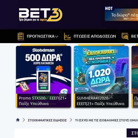
Τα δώρα* πέφ
ΕΕΕΠ | 21+ |
ΠΡΟΓΝΩΣΤΙΚΑ
ΠΤΩΣΕΙΣ ΑΠΟΔΟΣΕΩΝ
BET
Promo STX500✅ ΕΕΕΠ|21+
SUMMERAKI2026✅
Π
Παίξε Υπεύθυνα
ΕΕΕΠ|21+ Παίξε Υπεύθυνα
Ε
ΣΤΟΙΧΗΜΑΤΙΚΕΣ ΕΙΔΗΣΕΙΣ
ΤΙ ΙΣΧΥΕΙ ΜΕ ΤΙΣ ΙΣΟΒΑΘΜΙΕΣ ΣΤΟΥΣ ΟΜΙ
ΣΤ