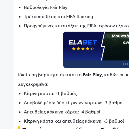
Βαθμολογία Fair Play
Τρέχουσα θέση στο FIFA Ranking
Προηγούμενες κατατάξεις της FIFA, εφόσον εξακο
Μουντιάλ
αν
☆☆☆☆☆
★★★★★
ΕΕΕ
Ιδιαίτερη βαρύτητα έχει και το
Fair Play
, καθώς οι π
Συγκεκριμένα:
Κίτρινη κάρτα: -1 βαθμός
Αποβολή μέσω δύο κίτρινων καρτών: -3 βαθμοί
Απευθείας κόκκινη κάρτα: -4 βαθμοί
Κίτρινη κάρτα και απευθείας κόκκινη: -5 βαθμοί