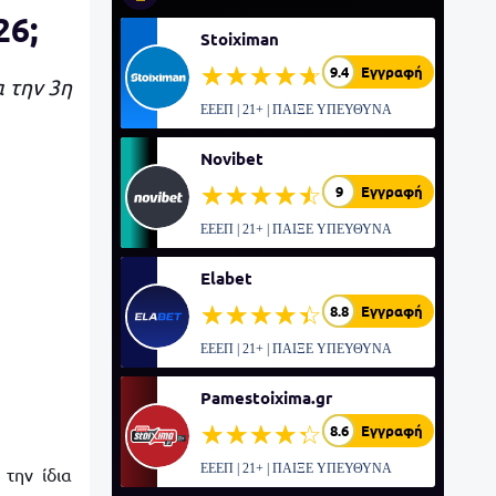
26;
Stoiximan
☆☆☆☆☆
★★★★★
9.4
Εγγραφή
α την 3η
ΕΕΕΠ | 21+ | ΠΑΙΞΕ ΥΠΕΥΘΥΝΑ
Novibet
☆☆☆☆☆
★★★★★
9
Εγγραφή
ΕΕΕΠ | 21+ | ΠΑΙΞΕ ΥΠΕΥΘΥΝΑ
Elabet
☆☆☆☆☆
★★★★★
8.8
Εγγραφή
ΕΕΕΠ | 21+ | ΠΑΙΞΕ ΥΠΕΥΘΥΝΑ
Pamestoixima.gr
☆☆☆☆☆
★★★★★
8.6
Εγγραφή
ΕΕΕΠ | 21+ | ΠΑΙΞΕ ΥΠΕΥΘΥΝΑ
την ίδια