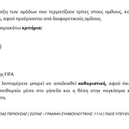
ς
άταξη των ομάδων που τερματίζουν τρίτες στους ομίλους, 
, αφού προέρχονται από διαφορετικούς ομίλους.
α παρακάτω
κριτήρια:
)
ης FIFA
ε λεπτομέρεια μπορεί να αποδειχθεί
καθοριστική
, αφού όχι
πειθαρχία μέσα στο γήπεδο και η θέση στην παγκόσμια 
ση.
ΙΑΣ ΠΕΡΙΟΥΣΙΑΣ | ΕΟΠΑΕ – ΓΡΑΜΜΗ ΣΥΜΒΟΥΛΕΥΤΙΚΗΣ: 1114 | ΠΑΙΞΕ ΥΠΕΥΘ