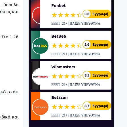
ο… ύπουλο
Fonbet
όσεις και
☆☆☆☆☆
★★★★★
8.8
Εγγραφή
ΕΕΕΠ | 21+ | ΠΑΙΞΕ ΥΠΕΥΘΥΝΑ
Bet365
 Στο 1.26
☆☆☆☆☆
★★★★★
8.9
Εγγραφή
ΕΕΕΠ | 21+ | ΠΑΙΞΕ ΥΠΕΥΘΥΝΑ
Winmasters
☆☆☆☆☆
★★★★★
8.5
Εγγραφή
ΕΕΕΠ | 21+ | ΠΑΙΞΕ ΥΠΕΥΘΥΝΑ
κό το ότι
Betsson
☆☆☆☆☆
★★★★★
8.7
Εγγραφή
ΕΕΕΠ | 21+ | ΠΑΙΞΕ ΥΠΕΥΘΥΝΑ
ιδικά και