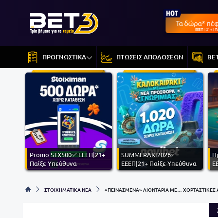
Τα δώρα* πέφ
ΕΕΕΠ | 21+ |
ΠΡΟΓΝΩΣΤΙΚΑ
ΠΤΩΣΕΙΣ ΑΠΟΔΟΣΕΩΝ
BET
Promo STX500✅ ΕΕΕΠ|21+
SUMMERAKI2026✅
Π
Παίξε Υπεύθυνα
ΕΕΕΠ|21+ Παίξε Υπεύθυνα
Ε
ΣΤΟΙΧΗΜΑΤΙΚΑ ΝΕΑ
«ΠΕΙΝΑΣΜΕΝΑ» ΛΙΟΝΤΑΡΙΑ ΜΕ… ΧΟΡΤΑΣΤΙΚΕΣ Α