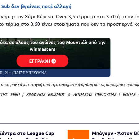
 Sub δεν βγαίνεις ποτέ αλλαγή
όρερ τον Χάρι Κέιν και Over 3,5 τέρματα στο 3.70 ή το αντίσ
το τέρμα στο 3.60 είναι στοιχήματα που δεν τα προσπερνά κα
ότα σε όλους του αγώνες του Μουντιάλ από την
winmasters
ΕΓΓΡΑΦΗ
Π | 21+ | ΠΑΙΞΕ ΥΠΕΥΘΥΝΑ
στε να μην χάνετε στιγμή από τη στοιχηματική δράση και τις κορυφαίες προσ
ΙΣΤΗΣ ΕΕΕΠ | ΚΙΝΔΥΝΟΣ ΕΘΙΣΜΟΥ & ΑΠΩΛΕΙΑΣ ΠΕΡΙΟΥΣΙΑΣ | ΕΟΠΑΕ
Σέντρα στο League Cup
Μπάγερν - Άστον Βί