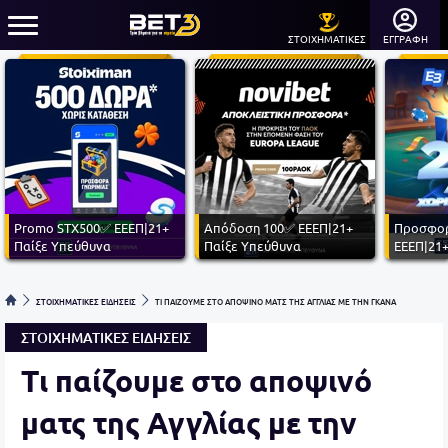
ΣΤΟΙΧΗΜΑΤΙΚΕΣ
ΕΓΓΡΑΦΗ
Promo STX500✅ ΕΕΕΠ|21+
Απόδοση 100✅ ΕΕΕΠ|21+
Προσφορ
Παίξε Υπεύθυνα
Παίξε Υπεύθυνα
ΕΕΕΠ|21+
ΣΤΟΙΧΗΜΑΤΙΚΕΣ ΕΙΔΗΣΕΙΣ
ΤΙ ΠΑΙΖΟΥΜΕ ΣΤΟ ΑΠΟΨΙΝΟ ΜΑΤΣ ΤΗΣ ΑΓΓΛΙΑΣ ΜΕ ΤΗΝ ΓΚΑΝΑ
ΣΤΟΙΧΗΜΑΤΙΚΕΣ ΕΙΔΗΣΕΙΣ
Τι παίζουμε στο αποψινό
ματς της Αγγλίας με την