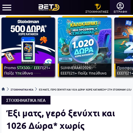
ΣΤΟΙΧΗΜΑΤΙΚΕΣ
ΕΓΓΡΑΦΗ
Promo STX500✅ ΕΕΕΠ|21+
SUMMERAKI2026✅
Προσφορ
Παίξε Υπεύθυνα
ΕΕΕΠ|21+ Παίξε Υπεύθυνα
ΕΕΕΠ|21+
ΣΤΟΙΧΗΜΑΤΙΚΑ ΝΕΑ
ΕΞΙ ΜΑΤΣ, ΓΕΡΟ ΞΕΝΥΧΤΙ ΚΑΙ 1026 ΔΩΡΑ* ΧΩΡΙΣ ΚΑΤΑΘΕΣΗ* ΣΤΗ STOIXIMAN! (25/6
ΣΤΟΙΧΗΜΑΤΙΚΑ ΝΕΑ
Έξι ματς, γερό ξενύχτι και
1026 Δώρα* χωρίς