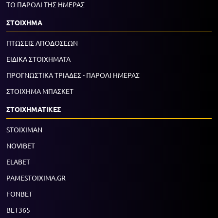
ΤΟ ΠΑΡΟΛΙ ΤΗΣ ΗΜΕΡΑΣ
ΣΤΟΙΧΗΜΑ
ΠΤΩΣΕΙΣ ΑΠΟΔΟΣΕΩΝ
ΕΙΔΙΚΑ ΣΤΟΙΧΗΜΑΤΑ
ΠΡΟΓΝΩΣΤΙΚΑ ΤΡΙΑΔΕΣ - ΠΑΡΟΛΙ ΗΜΕΡΑΣ
ΣΤΟΙΧΗΜΑ ΜΠΑΣΚΕΤ
ΣΤΟΙΧΗΜΑΤΙΚΕΣ
STOIXIMAN
NOVIBET
ELABET
PAMESTOIXIMA.GR
FONBET
BET365