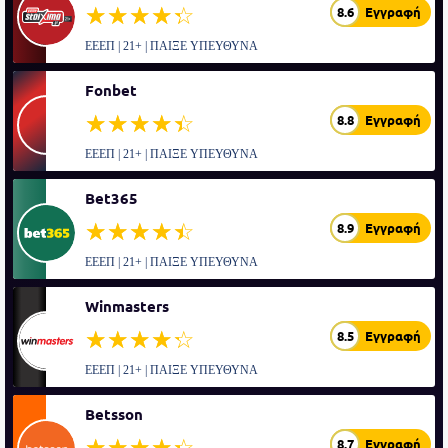
☆☆☆☆☆
★★★★★
8.6
Εγγραφή
ΕΕΕΠ | 21+ | ΠΑΙΞΕ ΥΠΕΥΘΥΝΑ
Fonbet
☆☆☆☆☆
★★★★★
8.8
Εγγραφή
ΕΕΕΠ | 21+ | ΠΑΙΞΕ ΥΠΕΥΘΥΝΑ
Bet365
☆☆☆☆☆
★★★★★
8.9
Εγγραφή
ΕΕΕΠ | 21+ | ΠΑΙΞΕ ΥΠΕΥΘΥΝΑ
Winmasters
☆☆☆☆☆
★★★★★
8.5
Εγγραφή
ΕΕΕΠ | 21+ | ΠΑΙΞΕ ΥΠΕΥΘΥΝΑ
Betsson
☆☆☆☆☆
★★★★★
8.7
Εγγραφή