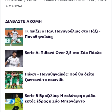
ΥΠΕΥΘΥΝΑ
ΔΙΑΒΑΣΤΕ ΑΚΟΜΗ
Τι παίζει ο Παν. Παναγούλιας στο Πάξι -
Παναθηναϊκός;
Serie A: Πιθανό Over 2,5 στο Σάο Πάολο
Πάκσι – Παναθηναϊκός: Πού θα δείτε
ζωντανά το παιχνίδι
Serie B Βραζιλίας: Η καλύτερη ομάδα
εκτός έδρας η Σάο Μπερνάρντο