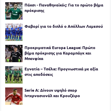
Πάκσι - Παναθηναϊκός: Για το πρώτο βήμα
πρόκρισης
Φαβορί για το διπλό ο Απόλλων Λεμεσού
Προκριματικά Europa League: Πρώτο
βήμα πρόκρισης για Καραμπάγκ και
Μπενφίκα
Εγνατία – Τσέλιε: Προγνωστικά με αξία
στις αποδόσεις
Serie A: Δίνουν υψηλό σκορ
Ιντερνασιονάλ και Κρουζέιρο