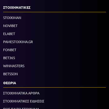
ΣΤΟΙΧΗΜΑΤΙΚΕΣ
STOIXIMAN
NOVIBET
ELABET
PAMESTOIXIMA.GR
FONBET
BET365
WINMASTERS
BETSSON
ΘΕΩΡΙΑ
ΣΤΟΙΧΗΜΑΤΙΚΑ ΑΡΘΡΑ
ΣΤΟΙΧΗΜΑΤΙΚΕΣ ΕΙΔΗΣΕΙΣ