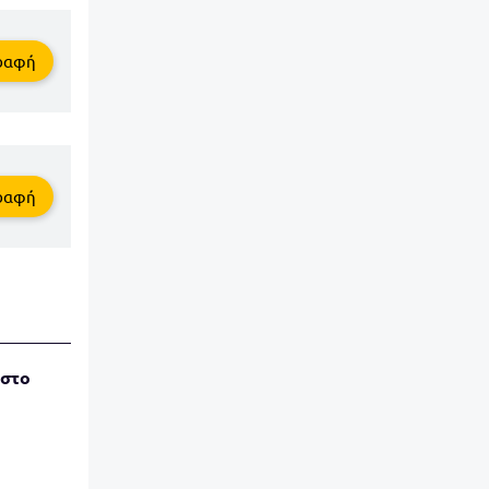
ραφή
ραφή
 στο