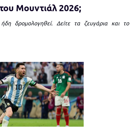
 του Μουντιάλ 2026;
δη δρομολογηθεί. Δείτε τα ζευγάρια και το