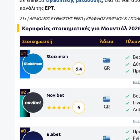
κανάλι της
ΕΡΤ
.
21+ | ΑΡΜΟΔΙΟΣ ΡΥΘΜΙΣΤΗΣ ΕΕΕΠ | ΚΙΝΔΥΝΟΣ ΕΘΙΣΜΟΥ & ΑΠΩΛΕ
Κορυφαίες στοιχηματικές για Μουντιάλ 202
Στοιχηματική
Άδεια
Πλεον
Stoiximan
Bet
Δύο
GR
☆☆☆☆☆
★★★★★
9.4
Πρι
ΕΕΕ
Novibet
Bet
Liv
GR
☆☆☆☆☆
★★★★★
9
Aut
ΕΕΕ
Προ
Elabet
Ενί