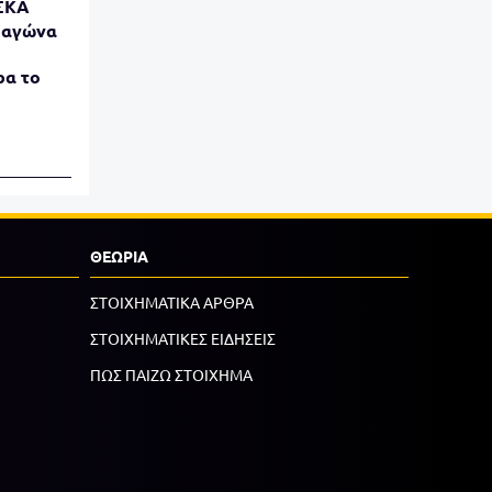
ΣΚΑ
υ αγώνα
ρα το
ΘΕΩΡΙΑ
ΣΤΟΙΧΗΜΑΤΙΚΑ ΑΡΘΡΑ
ΣΤΟΙΧΗΜΑΤΙΚΕΣ ΕΙΔΗΣΕΙΣ
ΠΩΣ ΠΑΙΖΩ ΣΤΟΙΧΗΜΑ