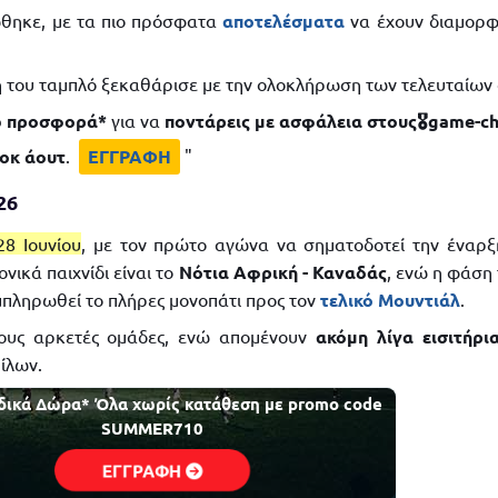
ηκε, με τα πιο πρόσφατα
αποτελέσματα
να έχουν διαμορφ
 του ταμπλό ξεκαθάρισε με την ολοκλήρωση των τελευταίων 
b προσφορά*
για να
ποντάρεις με ασφάλεια στους🎖️game-c
οκ άουτ
.
ΕΓΓΡΑΦΗ
"
26
28 Ιουνίου
, με τον πρώτο αγώνα να σηματοδοτεί την έναρξη
νικά παιχνίδι είναι το
Νότια Αφρική - Καναδάς
, ενώ η φάση
υμπληρωθεί το πλήρες μονοπάτι προς τον
τελικό Μουντιάλ
.
τους αρκετές ομάδες, ενώ απομένουν
ακόμη λίγα εισιτήρι
ίλων.
δικά Δώρα* Όλα χωρίς κατάθεση με promo code
SUMMER710
ΕΓΓΡΑΦΗ