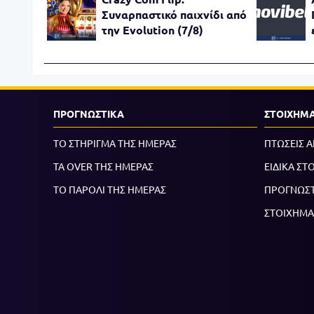
Συναρπαστικό παιχνίδι από
την Evolution (7/8)
ΠΡΟΓΝΩΣΤΙΚΑ
ΣΤΟΙΧΗΜ
ΤΟ ΣΤΗΡΙΓΜΑ ΤΗΣ ΗΜΕΡΑΣ
ΠΤΩΣΕΙΣ 
ΤΑ OVER ΤΗΣ ΗΜΕΡΑΣ
ΕΙΔΙΚΑ ΣΤ
ΤΟ ΠΑΡΟΛΙ ΤΗΣ ΗΜΕΡΑΣ
ΠΡΟΓΝΩΣΤΙ
ΣΤΟΙΧΗΜΑ