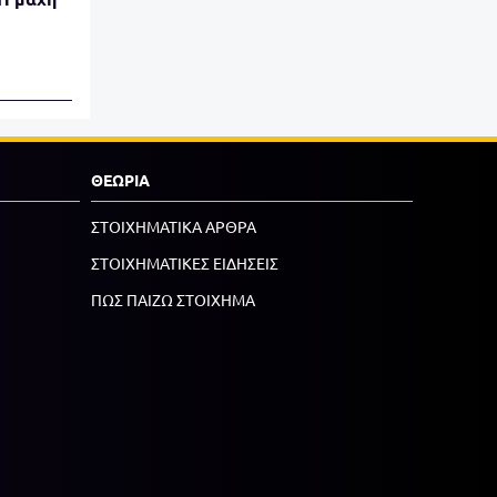
iximan!
ΘΕΩΡΙΑ
ΣΤΟΙΧΗΜΑΤΙΚΑ ΑΡΘΡΑ
ΣΤΟΙΧΗΜΑΤΙΚΕΣ ΕΙΔΗΣΕΙΣ
ΠΩΣ ΠΑΙΖΩ ΣΤΟΙΧΗΜΑ