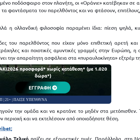
μένο ποδόσφαιρο στον πλανήτη, οι «Οράνιε» κατέβηκαν σε 
 τα φαντάσματα του παρελθόντος και να φτάσουν, επιτέλους,
 αλλά η ολλανδική φιλοσοφία παραμένει ίδια: πίεση ψηλά, κ
άδες του παρελθόντος που είχαν μόνο επιθετική αρετή και
οτράχηλες και ποιοτικές αμυντικές γραμμές στην Ευρώπη, η 
ίνει την απαραίτητη ασφάλεια στα «πυραυλοκίνητα» εξτρέμ τη
I2026 προσφορά* χωρίς κατάθεση* (με 1.020
δώρα*)
ΕΓΓΡΑΦΗ
Π | 21+ | ΠΑΙΞΕ ΥΠΕΥΘΥΝΑ
γούν την ομάδα και να κρατάνε το μηδέν στα μετόπισθεν. 
υν περιοχή και να εκτελέσουν από οποιαδήποτε θέση.
ibet;
γάλο Τελικό
παίζει σε εξαιρετικές τιμές. Παράλληλα, στη N