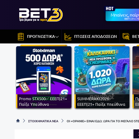
Μπαίνεις, παίρ
ΕΕΕΠ | 21+ |
ΠΡΟΓΝΩΣΤΙΚΑ
ΠΤΩΣΕΙΣ ΑΠΟΔΟΣΕΩΝ
BET
Promo STX500✅ ΕΕΕΠ|21+
SUMMERAKI2026✅
Π
Παίξε Υπεύθυνα
ΕΕΕΠ|21+ Παίξε Υπεύθυνα
Ε
ΣΤΟΙΧΗΜΑΤΙΚΑ ΝΕΑ
ΟΙ «ΟΡΑΝΙΕ» ΕΙΝΑΙ ΕΔΩ: ΩΡΑ ΓΙΑ ΤΟ ΜΕΓΑΛΟ S