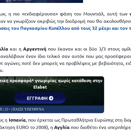
ων, η πιο «ενδιαφέρουσα» φάση του Μουντιάλ, αυτή των
ηκαν να γνωρίζουν ακριβώς την διαδρομή που θα ακολουθήσου
εις του Παγκοσμίου Κυπέλλου από τους 32 μέχρι και τον τ
λλία
και η
Αργεντινή
που έκαναν και οι δύο 3/3 στους ομίλ
 επαναλάβουν έναν ίδιο τελικό σαν αυτόν που μας προσέφερα
τ αγώνες ποτέ δεν μπορείς να προβλέψεις με βεβαιότητα, ει
ου.
τική προσφορά* γνωριμίας χωρίς κατάθεση στην
Elabet
ΕΓΓΡΑΦΗ
Π | 21+ | ΠΑΙΞΕ ΥΠΕΥΘΥΝΑ
ώς η
Ισπανία
, που έρχεται ως Πρωταθλήτρια Ευρώπης στη δι
τάκτηση EURO το 2008), η
Αγγλία
που διαθέτει ένα υπερπλήρ