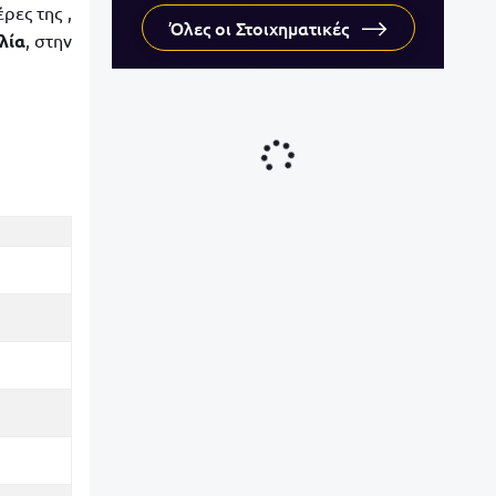
ρες της ,
Όλες οι Στοιχηματικές
λία
, στην