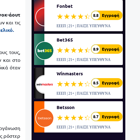
Fonbet
νοκ-άουτ
☆☆☆☆☆
★★★★★
8.8
Εγγραφή
ν και τις
ΕΕΕΠ | 21+ | ΠΑΙΞΕ ΥΠΕΥΘΥΝΑ
ελικό.
Bet365
☆☆☆☆☆
★★★★★
8.9
Εγγραφή
ους τους,
ν και στο
ΕΕΕΠ | 21+ | ΠΑΙΞΕ ΥΠΕΥΘΥΝΑ
δικά όταν
Winmasters
☆☆☆☆☆
★★★★★
8.5
Εγγραφή
ΕΕΕΠ | 21+ | ΠΑΙΞΕ ΥΠΕΥΘΥΝΑ
Betsson
☆☆☆☆☆
★★★★★
8.7
Εγγραφή
οργάνωση
ΕΕΕΠ | 21+ | ΠΑΙΞΕ ΥΠΕΥΘΥΝΑ
ες ρόστερ