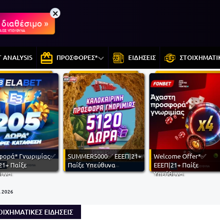
 διαθέσιμο »
 ΠΑΙΞΕ ΥΠΕΥΘΥΝΑ
 ANALYSIS
ΠΡΟΣΦΟΡΕΣ*
ΕΙΔΗΣΕΙΣ
ΣΤΟΙΧΗΜΑΤΙΚ
φορά* Γνωριμίας✅
SUMMER5000✅ ΕΕΕΠ|21+
Welcome Offer*✅
21+ Παίξε
Παίξε Υπεύθυνα
ΕΕΕΠ|21+ Παίξε
θυνα
Υπεύθυνα
 2026
ΟΙΧΗΜΑΤΙΚΕΣ ΕΙΔΗΣΕΙΣ