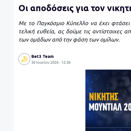
Οι αποδόσεις για τον νικη
Με το Παγκόσμιο Κύπελλο να έχει φτάσει 
τελική ευθεία, ας δούμε τις αντίστοιχες
των ομάδων από την φάση των ομίλων.
Bet3 Team
30 Ιουνίου 2026 - 12:36