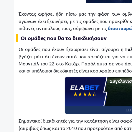
Έχοντας αφήσει ήδη πίσω μας την φάση των ομίλ
αγώνων έχει ξεκινήσει, με τις ομάδες που προκρίθ
πιθανές αντιπάλους τους, σύμφωνα με τις
διασταυρώσ
Οι ομάδες που θα το διεκδικήσουν
Οι ομάδες που έχουν ξεχωρίσει είναι σίγουρα η
Γα
βγάζει μάτι ότι έχουν αυτό που χρειάζεται για να
Μουντιάλ του 22 στο Κατάρ. Παρόλ'αυτα σε νοκ-άου
και οι υπόλοιποι διεκδικητές είναι κορυφαίου επιπέδ
Συγκλονισ
☆☆☆☆☆
★★★★★
ΕΕΕ
Σημαντικοί διεκδικητές για την κατάκτηση είναι σαφ
(ακριβώς όπως και το 2010 που προερχόταν από κα