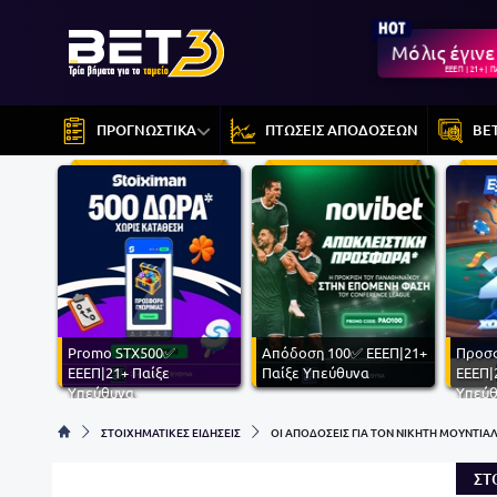
Μόλις έγινε
ΕΕΕΠ | 21+ |
ΠΡΟΓΝΩΣΤΙΚΑ
ΠΤΩΣΕΙΣ ΑΠΟΔΟΣΕΩΝ
BET
Promo STX500✅
Απόδοση 100✅ ΕΕΕΠ|21+
Προσ
ΕΕΕΠ|21+ Παίξε
Παίξε Υπεύθυνα
ΕΕΕΠ|
Υπεύθυνα
Υπεύ
ΣΤΟΙΧΗΜΑΤΙΚΕΣ ΕΙΔΗΣΕΙΣ
ΟΙ ΑΠΟΔΟΣΕΙΣ ΓΙΑ ΤΟΝ ΝΙΚΗΤΗ ΜΟΥΝΤΙΑΛ
ΣΤ