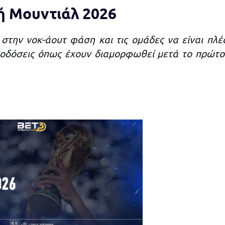
τή Μουντιάλ 2026
στην νοκ-άουτ φάση και τις ομάδες να είναι πλέ
 αποδόσεις όπως έχουν διαμορφωθεί μετά το πρώτο