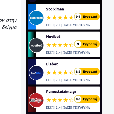
Stoiximan
☆☆☆☆☆
★★★★★
9.4
Εγγραφή
ον στην
ΕΕΕΠ | 21+ | ΠΑΙΞΕ ΥΠΕΥΘΥΝΑ
 δείγμα
Novibet
☆☆☆☆☆
★★★★★
9
Εγγραφή
ΕΕΕΠ | 21+ | ΠΑΙΞΕ ΥΠΕΥΘΥΝΑ
Elabet
☆☆☆☆☆
★★★★★
8.8
Εγγραφή
ΕΕΕΠ | 21+ | ΠΑΙΞΕ ΥΠΕΥΘΥΝΑ
Pamestoixima.gr
☆☆☆☆☆
★★★★★
8.6
Εγγραφή
ΕΕΕΠ | 21+ | ΠΑΙΞΕ ΥΠΕΥΘΥΝΑ