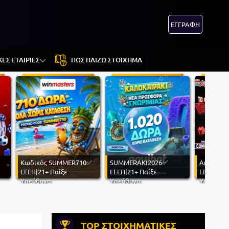
ΕΓΓΡΑΦΗ
ΕΣ ΕΤΑΙΡΙΕΣ
ΠΩΣ ΠΑΙΖΩ ΣΤΟΙΧΗΜΑ
Κωδικός SUMMER710✅
SUMMERAKI2026✅
Αποκλεισ
ΕΕΕΠ|21+ Παίξε
ΕΕΕΠ|21+ Παίξε
ΕΕΕΠ|21+
Υπεύθυνα
Υπεύθυνα
Υπεύθυν
TOP ΣΤΟΙΧΗΜΑΤΙΚΕΣ