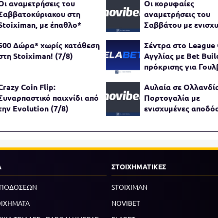
Οι αναμετρήσεις του
Oι κορυφαίες
Σαββατοκύριακου στη
αναμετρήσεις του
Stoiximan, με έπαθλο*
Σαββάτου με ενισχ
ανταμοιβής!
αποδόσεις! (8/8)
500 Δώρα* χωρίς κατάθεση
Σέντρα στο League
στη Stoiximan! (7/8)
Αγγλίας με Bet Buil
πρόκρισης για Γουλ
ισορροπία στο
Crazy Coin Flip:
Αυλαία σε Ολλανδία
Μίντλεσμπρο - Ρέξα
Συναρπαστικό παιχνίδι από
Πορτογαλία με
την Evolution (7/8)
ενισχυμένες αποδόσ
(7/8)
Α
ΣΤΟΙΧΗΜΑΤΙΚΕΣ
ΑΠΟΔΟΣΕΩΝ
STOIXIMAN
ΟΙΧΗΜΑΤΑ
NOVIBET