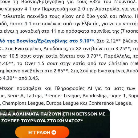
ούν τη Βοσνία/Ερζεγοβίνη για τους «32» του Μουντιάλ
υ νίκησαν 4-1 την Παραγουάη και 2-0 την Αυστραλία, για να
 τελευταία παιχνίδια τους είχαν από δύο γκολ και πάνω. 
δά, έχασε 4-1 στη συνέχεια από την Ελβετία, για να επικρατήσ
 είναι η μοναδική στα 11 πιο πρόσφατα παιχνίδια της (7 ισοπα
λό της Βοσνίας/Ερζεγοβίνης στο 9.10**.
Στο 2.12** βλέπο
. Στις Ενισχυμένες Αποδόσεις, το Χ2 ανεβαίνει στο 3.25**, το
er 10.5 σουτ στην εστία δίνεται στο 3.70**. Παράλληλα, το
40**, το Over 1.5 σουτ στην εστία από τον Christian Mat
 ημίχρονο ανεβαίνει στο 2.85**. Στις Σούπερ Ενισχυμένες Αποδ
 4.30** από 3.45.
η Betsson προσφέρει και Πληροφορίες AI για τα ματς των
Serie A, La Liga, Premier League, Bundesliga, Ligue 1, Supe
A, Champions League, Europa League και Conference League.
ΦΑΙΑ ΑΘΛΗΜΑΤΑ ΠΑΙΖΟΥΝ ΣΤΗΝ BETSSON ΜΕ
ΣΟΥΠΕΡ ΤΟΥΡΝΟΥΑ ΣΤΟΙΧΗΜΑΤΟΣ*
ΕΓΓΡΑΦΗ