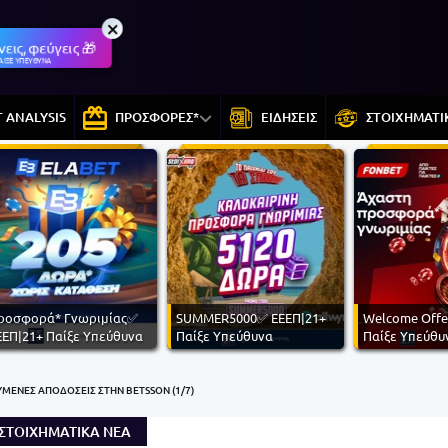
νεις, φεύγεις 🎁
 ΠΑΙΞΕ ΥΠΕΥΘΥΝΑ
 ANALYSIS
ΠΡΟΣΦΟΡΕΣ*
ΕΙΔΗΣΕΙΣ
ΣΤΟΙΧΗΜΑΤΙΚ
ροσφορά* Γνωριμίας✅
SUMMER5000✅ ΕΕΕΠ|21+
Welcome Offe
ΕΕΠ|21+ Παίξε Υπεύθυνα
Παίξε Υπεύθυνα
Παίξε Υπεύθυ
ΧΥΜΕΝΕΣ ΑΠΟΔΟΣΕΙΣ ΣΤΗΝ BETSSON (1/7)
ΣΤΟΙΧΗΜΑΤΙΚΑ ΝΕΑ