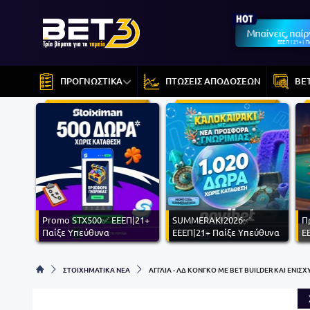
Μπαίνεις, παίρ
ΕΕΕΠ | 21+ |
ΠΡΟΓΝΩΣΤΙΚΑ
ΠΤΩΣΕΙΣ ΑΠΟΔΟΣΕΩΝ
BET
Promo STX500✅ ΕΕΕΠ|21+
SUMMERAKI2026✅
Π
Παίξε Υπεύθυνα
ΕΕΕΠ|21+ Παίξε Υπεύθυνα
Ε
ΣΤΟΙΧΗΜΑΤΙΚΑ ΝΕΑ
ΑΓΓΛΙΑ - ΛΔ ΚΟΝΓΚΟ ΜΕ BET BUILDER ΚΑΙ ΕΝΙΣ