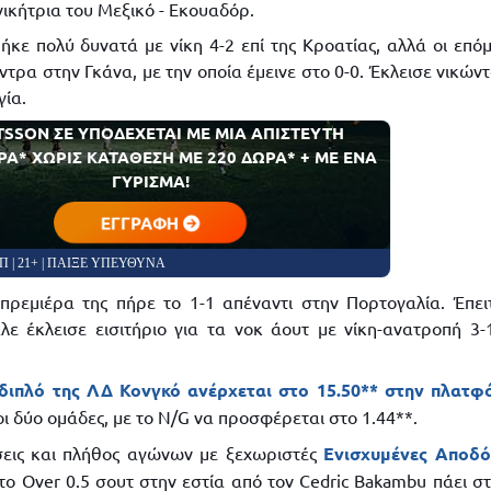
νικήτρια του Μεξικό - Εκουαδόρ.
κε πολύ δυνατά με νίκη 4-2 επί της Κροατίας, αλλά οι επό
τρα στην Γκάνα, με την οποία έμεινε στο 0-0. Έκλεισε νικώντ
γία.
TSSON ΣΕ ΥΠΟΔΕΧΕΤΑΙ ΜΕ ΜΙΑ ΑΠΙΣΤΕΥΤΗ
Α* ΧΩΡΙΣ ΚΑΤΑΘΕΣΗ ΜΕ 220 ΔΩΡΑ* + ΜΕ ΕΝΑ
ΓΥΡΙΣΜΑ!
ΕΓΓΡΑΦΗ
Π | 21+ | ΠΑΙΞΕ ΥΠΕΥΘΥΝΑ
πρεμιέρα της πήρε το 1-1 απέναντι στην Πορτογαλία. Έπει
ε έκλεισε εισιτήριο για τα νοκ άουτ με νίκη-ανατροπή 3-
ο διπλό της ΛΔ Κονγκό ανέρχεται στο 15.50** στην πλατφ
ι δύο ομάδες, με το N/G να προσφέρεται στο 1.44**.
σεις και πλήθος αγώνων με ξεχωριστές
Ενισχυμένες Αποδό
το Over 0.5 σουτ στην εστία από τον Cedric Bakambu πάει στ