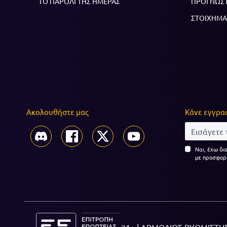
ΤΟ ΠΑΡΟΛΙ ΤΗΣ ΗΜΕΡΑΣ
ΠΡΟΓΝΩΣΤΙ
ΣΤΟΙΧΗΜΑ
Ακολουθήστε μας
Κάνε εγγρα
Ναι, έχω δι
με προσφορ
21+ | ΑΡΜΟΔΙΟΣ ΡΥΘΜΙΣΤΗΣ