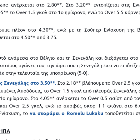
ne ανέρχεται στο 2.80**. Στο 3.20** εντοπίζεται στις Εν
** το Over 1.5 γκολ στο 1ο ημίχρονο, ενώ το Over 5.5 κόρνερ
ουμε πλέον στο 4.30**, ενώ με τη Σούπερ Ενίσχυση της B
εται στο 4.50** από 3.75.
υτό ανάμεσα στο Βέλγιο και τη Σενεγάλη και διεξάγεται στο 
ευταίους αγώνες του, την ώρα που η Σενεγάλη έχει να επιδείξει
ράκ στην τελευταία της υποχρέωση (5-0).
ης Σενεγάλης στο 3.50**.
Στο 2.18** βλέπουμε το Over 2.5 γκο
χυμένες Αποδόσεις, το Over 1.5 γκολ από πλευράς Σενεγάλης 
1ο ημίχρονο. Στο 4.05** ανέρχεται το Over 0.5 ασίστ από τ
και Over 2.5 γκολ, ενώ το ακριβές σκορ 1-1 φτάνει στο 6.
Ενίσχυση, το
να σκοράρει ο Romelu Lukaku
τοποθετείται σ
 ΗΠΑ