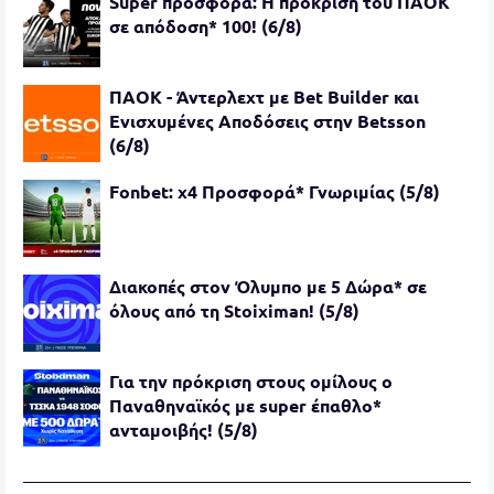
Super προσφορά: Η πρόκριση του ΠΑΟΚ
σε απόδοση* 100! (6/8)
ΠΑΟΚ - Άντερλεχτ με Bet Builder και
Ενισχυμένες Αποδόσεις στην Betsson
(6/8)
Fonbet: x4 Προσφορά* Γνωριμίας (5/8)
Διακοπές στον Όλυμπο με 5 Δώρα* σε
όλους από τη Stoiximan! (5/8)
Για την πρόκριση στους ομίλους ο
Παναθηναϊκός με super έπαθλο*
ανταμοιβής! (5/8)