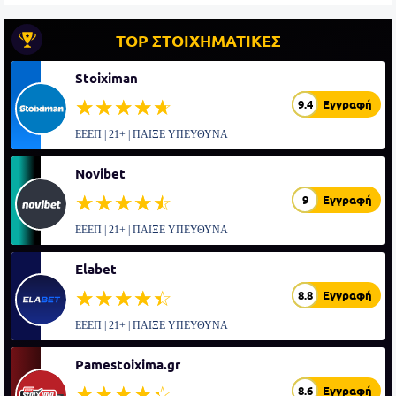
TOP ΣΤΟΙΧΗΜΑΤΙΚΕΣ
Stoiximan
☆☆☆☆☆
★★★★★
9.4
Εγγραφή
ΕΕΕΠ | 21+ | ΠΑΙΞΕ ΥΠΕΥΘΥΝΑ
Novibet
☆☆☆☆☆
★★★★★
9
Εγγραφή
ΕΕΕΠ | 21+ | ΠΑΙΞΕ ΥΠΕΥΘΥΝΑ
Elabet
☆☆☆☆☆
★★★★★
8.8
Εγγραφή
ΕΕΕΠ | 21+ | ΠΑΙΞΕ ΥΠΕΥΘΥΝΑ
Pamestoixima.gr
☆☆☆☆☆
★★★★★
8.6
Εγγραφή