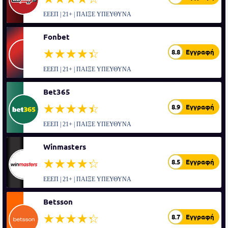
ΕΕΕΠ | 21+ | ΠΑΙΞΕ ΥΠΕΥΘΥΝΑ
Fonbet
☆☆☆☆☆
★★★★★
8.8
Εγγραφή
ΕΕΕΠ | 21+ | ΠΑΙΞΕ ΥΠΕΥΘΥΝΑ
Bet365
☆☆☆☆☆
★★★★★
8.9
Εγγραφή
ΕΕΕΠ | 21+ | ΠΑΙΞΕ ΥΠΕΥΘΥΝΑ
Winmasters
☆☆☆☆☆
★★★★★
8.5
Εγγραφή
ΕΕΕΠ | 21+ | ΠΑΙΞΕ ΥΠΕΥΘΥΝΑ
Betsson
☆☆☆☆☆
★★★★★
8.7
Εγγραφή