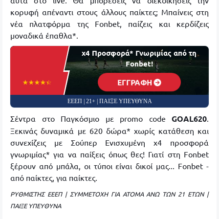
αυτά στο live. Θα μπορέσεις να διεκδικήσεις την
κορυφή απέναντι στους άλλους παίκτες; Μπαίνεις στη
νέα πλατφόρμα της Fonbet, παίζεις και κερδίζεις
μοναδικά έπαθλα*.
x4 Προσφορά* Γνωριμίας από τη
Fonbet!
ΕΓΓΡΑΦΗ
☆☆☆☆☆
★★★★★
ΕΕΕΠ | 21+ | ΠΑΙΞΕ ΥΠΕΥΘΥΝΑ
Σέντρα στο Παγκόσμιο με promo code
GOAL620
.
Ξεκινάς δυναμικά με 620 δώρα* χωρίς κατάθεση και
συνεχίζεις με Σούπερ Ενισχυμένη x4 προσφορά
γνωριμίας* για να παίξεις όπως θες! Γιατί στη Fonbet
ξέρουν από μπάλα, οι τύποι είναι δικοί μας... Fonbet -
από παίκτες, για παίκτες.
ΡΥΘΜΙΣΤΗΣ ΕΕΕΠ | ΣΥΜΜΕΤΟΧΗ ΓΙΑ ΑΤΟΜΑ ΑΝΩ ΤΩΝ 21 ΕΤΩΝ |
ΠΑΙΞΕ ΥΠΕΥΘΥΝΑ