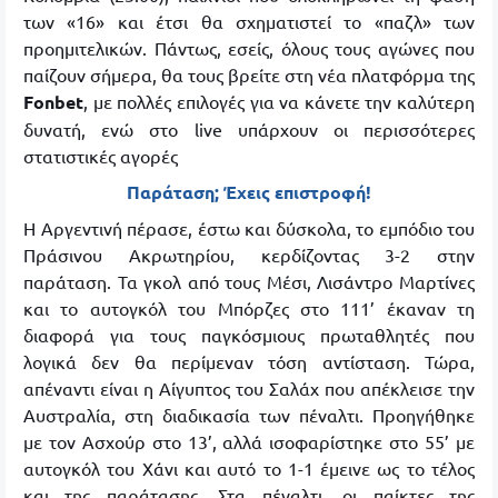
των «16» και έτσι θα σχηματιστεί το «παζλ» των
προημιτελικών. Πάντως, εσείς, όλους τους αγώνες που
παίζουν σήμερα, θα τους βρείτε στη νέα πλατφόρμα της
Fonbet
, με πολλές επιλογές για να κάνετε την καλύτερη
δυνατή, ενώ στο live υπάρχουν οι περισσότερες
στατιστικές αγορές
Παράταση; Έχεις επιστροφή!
Η Αργεντινή πέρασε, έστω και δύσκολα, το εμπόδιο του
Πράσινου Ακρωτηρίου, κερδίζοντας 3-2 στην
παράταση. Τα γκολ από τους Μέσι, Λισάντρο Μαρτίνες
και το αυτογκόλ του Μπόρζες στο 111’ έκαναν τη
διαφορά για τους παγκόσμιους πρωταθλητές που
λογικά δεν θα περίμεναν τόση αντίσταση. Τώρα,
απέναντι είναι η Αίγυπτος του Σαλάχ που απέκλεισε την
Αυστραλία, στη διαδικασία των πέναλτι. Προηγήθηκε
με τον Ασχούρ στο 13’, αλλά ισοφαρίστηκε στο 55’ με
αυτογκόλ του Χάνι και αυτό το 1-1 έμεινε ως το τέλος
και της παράτασης. Στα πέναλτι, οι παίκτες της