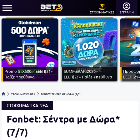
ΣΤΟΙΧΗΜΑΤΙΚΕΣ
ΕΓΓΡΑΦΗ
Promo STX500✅ ΕΕΕΠ|21+
SUMMERAKI2026✅
Προσφορ
Παίξε Υπεύθυνα
ΕΕΕΠ|21+ Παίξε Υπεύθυνα
ΕΕΕΠ|21+
ΣΤΟΙΧΗΜΑΤΙΚΑ ΝΕΑ
FONBET: ΣΕΝΤΡΑ ΜΕ ΔΩΡΑ* (7/7)
ΣΤΟΙΧΗΜΑΤΙΚΑ ΝΕΑ
Fonbet: Σέντρα με Δώρα*
(7/7)