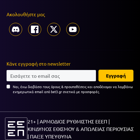
Ακολουθήστε μας
Κάνε εγγραφή στο newsletter
Εγγραφή
Ναι, έχω διαβάσει τους όρους & προυποθέσεις και αποδέχομαι να λαμβάνω
ενημερωτικά email από bet3.gr σχετικά με προσφορές.
21+ | ΑΡΜΟΔΙΟΣ ΡΥΘΜΙΣΤΗΣ ΕΕΕΠ |
ΚΙΝΔΥΝΟΣ ΕΘΙΣΜΟΥ & ΑΠΩΛΕΙΑΣ ΠΕΡΙΟΥΣΙΑΣ
|
ΠΑΙΞΕ ΥΠΕΥΘΥΝΑ