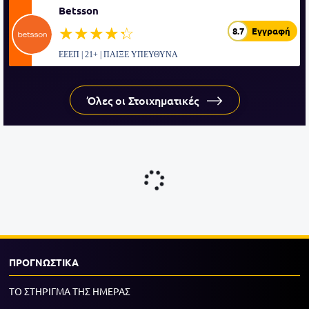
Betsson
☆☆☆☆☆
★★★★★
8.7
Εγγραφή
ΕΕΕΠ | 21+ | ΠΑΙΞΕ ΥΠΕΥΘΥΝΑ
Όλες οι Στοιχηματικές
ΠΡΟΓΝΩΣΤΙΚΑ
ΤΟ ΣΤΗΡΙΓΜΑ ΤΗΣ ΗΜΕΡΑΣ