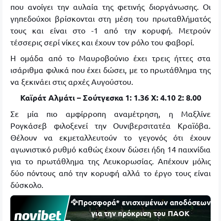
που ανοίγει την αυλαία της φετινής διοργάνωσης. Οι
γηπεδούχοι βρίσκονται στη μέση του πρωταθλήματός
τους και είναι στο -1 από την κορυφή. Μετρούν
τέσσερις σερί νίκες και έχουν τον ρόλο του φαβορί.
Η ομάδα από το Μαυροβούνιο έχει τρεις ήττες στα
ισάριθμα φιλικά που έχει δώσει, με το πρωτάθλημα της
να ξεκινάει στις αρχές Αυγούστου.
Καϊράτ Αλμάτι – Σούτγεσκα 1: 1.36 X: 4.10 2: 8.00
Σε μία πιο αμφίρροπη αναμέτρηση, η Μαξλίνε
Ρογκάσεβ φιλοξενεί την Ουνιβερσιτατέα Κραϊόβα.
Θέλουν να εκμεταλλευτούν το γεγονός ότι έχουν
αγωνιστικό ρυθμό καθώς έχουν δώσει ήδη 14 παιχνίδια
για το πρωτάθλημα της Λευκορωσίας. Απέχουν μόλις
δύο πόντους από την κορυφή αλλά το έργο τους είναι
δύσκολο.
🦅Προσφορά* ενισχυμένων αποδόσεων
για την πρόκριση του ΠΑΟΚ