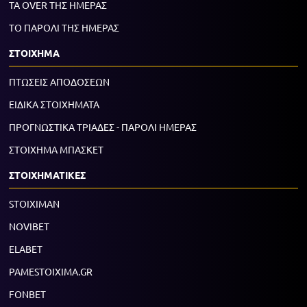
ΤΑ OVER ΤΗΣ ΗΜΕΡΑΣ
ΤΟ ΠΑΡΟΛΙ ΤΗΣ ΗΜΕΡΑΣ
ΣΤΟΙΧΗΜΑ
ΠΤΩΣΕΙΣ ΑΠΟΔΟΣΕΩΝ
ΕΙΔΙΚΑ ΣΤΟΙΧΗΜΑΤΑ
ΠΡΟΓΝΩΣΤΙΚΑ ΤΡΙΑΔΕΣ - ΠΑΡΟΛΙ ΗΜΕΡΑΣ
ΣΤΟΙΧΗΜΑ ΜΠΑΣΚΕΤ
ΣΤΟΙΧΗΜΑΤΙΚΕΣ
STOIXIMAN
NOVIBET
ELABET
PAMESTOIXIMA.GR
FONBET