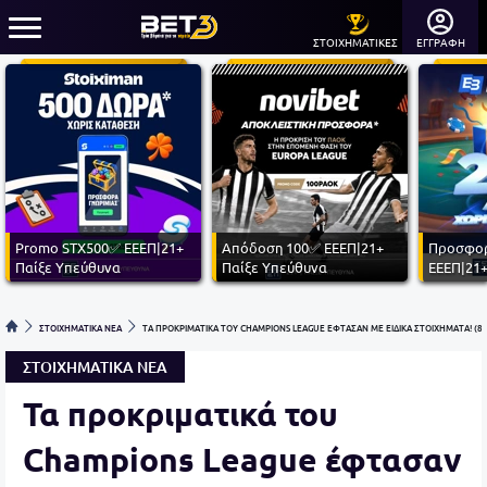
ΣΤΟΙΧΗΜΑΤΙΚΕΣ
ΕΓΓΡΑΦΗ
Promo STX500✅ ΕΕΕΠ|21+
Απόδοση 100✅ ΕΕΕΠ|21+
Προσφορ
Παίξε Υπεύθυνα
Παίξε Υπεύθυνα
ΕΕΕΠ|21+
ΣΤΟΙΧΗΜΑΤΙΚΑ ΝΕΑ
ΤΑ ΠΡΟΚΡΙΜΑΤΙΚΑ ΤΟΥ CHAMPIONS LEAGUE ΕΦΤΑΣΑΝ ΜΕ ΕΙΔΙΚΑ ΣΤΟΙΧΗΜΑΤΑ! (8/
ΣΤΟΙΧΗΜΑΤΙΚΑ ΝΕΑ
Τα προκριματικά του
Champions League έφτασαν