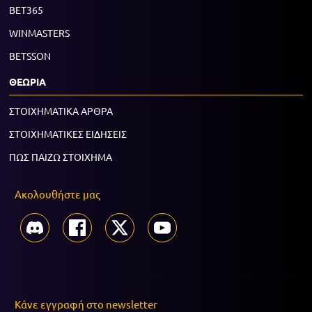
BET365
WINMASTERS
BETSSON
ΘΕΩΡΙΑ
ΣΤΟΙΧΗΜΑΤΙΚΑ ΑΡΘΡΑ
ΣΤΟΙΧΗΜΑΤΙΚΕΣ ΕΙΔΗΣΕΙΣ
ΠΩΣ ΠΑΙΖΩ ΣΤΟΙΧΗΜΑ
Ακολουθήστε μας
Κάνε εγγραφή στο newsletter