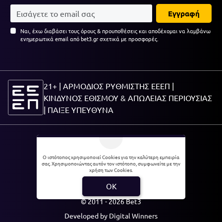
Εγγραφή
Ναι, έχω διαβάσει τους όρους & προυποθέσεις και αποδέχομαι να λαμβάνω
ενημερωτικά email από bet3.gr σχετικά με προσφορές.
21+ | ΑΡΜΟΔΙΟΣ ΡΥΘΜΙΣΤΗΣ ΕΕΕΠ |
ΚΙΝΔΥΝΟΣ ΕΘΙΣΜΟΥ & ΑΠΩΛΕΙΑΣ ΠΕΡΙΟΥΣΙΑΣ
|
ΠΑΙΞΕ ΥΠΕΥΘΥΝΑ
21+
Ο ιστότοπος χρησιμοποιεί Cookies για την καλύτερη εμπειρία
σας. Χρησιμοποιώντας αυτόν τον ιστότοπο, συμφωνείτε με την
χρήση των Cookies.
Πολιτική Απορρήτου |
Θέσεις εργασίας
OK
© 2011 - 2026 Bet3
Developed by
Digital Winners