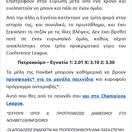
Επιστρέφουν στην Ευρώπη μετά από ένα χρόνο και
ευελπιστούν να μπουν και πάλι σε έναν όμιλο.
Από την άλλη η Εγνάτια κατέκτησε για τρίτη φορά στην
ιστορία της, και συνολικά, το πρωτάθλημα, και έχει
ξεκινήσει τη σεζόν με τις ίδιες βλέψεις. Δεν έχει βρεθεί
ποτέ σε έναν ευρωπαϊκό όμιλο, καθώς πέρσι
αποκλείστηκε στον τρίτο προκριματικό γύρο του
Conference League.
Πετροκούμπ – Εγνατία 1: 2.01 X: 3.10 2: 3.30
Τα μέλη της Novibet μπορούν καθημερινά να βρουν
προσφορές* για τα μεγάλα παιχνίδια
και κορυφαίο
πρόγραμμα ανταμοιβής*.
Αυτό που θες από το παιχνίδι σου
και στο Champions
League.
*ΙΣΧΥΟΥΝ ΟΡΟΙ & ΠΡΟΫΠΟΘΕΣΕΙΣ ΔΙΑΘΕΣΙΜΟΙ ΣΤΟ
NOVIBET.GR/INFO/OROI
ΟΙ ΑΠΟΔΟΣΕΙΣ ΕΝΔΕΧΕΤΑΙ ΝΑ ΤΡΟΠΟΠΟΙΗΘΟΥΝ ΑΝΑ ΠΑΣΑ ΣΤΙΓΜΗ