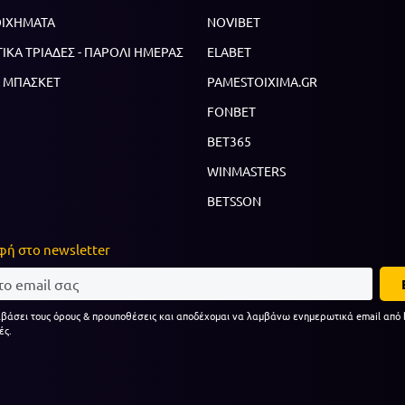
ΟΙΧΗΜΑΤΑ
NOVIBET
ΚΑ ΤΡΙΑΔΕΣ - ΠΑΡΟΛΙ ΗΜΕΡΑΣ
ELABET
 ΜΠΑΣΚΕΤ
PAMESTOIXIMA.GR
FONBET
BET365
WINMASTERS
BETSSON
φή στο newsletter
αβάσει τους όρους & προυποθέσεις και αποδέχομαι να λαμβάνω ενημερωτικά email από b
ές.