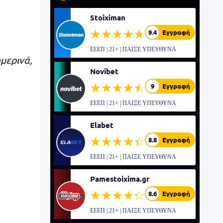
Stoiximan
☆☆☆☆☆
★★★★★
9.4
Εγγραφή
ΕΕΕΠ | 21+ | ΠΑΙΞΕ ΥΠΕΥΘΥΝΑ
μερινά,
Novibet
☆☆☆☆☆
★★★★★
9
Εγγραφή
ΕΕΕΠ | 21+ | ΠΑΙΞΕ ΥΠΕΥΘΥΝΑ
Elabet
☆☆☆☆☆
★★★★★
8.8
Εγγραφή
ΕΕΕΠ | 21+ | ΠΑΙΞΕ ΥΠΕΥΘΥΝΑ
Pamestoixima.gr
☆☆☆☆☆
★★★★★
8.6
Εγγραφή
ΕΕΕΠ | 21+ | ΠΑΙΞΕ ΥΠΕΥΘΥΝΑ