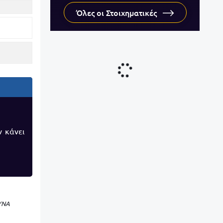
Όλες οι Στοιχηματικές
ν κάνει
ΥΝΑ