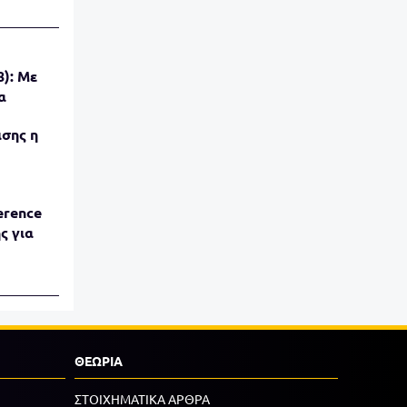
): Με
α
ισης η
erence
ς για
ΘΕΩΡΙΑ
ΣΤΟΙΧΗΜΑΤΙΚΑ ΑΡΘΡΑ