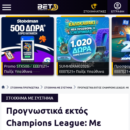
ΣΤΟΙΧΗΜΑΤΙΚΕΣ
ΕΓΓΡΑΦΗ
Promo STX500✅ ΕΕΕΠ|21+
SUMMERAKI2026✅
Προσφορ
Παίξε Υπεύθυνα
ΕΕΕΠ|21+ Παίξε Υπεύθυνα
ΕΕΕΠ|21+
ΣΤΟΙΧΗΜΑ ΠΡΟΓΝΩΣΤΙΚΑ
ΣΤΟΙΧΗΜΑ ΜΕ ΣΥΣΤΗΜΑ
ΠΡΟΓΝΩΣΤΙΚΑ ΕΚΤΟΣ CHAMPIONS LEAGUE: ΜΕ ΑΓ
ΣΤΟΙΧΗΜΑ ΜΕ ΣΥΣΤΗΜΑ
Προγνωστικά εκτός
Champions League: Με