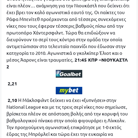
είναι πλέον… ανάμνηση για την Νιουκάστλ που δείχνει ότι
έχει βρει τον καλό αγωνιστικό εαυτό της. Οι παίκτες του
Ράφα Μπενίτεθ προέρχονται από τέσσερις συνεχόμενες
νίκες που τους έφεραν τέσσερις βαθμούς πίσω από την
πρωτοπόρο Χάντερσφιλντ. Τώρα θα επιδιώξουν να
διευρύνουν το σερί τους κόντρα στην ομάδα την οποία
αντιμετώπισαν στο τελευταίο παιχνίδι που έδωσαν στην
κατηγορία το 2010. Αγωνιστικά ο γκολκίπερ Έλιοτ και ο
μέσος Άαρονς είναι τραυματίες.
21:45 ΚΠΡ –ΝΙΟΥΚΑΣΤΛ
2
2,21
2,10
H Μάκλσφιλντ δείχνει να έχει «ξυπνήσει» στην
National League και με τις τρεις σερί νίκες που σημείωσε,
βρίσκεται πλέον σε απόσταση βολής από την κορυφή του
βαθμολογικού πίνακα στην οποία φιγουράρει η Λίνκολν.
Την προηγούμενη αγωνιστική επικράτησε με 1-0 εκτός
έδρας της Μπρόμλεϊ και τώρα έχει την ευκαιρία να