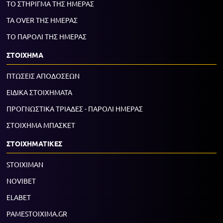
ΤΟ ΣΤΗΡΙΓΜΑ ΤΗΣ ΗΜΕΡΑΣ
ΤΑ OVER ΤΗΣ ΗΜΕΡΑΣ
ΤΟ ΠΑΡΟΛΙ ΤΗΣ ΗΜΕΡΑΣ
ΣΤΟΙΧΗΜΑ
ΠΤΩΣΕΙΣ ΑΠΟΔΟΣΕΩΝ
ΕΙΔΙΚΑ ΣΤΟΙΧΗΜΑΤΑ
ΠΡΟΓΝΩΣΤΙΚΑ ΤΡΙΑΔΕΣ - ΠΑΡΟΛΙ ΗΜΕΡΑΣ
ΣΤΟΙΧΗΜΑ ΜΠΑΣΚΕΤ
ΣΤΟΙΧΗΜΑΤΙΚΕΣ
STOIXIMAN
NOVIBET
ELABET
PAMESTOIXIMA.GR