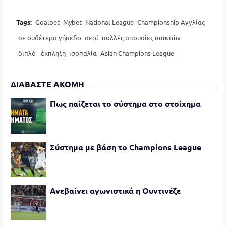
Tags:
Goalbet
Mybet
National League
Championship Αγγλίας
σε ουδέτερο γήπεδο
σερί
πολλές απουσίες παικτών
διπλό - έκπληξη
ισοπαλία
Asian Champions League
ΔΙΑΒΑΣΤΕ ΑΚΟΜΗ
Πως παίζεται το σύστημα στο στοίχημα
Σύστημα με βάση το Champions League
Ανεβαίνει αγωνιστικά η Ουντινέζε