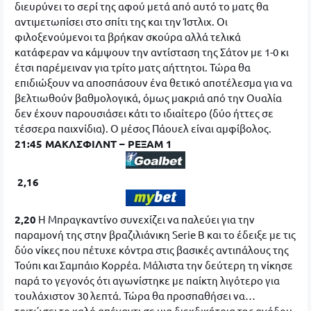
διευρύνει το σερί της αφού μετά από αυτό το ματς θα
αντιμετωπίσει στο σπίτι της και την Ίστλιχ. Οι
φιλοξενούμενοι τα βρήκαν σκούρα αλλά τελικά
κατάφεραν να κάμψουν την αντίσταση της Σάτον με 1-0 κι
έτσι παρέμειναν για τρίτο ματς αήττητοι. Τώρα θα
επιδιώξουν να αποσπάσουν ένα θετικό αποτέλεσμα για να
βελτιωθούν βαθμολογικά, όμως μακριά από την Ουαλία
δεν έχουν παρουσιάσει κάτι το ιδιαίτερο (δύο ήττες σε
τέσσερα παιχνίδια). Ο μέσος Πάουελ είναι αμφίβολος.
21:45 ΜΑΚΛΣΦΙΛΝΤ – ΡΕΞΑΜ 1
2,16
2,20
Η Μπραγκαντίνο συνεχίζει να παλεύει για την
παραμονή της στην βραζιλιάνικη Serie B και το έδειξε με τις
δύο νίκες που πέτυχε κόντρα στις βασικές αντιπάλους της
Τούπι και Σαμπάιο Κορρέα. Μάλιστα την δεύτερη τη νίκησε
παρά το γεγονός ότι αγωνίστηκε με παίκτη λιγότερο για
τουλάχιστον 30 λεπτά. Τώρα θα προσπαθήσει να…
τριτώσει το καλό απέναντι σε μια διεκδικήτρια της ανόδου