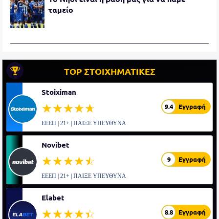
ταμείο
TOP ΣΤΟΙΧΗΜΑΤΙΚΕΣ
Stoiximan
☆☆☆☆☆
★★★★★
9.4
Εγγραφή
ΕΕΕΠ | 21+ | ΠΑΙΞΕ ΥΠΕΥΘΥΝΑ
Novibet
☆☆☆☆☆
★★★★★
9
Εγγραφή
ΕΕΕΠ | 21+ | ΠΑΙΞΕ ΥΠΕΥΘΥΝΑ
Elabet
☆☆☆☆☆
★★★★★
8.8
Εγγραφή