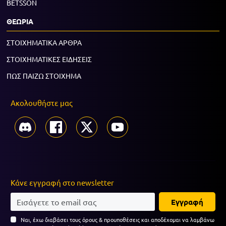
BETSSON
ΘΕΩΡΙΑ
ΣΤΟΙΧΗΜΑΤΙΚΑ ΑΡΘΡΑ
ΣΤΟΙΧΗΜΑΤΙΚΕΣ ΕΙΔΗΣΕΙΣ
ΠΩΣ ΠΑΙΖΩ ΣΤΟΙΧΗΜΑ
Ακολουθήστε μας
Κάνε εγγραφή στο newsletter
Εγγραφή
Ναι, έχω διαβάσει τους όρους & προυποθέσεις και αποδέχομαι να λαμβάνω