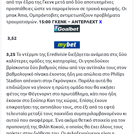
από την έδρα της Γκενκ μετά από δύο αποτυχημένες
προσπάθειες ώστε να παραμείνουν σε τροχιά κορυφής. Οι
μπακ Άπια, Ομπράντοβιτς αντιμετωπίζουν προβλήματα
τραυματισμών.
15:00 ΓΚΕΝΚ – ΑΝΤΕΡΛΕΧΤ
Χ
3,52
3,25
Το ντέρμπι της Eredivisie διεξάγεται ανάμεσα στις δύο
καλύτερες ομάδες της κατηγορίας. Οι γηπεδούχοι
βρίσκονται δύο βαθμούς πίσω από την αντίπαλο τους στον
βαθμολογικό πίνακα έχοντας ήδη μια απώλεια στο Philips
Stadion απέναντι στην Γκρόνιγκεν. Παρόλα αυτά θα
επιδιώξουν να γίνουν η πρώτη ομάδα που θα νικήσει
φέτος την Φέγενορντ στο πρωτάθλημα, κάτι που ήδη
έκαναν στο Σούπερ Καπ της χώρας. Επίσης έχουν
επικρατήσει της αντιπάλου τους, στα έξι από τα εφτά
τελευταία μεταξύ τους παιχνίδια συμπεριλαμβανομένου κι
αυτού που αναφέραμε. Ένα ακόμα θετικό στοιχείο για τον
προπονητή της Φιλίπ Κοκού, ο οποίος θα έχει όλους τους
παίκτες στην διάθεση του. Οι φιλοξενούμενοι είναι η