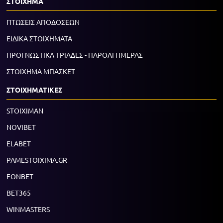
ΣΤΟΙΧΗΜΑ
ΠΤΩΣΕΙΣ ΑΠΟΔΟΣΕΩΝ
ΕΙΔΙΚΑ ΣΤΟΙΧΗΜΑΤΑ
ΠΡΟΓΝΩΣΤΙΚΑ ΤΡΙΑΔΕΣ - ΠΑΡΟΛΙ ΗΜΕΡΑΣ
ΣΤΟΙΧΗΜΑ ΜΠΑΣΚΕΤ
ΣΤΟΙΧΗΜΑΤΙΚΕΣ
STOIXIMAN
NOVIBET
ELABET
PAMESTOIXIMA.GR
FONBET
BET365
WINMASTERS