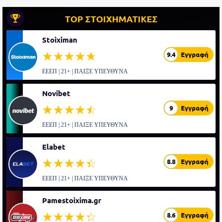
TOP ΣΤΟΙΧΗΜΑΤΙΚΕΣ
Stoiximan
☆☆☆☆☆
★★★★★
9.4
Εγγραφή
ΕΕΕΠ | 21+ | ΠΑΙΞΕ ΥΠΕΥΘΥΝΑ
Novibet
☆☆☆☆☆
★★★★★
9
Εγγραφή
ΕΕΕΠ | 21+ | ΠΑΙΞΕ ΥΠΕΥΘΥΝΑ
Elabet
☆☆☆☆☆
★★★★★
8.8
Εγγραφή
ΕΕΕΠ | 21+ | ΠΑΙΞΕ ΥΠΕΥΘΥΝΑ
Pamestoixima.gr
☆☆☆☆☆
★★★★★
8.6
Εγγραφή