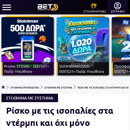
ΣΤΟΙΧΗΜΑΤΙΚΕΣ
ΕΓΓΡΑΦΗ
Promo STX500✅ ΕΕΕΠ|21+
SUMMERAKI2026✅
Προσφορ
Παίξε Υπεύθυνα
ΕΕΕΠ|21+ Παίξε Υπεύθυνα
ΕΕΕΠ|21+
ΣΤΟΙΧΗΜΑ ΠΡΟΓΝΩΣΤΙΚΑ
ΣΤΟΙΧΗΜΑ ΜΕ ΣΥΣΤΗΜΑ
ΡΙΣΚΟ ΜΕ ΤΙΣ ΙΣΟΠΑΛΙΕΣ ΣΤΑ ΝΤΕΡΜΠΙ ΚΑΙ ΟΧ
ΣΤΟΙΧΗΜΑ ΜΕ ΣΥΣΤΗΜΑ
Ρίσκο με τις ισοπαλίες στα
ντέρμπι και όχι μόνο