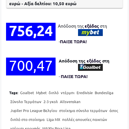
ευρώ - Αξία δελτίου: 10,50 ευρώ
756,24
Απόδοση της
εξάδας
στη
-
ΠΑΙΞΕ ΤΩΡΑ!
700,47
Απόδοση της
εξάδας
στη
-
ΠΑΙΞΕ ΤΩΡΑ!
Tags:
Goalbet
Mybet
διπλό
ντέρμπι
Eredivisie
Bundesliga
Σύνολο Τερμάτων
2-3 γκολ
Allsvenskan
Jupiler Pro League Βελγίου
στοίχημα σύνολο τερμάτων
άσος
διπλό στο στοίχημα
Liga MX
πολλές απουσίες παικτών
ντέρμπι κορυφής
MAXtv Prva Liga