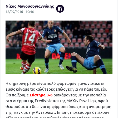
Νίκος Μανουσογιαννάκης
18/09/2016 - 10:46
Η σημερινή μέρα είναι πολύ φορτωμένη αγωνιστικά κι
εμείς κάναμε τις καλύτερες επιλογές για να πάμε ταμείο.
Θα παίξουμε
Σύστημα 3-6
ρισκάροντας με την ισοπαλία
στα ντέρμπι της Eredivisie και της MAXtv Prva Liga, αφού
θεωρούμε ότι θα είναι αμφίρροπα όπως και η αναμέτρηση
της Γκενκ με την Άντερλεχτ. Επίσης πιστεύουμε ότι έχουν
αξία για ποντάρισμα οι πιθανές νίκες της Χέρτα κόντρα