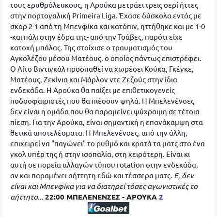
τους ερυθρόλευκους, η Αρούκα μετράει τρεις σερί ήττες
στην πορτογαλική Primeira Liga. Έχασε δύσκολα εντός με
σκορ 2-1 από τη Μπενφίκα και κατόπιν, ηττήθηκε και με 1-0
-και πάλι στην έδρα της- από την Τσάβες, παρότι είχε
κατοχή μπάλας. Της στοίχισε ο τραυματισμός του
Αγκολέζου μέσου Ματέους, ο οποίος πάντως επιστρέφει.
Ο Λίτο Βιντιγκάλ προσπαθεί να χωρέσει Κούκα, Γκέγκε,
Ματέους, Ζεκίνια και Μάρλον ντε Ζεζούς στην ίδια
ενδεκάδα. Η Αρούκα θα παίξει με επιθετικογενείς
ποδοσφαιριστές που θα πιέσουν ψηλά. Η Μπελενένσες
δεν είναι η ομάδα που θα παραμείνει ψύχραιμη σε τέτοια
πίεση. Για την Αρούκα, είναι σημαντική η επανάκαμψη στα
θετικά αποτελέσματα. Η Μπελενένσες, από την άλλη,
επιχειρεί να "παγώνει" το ρυθμό και κρατά τα ματς στο ένα
γκολ υπέρ της ή στην ισοπαλία, στη χειρότερη. Είναι κι
αυτή σε πορεία αλλαγών τύπου rotation στην ενδεκάδα,
αν και παραμένει αήττητη εδώ και τέσσερα ματς.
Ε, δεν
είναι και Μπενφίκα για να διατηρεί τόσες αγωνιστικές το
αήττητο...
22:00 ΜΠΕΛΕΝΕΝΣΕΣ - ΑΡΟΥΚΑ
2