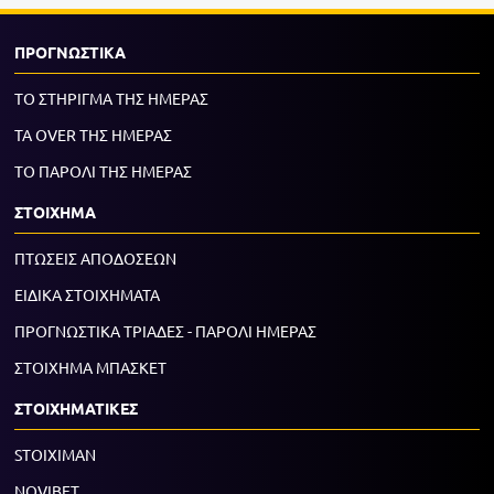
ΠΡΟΓΝΩΣΤΙΚΑ
ΤΟ ΣΤΗΡΙΓΜΑ ΤΗΣ ΗΜΕΡΑΣ
ΤΑ OVER ΤΗΣ ΗΜΕΡΑΣ
ΤΟ ΠΑΡΟΛΙ ΤΗΣ ΗΜΕΡΑΣ
ΣΤΟΙΧΗΜΑ
ΠΤΩΣΕΙΣ ΑΠΟΔΟΣΕΩΝ
ΕΙΔΙΚΑ ΣΤΟΙΧΗΜΑΤΑ
ΠΡΟΓΝΩΣΤΙΚΑ ΤΡΙΑΔΕΣ - ΠΑΡΟΛΙ ΗΜΕΡΑΣ
ΣΤΟΙΧΗΜΑ ΜΠΑΣΚΕΤ
ΣΤΟΙΧΗΜΑΤΙΚΕΣ
STOIXIMAN
NOVIBET