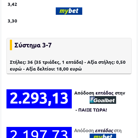
3,42
3,30
Σύστημα 3-7
Στήλες: 36 (35 τριάδες, 1 επτάδα) - Αξία στήλης: 0,50
ευρώ - Αξία δελτίου: 18,00 ευρώ
2.293,13
Απόδοση
επτάδας
στην
-
ΠΑΙΞΕ ΤΩΡΑ!
2.197,73
Απόδοση
επτάδας
στη