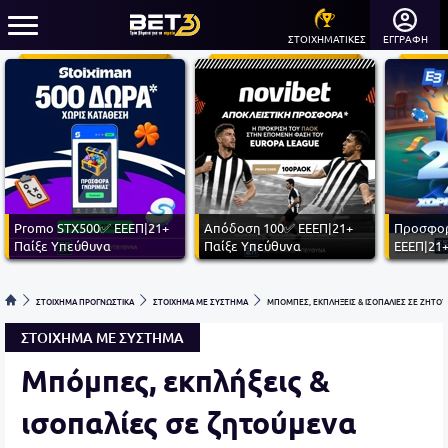
ΣΤΟΙΧΗΜΑΤΙΚΕΣ
ΕΓΓΡΑΦΗ
Promo STX500✅ ΕΕΕΠ|21+
Απόδοση 100✅ ΕΕΕΠ|21+
Προσφορ
Παίξε Υπεύθυνα
Παίξε Υπεύθυνα
ΕΕΕΠ|21+
ΣΤΟΙΧΗΜΑ ΠΡΟΓΝΩΣΤΙΚΑ
ΣΤΟΙΧΗΜΑ ΜΕ ΣΥΣΤΗΜΑ
ΜΠΟΜΠΕΣ, ΕΚΠΛΗΞΕΙΣ & ΙΣΟΠΑΛΙΕΣ ΣΕ ΖΗΤΟ
ΣΤΟΙΧΗΜΑ ΜΕ ΣΥΣΤΗΜΑ
Μπόμπες, εκπλήξεις &
ισοπαλίες σε ζητούμενα