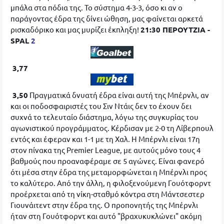
μπάλα στα πόδια της. Το σύστημα 4-3-3, όσο κι αν ο
παράγοντας έδρα της δίνει ώθηση, μας φαίνεται αρκετά
ρισκαδόρικο και μας μυρίζει έκπληξη!
21:30 ΠΕΡΟΥΤΖΙΑ -
SPAL
2
3,77
3,50
Πραγματικά δνυατή έδρα είναι αυτή της Μπέρνλι, αν
και οι ποδοσφαιριστές του Σιν Ντάις δεν το έχουν δει
συχνά το τελευταίο διάστημα, λόγω της συγκυρίας του
αγωνιστικού προγράμματος. Κέρδισαν με 2-0 τη Λίβερπουλ
εντός και έφεραν και 1-1 με τη Χαλ. Η Μπέρνλι είναι 17η
στον πίνακα της Premier League, με αυτούς μόνο τους 4
βαθμούς που προαναφέραμε σε 5 αγώνες. Είναι φανερό
ότι μέσα στην έδρα της μεταμορφώνεται η Μπέρνλι προς
το καλύτερο. Από την άλλη, η φιλοξενούμενη Γουότφορντ
προέρχεται από τη νίκη-σταθμό κόντρα στη Μάντσεστερ
Γιουνάιτεντ στην έδρα της. Ο προπονητής της Μπέρνλι
ήταν στη Γουότφορντ και αυτό "βραχυκυκλώνει" ακόμη