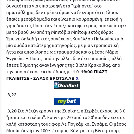
δυνατότητα για επιστροφή στα "τρίποντα" στο
πρωτάθλημα, δεν πρέπει όμως να ξεχνάμε ότι η Σλασκ
έπαιξε μεσοβδόμαδα και είναι πιο κουρασμένη, επειδή η
γηπεδούχος Πιαστ δεν έπαιξε και αφετέρου, αποκλείστηκε
με το βαρύ 3-0 από τη Μπιτόβια Μπίτοφ εκτός έδρας.
Έμεινε δηλαδή εκτός συνέχειας Κυπέλλου Πολωνίας από
μία ομάδα κατώτερης κατηγορίας, με μια ντροπιαστική
ήττα και αποχώρησε ως τραυματίας και ο μέσος Μάριο
Ένγκελς. Η Πιαστ, από την άλλη, δεν έχει απουσίες, αλλά
έπεσε θύμα της αναγέννησης της Βίσλα Κρακοβίας, από
την οποία έχασε εκτός έδρας με 1-0.
19:00 ΠΙΑΣΤ
ΓΚΛΙΒΙΤΣΕ - ΣΛΑΣΚ ΒΡΟΤΣΛΑΒ
Χ
3,22
3,20
Στο Λέτζιγκρουντ της Ζυρίχης, η Σερβέτ έχασε με 3-0
"με κάτω τα χέρια". Έχανε με 2-0 από το 20' και δεν είχε σε
καλή κατάσταση τους φορ Λε Πογκάμ και Ενσάμε. Ο μέσος
Μαούς δεν ήταν 100% έτοιμος. Κόντρα στη Βίντερτουρ,