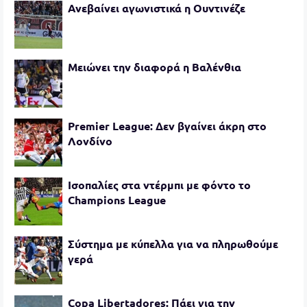
Ανεβαίνει αγωνιστικά η Ουντινέζε
Μειώνει την διαφορά η Βαλένθια
Premier League: Δεν βγαίνει άκρη στο
Λονδίνο
Ισοπαλίες στα ντέρμπι με φόντο το
Champions League
Σύστημα με κύπελλα για να πληρωθούμε
γερά
Copa Libertadores: Πάει για την