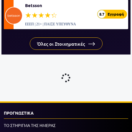
Betsson
☆☆☆☆☆
★★★★★
8.7
Εγγραφή
ΕΕΕΠ | 21+ | ΠΑΙΞΕ ΥΠΕΥΘΥΝΑ
Όλες οι Στοιχηματικές
ΠΡΟΓΝΩΣΤΙΚΑ
ΤΟ ΣΤΗΡΙΓΜΑ ΤΗΣ ΗΜΕΡΑΣ