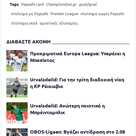
Tags:
Paysafe card
Championsbet.gr
goal/goal
στοίχημα με Paysafe
Premier League
στοίχημα χωρίς Paysafe
στοίχημα γκολ
αμυντικές αδυναμίες
ΔΙΑΒΑΣΤΕ ΑΚΟΜΗ
Προκριματικά Europa League: Υπερέχει η
Μπεσίκτας
Urvalsdeild: Για την τρίτη διαδοχική νίκη
η ΚΡ Ρέικιαβικ
Urvalsdeild: Ανώτερη ποιοτικά η
Μπρέινταμπλικ
OBOS-Ligaen: Βγάζει αντίδραση στο 2.08