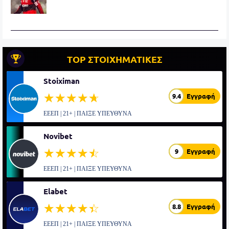
TOP ΣΤΟΙΧΗΜΑΤΙΚΕΣ
Stoiximan
☆☆☆☆☆
★★★★★
9.4
Εγγραφή
ΕΕΕΠ | 21+ | ΠΑΙΞΕ ΥΠΕΥΘΥΝΑ
Novibet
☆☆☆☆☆
★★★★★
9
Εγγραφή
ΕΕΕΠ | 21+ | ΠΑΙΞΕ ΥΠΕΥΘΥΝΑ
Elabet
☆☆☆☆☆
★★★★★
8.8
Εγγραφή
ΕΕΕΠ | 21+ | ΠΑΙΞΕ ΥΠΕΥΘΥΝΑ