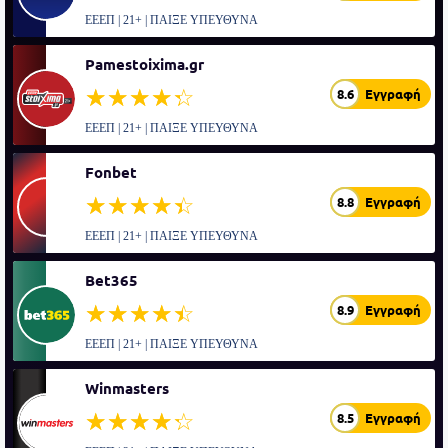
ΕΕΕΠ | 21+ | ΠΑΙΞΕ ΥΠΕΥΘΥΝΑ
Pamestoixima.gr
☆☆☆☆☆
★★★★★
8.6
Εγγραφή
ΕΕΕΠ | 21+ | ΠΑΙΞΕ ΥΠΕΥΘΥΝΑ
Fonbet
☆☆☆☆☆
★★★★★
8.8
Εγγραφή
ΕΕΕΠ | 21+ | ΠΑΙΞΕ ΥΠΕΥΘΥΝΑ
Bet365
☆☆☆☆☆
★★★★★
8.9
Εγγραφή
ΕΕΕΠ | 21+ | ΠΑΙΞΕ ΥΠΕΥΘΥΝΑ
Winmasters
☆☆☆☆☆
★★★★★
8.5
Εγγραφή