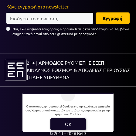
Κάνε εγγραφή στο newsletter
Εγγραφή
Ναι, έχω διαβάσει τους όρους & προυποθέσεις και αποδέχομαι να λαμβάνω
ενημερωτικά email από bet3.gr σχετικά με προσφορές.
21+ | ΑΡΜΟΔΙΟΣ ΡΥΘΜΙΣΤΗΣ ΕΕΕΠ |
ΚΙΝΔΥΝΟΣ ΕΘΙΣΜΟΥ & ΑΠΩΛΕΙΑΣ ΠΕΡΙΟΥΣΙΑΣ
|
ΠΑΙΞΕ ΥΠΕΥΘΥΝΑ
21+
Ο ιστότοπος χρησιμοποιεί Cookies για την καλύτερη εμπειρία
σας. Χρησιμοποιώντας αυτόν τον ιστότοπο, συμφωνείτε με την
χρήση των Cookies.
Πολιτική Απορρήτου |
Θέσεις εργασίας
OK
© 2011 - 2026 Bet3