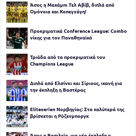
Άσος η Μακάμπι Τελ Αβίβ, διπλά από
Ομόνοια και Κοπεγχάγη!
Προκριματικά Conference League: Combo
νίκης για τον Παναθηναϊκό
Τριάδα από τα προκριματικά του
Champions League
Διπλά από Ελσίνκι και Σίριους, ικανή για
την έκπληξη η Βαστέρας
Eliteserien Νορβηγίας: Στα καλύτερά της
βρίσκεται η Ρόζενμποργκ
Άσος η Βασιλεία, για νέα έκπληξη η