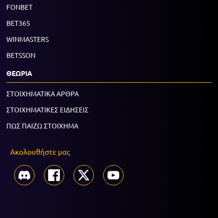
FONBET
BET365
WINMASTERS
BETSSON
ΘΕΩΡΙΑ
ΣΤΟΙΧΗΜΑΤΙΚΑ ΑΡΘΡΑ
ΣΤΟΙΧΗΜΑΤΙΚΕΣ ΕΙΔΗΣΕΙΣ
ΠΩΣ ΠΑΙΖΩ ΣΤΟΙΧΗΜΑ
Ακολουθήστε μας