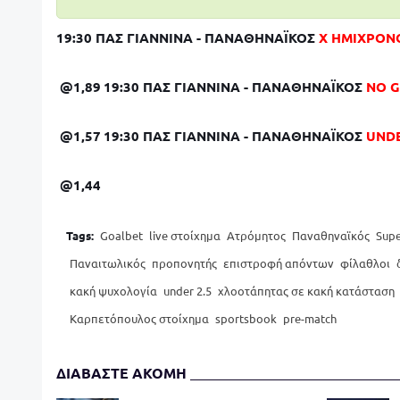
19:30 ΠΑΣ ΓΙΑΝΝΙΝΑ - ΠΑΝΑΘΗΝΑΪΚΟΣ
Χ ΗΜΙΧΡΟΝ
@1,89
19:30 ΠΑΣ ΓΙΑΝΝΙΝΑ - ΠΑΝΑΘΗΝΑΪΚΟΣ
NO 
@1,57
19:30 ΠΑΣ ΓΙΑΝΝΙΝΑ - ΠΑΝΑΘΗΝΑΪΚΟΣ
UNDE
@1,44
Tags:
Goalbet
live στοίχημα
Ατρόμητος
Παναθηναϊκός
Supe
Παναιτωλικός
προπονητής
επιστροφή απόντων
φίλαθλοι
κακή ψυχολογία
under 2.5
χλοοτάπητας σε κακή κατάσταση
Καρπετόπουλος στοίχημα
sportsbook
pre-match
ΔΙΑΒΑΣΤΕ ΑΚΟΜΗ