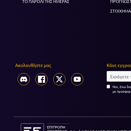
ΤΟ ΠΑΡΟΛΙ ΤΗΣ ΗΜΕΡΑΣ
ΠΡΟΓΝΩΣΤΙ
ΣΤΟΙΧΗΜΑ
Ακολουθήστε μας
Κάνε εγγρα
Ναι, έχω δι
με προσφορ