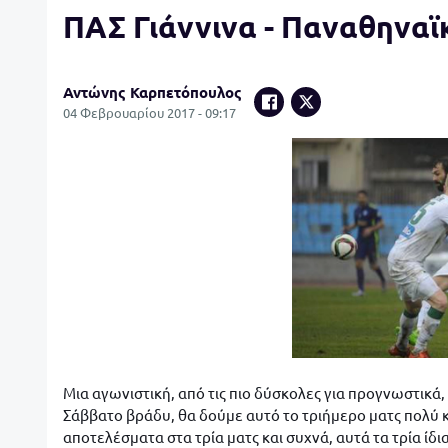
ΠΑΣ Γιάννινα - Παναθηναϊ
Αντώνης Καρπετόπουλος
04 Φεβρουαρίου 2017 - 09:17
Μια αγωνιστική, από τις πιο δύσκολες για προγνωστικά,
Σάββατο βράδυ, θα δούμε αυτό το τριήμερο ματς πολύ κ
αποτελέσματα στα τρία ματς και συχνά, αυτά τα τρία ίδι