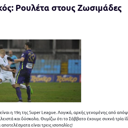
κός: Ρουλέτα στους Ζωσιμάδες
 είναι η 19η της Super League. Λογικά, αρχής γενομένης από από
λειστά και δύσκολα. Θυμίζω ότι το Σάββατο έχουμε συχνά τρία ίδ
α αποτελέσματα είναι τρεις ισοπαλίες!