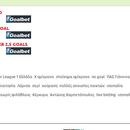
Ο
GOAL
R 2,5 GOALS
r League 1 Ελλάδα
Χ ημίχρονο
στοίχημα ημίχρονο
no goal
ΠΑΣ Γιάννινα
διαιτησία
Λάρισα
σερί
κούραση
πολλές απουσίες παικτών
ισοπαλία
χωρίς φιλάθλους
Κέρκυρα
Αντώνης Καρπετόπουλος
live betting
ισοπαλ