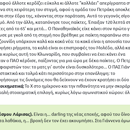
αφού άλλοτε κερδίζει εύκολα κι άλλοτε "κολλάει" απερίγραπτα σ
να στη χειρότερη του στιγμή, αφού η ομάδα του Πετράκη αποκλε
σα στην έδρα της, χάνοντας στην παράταση. Αυτό το γεγονός σίγ
. Από την άλλη, καταπόνησε τους παίκτες. Έπαιξαν 120 λεπτά σ
ες από το 65' και μετά... Ο Παναθηναϊκός είχε κάνει στον πρώτο 
ωσε με γκολ από τη στιγμή που βρέθηκε με παίκτη παραπάνω στο
ουνίδη υπάρχουν καλά και κακά νέα: τα κακά είναι η απουσία του
ργήσει ρήγματα, τα καλά είναι οι επιστροφές του Μολέδο, αλλά κα
αι κυρίως αυτή του Κλωναρίδη, που συμβαίνει να έχει κάνει ένα
αν ο ΠΑΟ κέρδισε, παίζοντας για μια ώρα με δέκα παίκτες. Ο Πετ
ιριστών του: το ματς γι' αυτόν είναι δυσκολότερο... Ο ΠΑΣ Γιάν
ιστακτικά και τολμά κάτι περισσότερο στην επανάληψη: το
γήσουμε τις δυνάμεις που θα δείχνουν να έχουν κρατήσει οι δύο
τοιχηματικά;
Το Χ στο ημίχρονο και την πιθανότητα να μην σκοράρ
ει καλή στοιχηματική επιλογή, κυρίως λόγω αγωνιστικού χώρου: όλ
έσμου Λάρισας).
Είναι η... darling της νέας εποχής, αφού του δίν
 τα λαθάκια, η... βροχή δεν τον έχει ακουμπήσει. Στα Γιάννενα όμ