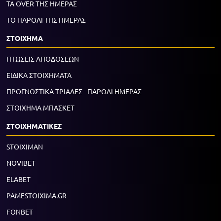
ΤΑ OVER ΤΗΣ ΗΜΕΡΑΣ
ΤΟ ΠΑΡΟΛΙ ΤΗΣ ΗΜΕΡΑΣ
ΣΤΟΙΧΗΜΑ
ΠΤΩΣΕΙΣ ΑΠΟΔΟΣΕΩΝ
ΕΙΔΙΚΑ ΣΤΟΙΧΗΜΑΤΑ
ΠΡΟΓΝΩΣΤΙΚΑ ΤΡΙΑΔΕΣ - ΠΑΡΟΛΙ ΗΜΕΡΑΣ
ΣΤΟΙΧΗΜΑ ΜΠΑΣΚΕΤ
ΣΤΟΙΧΗΜΑΤΙΚΕΣ
STOIXIMAN
NOVIBET
ELABET
PAMESTOIXIMA.GR
FONBET