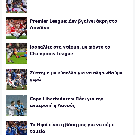
Premier League: Δεν βγαίνει άκρη στο
Λονδίνο
Ισοπαλίες στα ντέρμπι με φόντο το
Champions League
Σύστημα με κύπελλα για να πληρωθούμε
γερά
Copa Libertadores: Πάει για την
ανατροπή η Λανούς
Το Νησί είναι η βάση μας για να πάμε
ταμείο