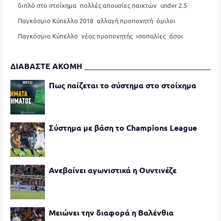
διπλό στο στοίχημα
πολλές απουσίες παικτών
under 2.5
Παγκόσμιο Κύπελλο 2018
αλλαγή προπονητή
όμιλοι
Παγκόσμιο Κύπελλο
νέος προπονητής
ισοπαλίες
άσοι
ΔΙΑΒΑΣΤΕ ΑΚΟΜΗ
Πως παίζεται το σύστημα στο στοίχημα
Σύστημα με βάση το Champions League
Ανεβαίνει αγωνιστικά η Ουντινέζε
Μειώνει την διαφορά η Βαλένθια