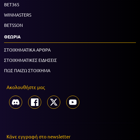
BET365
WINMASTERS
BETSSON
ΘΕΩΡΙΑ
ΣΤΟΙΧΗΜΑΤΙΚΑ ΑΡΘΡΑ
ΣΤΟΙΧΗΜΑΤΙΚΕΣ ΕΙΔΗΣΕΙΣ
ΠΩΣ ΠΑΙΖΩ ΣΤΟΙΧΗΜΑ
Ακολουθήστε μας
Κάνε εγγραφή στο newsletter