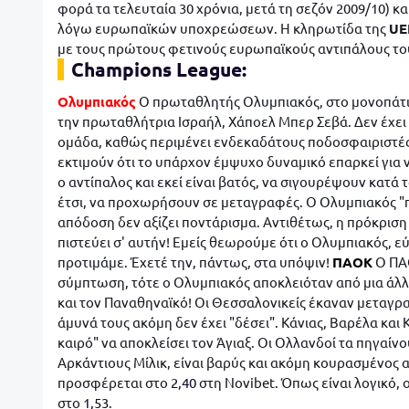
φορά τα τελευταία 30 χρόνια, μετά τη σεζόν 2009/10) κ
λόγω ευρωπαϊκών υποχρεώσεων. Η κληρωτίδα της
UE
με τους πρώτους φετινούς ευρωπαϊκούς αντιπάλους το
Champions League:
Ολυμπιακός
Ο πρωταθλητής Ολυμπιακός, στο μονοπάτι
την πρωταθλήτρια Ισραήλ, Χάποελ Μπερ Σεβά. Δεν έχει 
ομάδα, καθώς περιμένει ενδεκαδάτους ποδοσφαιριστές 
εκτιμούν ότι το υπάρχον έμψυχο δυναμικό επαρκεί για 
ο αντίπαλος και εκεί είναι βατός, να σιγουρέψουν κατ
έτσι, να προχωρήσουν σε μεταγραφές. Ο Ολυμπιακός 
απόδοση δεν αξίζει ποντάρισμα. Αντιθέτως, η πρόκρισ
πιστεύει σ' αυτήν! Εμείς θεωρούμε ότι ο Ολυμπιακός, 
προτιμάμε. Έχετέ την, πάντως, στα υπόψιν!
ΠΑΟΚ
Ο ΠΑΟ
σύμπτωση, τότε ο Ολυμπιακός αποκλειόταν από μια άλλη
και τον Παναθηναϊκό! Οι Θεσσαλονικείς έκαναν μεταγρα
άμυνά τους ακόμη δεν έχει "δέσει". Κάνιας, Βαρέλα και
καιρό" να αποκλείσει τον Άγιαξ. Οι Ολλανδοί τα πηγαίνο
Αρκάντιους Μίλικ, είναι βαρύς και ακόμη κουρασμένος 
προσφέρεται στο
2,40
στη Novibet. Όπως είναι λογικό, 
στο
1,53
.