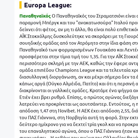
Europa League:
Παναθηναϊκός
Ο Παναθηναϊκός του Στραματσιόνι είναι 
παραμονή Μπέργκ και του "ανακατωσούρα" Ιταλού προ
δείχνει ότι φέτος, αν μη τι άλλο, θα είναι πολύ επιθετι
ΑΪΚ Στοκχόλμης δυσκολεύτηκε να σκοράρει με τη Γιουρό
σουηδικής ομάδας από τον Ατρόμητο στην ίδια φάση στ
Παναθηναϊκό των φορμαρισμένων Γουακάσο και Λεντέσμ
προσφέρεται στην τίμια τιμή του
1,35
. Για την ΑΪΚ Στοκχ
περισσότερο σκληρή με την ΑΕΚ, καθώς την έφερε αντιμ
ομάδα επιπέδου Champions League και τα τελευταία χρ
διασυλλογική διοργάνωση, αν και μέχρι σήμερα δεν τα έ
κάπως αργά (Ούγκο Αλμέιδα, Πατίτο) και ότι η περσινή 
διακρίνονται οι γαλλικές ομάδες. Κρατάμε ένα ψήγμα αισ
Ετιέν έχει βρει ρυθμό. Επίσης, ο πρώτος αγώνας διεξάγ
λατρεύει να προκρίνεται ως αουτσάιντερ. Εντούτοις, η 
απόδοση
1,47
στη Novibet. Η ΑΕΚ έχει απόδοση
2,55
, δ
του ΠΑΣ Γιάννινα, στη Νορβηγία αυτή τη φορά. Στην ε
δεύτερο ημίχρονο για να δεχτεί τρία γκολ και να προκρ
του επαναληπτικού αγώνα, όπου ο ΠΑΣ Γιάννινα ήταν κ
συγχωρήσει... Η ρεβάνς του αγώνα της Ολλανδίας θα γίν