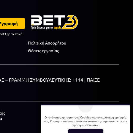
Εγγραφή
et3.gr σχετικά
Πολιτική Απορρήτου
Θέσεις εργασίας
Ε – ΓΡΑΜΜΗ ΣΥΜΒΟΥΛΕΥΤΙΚΗΣ: 1114 |
ΠΑΙΞΕ
Ο ιστότοπος χρησιμοποιεί Cookies για την καλύτερη εμπειρία
σας. Χρησιμοποιώντας αυτόν τον ιστότοπο, συμφωνείτε με την
χρήση των Cookies.