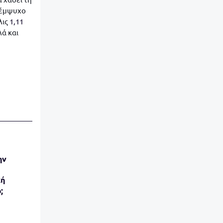
ε έμψυχο
λις
1,11
λά και
ην
κή
;