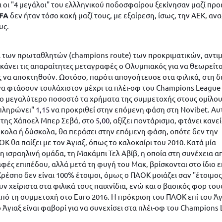
αι οι "4 μεγάλοι" του ελλληνικού ποδοσφαίρου ξεκίνησαν μαζί πρ
FA
δεν ήταν τόσο κακή μαζί τους, με εξαίρεση, ίσως, την ΑΕΚ, αν
υς.
 των πρωταθλητών (champions route) των προκριματικών, αντιμ
κάνει τις απαραίτητες μεταγραφές ο Ολυμπιακός για να θεωρείτ
να αποκτηθούν. Ωστόσο, παρότι απογοήτευσε στα φιλικά, στη δ
να φτάσουν τουλάχιστον μέχρι τα πλέι-οφ του Champions League κ
ά το μεγαλύτερο ποσοστό τα χρήματα της συμμετοχής στους ομίλου
"πληρώνει"
1,15
να προκριθεί στην επόμενη φάση στη Novibet. Αυ
η της Χάποελ Μπερ Σεβά, στο
5,00
, αξίζει ποντάρισμα, φτάνει κανεί
εύκολα ή δύσκολα, θα περάσει στην επόμενη φάση, οπότε δεν την
Κ θα παίξει με τον Άγιαξ, όπως το καλοκαίρι του 2010. Κατά μία
 ισραηλινή ομάδα, τη Μακάμπι Τελ Αβίβ, η οποία στη συνέχεια α
φές επιπέδου, αλλά μετά τη φυγή του Μακ, βρίσκονται στο ίδιο ε
 Κρέσπο δεν είναι 100% έτοιμοι, όμως ο ΠΑΟΚ μοιάζει σαν "έτοιμο
υν χείριστα στα φιλικά τους παιχνίδια, ενώ και ο βασικός φορ του
από τη συμμετοχή στο Euro 2016. Η πρόκριση του ΠΑΟΚ επί του Άγ
ο Άγιαξ είναι φαβορί για να συνεχίσει στα πλέι-οφ του Champions