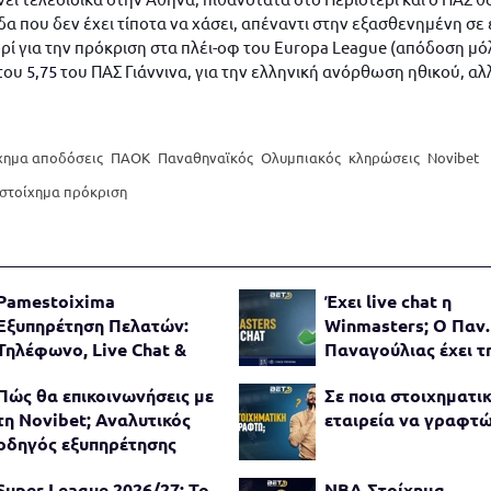
δα που δεν έχει τίποτα να χάσει, απέναντι στην εξασθενημένη σ
ί για την πρόκριση στα πλέι-οφ του Europa League (απόδοση μό
 του
5,75
του ΠΑΣ Γιάννινα, για την ελληνική ανόρθωση ηθικού, αλ
χημα αποδόσεις
ΠΑΟΚ
Παναθηναϊκός
Ολυμπιακός
κληρώσεις
Novibet
στοίχημα πρόκριση
Pamestoixima
Έχει live chat η
Εξυπηρέτηση Πελατών:
Winmasters; Ο Παν.
Τηλέφωνο, Live Chat &
Παναγούλιας έχει τ
Email
απάντηση
Πώς θα επικοινωνήσεις με
Σε ποια στοιχηματι
τη Novibet; Αναλυτικός
εταιρεία να γραφτώ
οδηγός εξυπηρέτησης
Super League 2026/27: Το
ΝΒΑ Στοίχημα