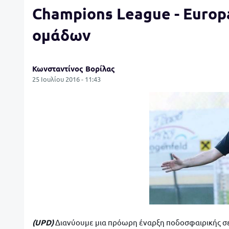
Champions League - Europ
ομάδων
Κωνσταντίνος Βορίλας
25 Ιουλίου 2016 - 11:43
(UPD)
Διανύουμε μια πρόωρη έναρξη ποδοσφαιρικής σεζό