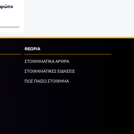
πρώτο
ΘΕΩΡΙΑ
ΣΤΟΙΧΗΜΑΤΙΚΑ ΑΡΘΡΑ
ΣΤΟΙΧΗΜΑΤΙΚΕΣ ΕΙΔΗΣΕΙΣ
ΠΩΣ ΠΑΙΖΩ ΣΤΟΙΧΗΜΑ