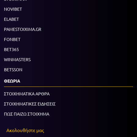
NOVIBET
ELABET
PAMESTOIXIMA.GR
FONBET
BET365
WINMASTERS
BETSSON
ΘΕΩΡΙΑ
ΣΤΟΙΧΗΜΑΤΙΚΑ ΑΡΘΡΑ
ΣΤΟΙΧΗΜΑΤΙΚΕΣ ΕΙΔΗΣΕΙΣ
ΠΩΣ ΠΑΙΖΩ ΣΤΟΙΧΗΜΑ
Ακολουθήστε μας