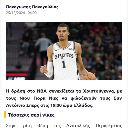
Παναγιώτης Παναγούλιας
25/12/2024 - 04:00
Η δράση στο NBA συνεχίζεται τα Χριστούγεννα, με
τους Νιου Γιορκ Νικς να φιλοξενούν τους Σαν
Αντόινιο Σπερς στις 19:00 ώρα Ελλάδος.
Τέσσερις σερί νίκες
Στην τρίτη θέση της Ανατολικής Περιφέρειας