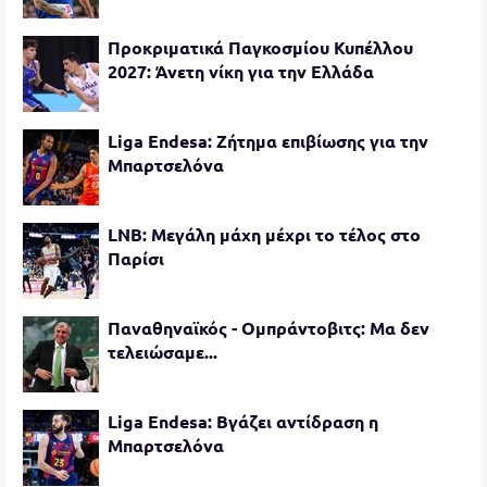
Προκριματικά Παγκοσμίου Κυπέλλου
2027: Άνετη νίκη για την Ελλάδα
Liga Endesa: Ζήτημα επιβίωσης για την
Μπαρτσελόνα
LNB: Μεγάλη μάχη μέχρι το τέλος στο
Παρίσι
Παναθηναϊκός - Ομπράντοβιτς: Μα δεν
τελειώσαμε...
Liga Endesa: Βγάζει αντίδραση η
Μπαρτσελόνα