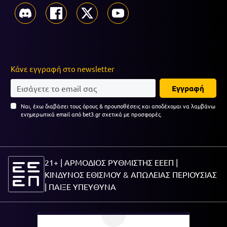
Κάνε εγγραφή στο newsletter
Εγγραφή
Ναι, έχω διαβάσει τους όρους & προυποθέσεις και αποδέχομαι να λαμβάνω
ενημερωτικά email από bet3.gr σχετικά με προσφορές.
21+ | ΑΡΜΟΔΙΟΣ ΡΥΘΜΙΣΤΗΣ ΕΕΕΠ |
ΚΙΝΔΥΝΟΣ ΕΘΙΣΜΟΥ & ΑΠΩΛΕΙΑΣ ΠΕΡΙΟΥΣΙΑΣ
|
ΠΑΙΞΕ ΥΠΕΥΘΥΝΑ
21+