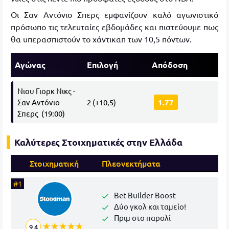
Οι Σαν Αντόνιο Σπερς εμφανίζουν καλό αγωνιστικό
πρόσωπο τις τελευταίες εβδομάδες και πιστεύουμε πως
θα υπερασπιστούν το χάντικαπ των 10,5 πόντων.
Αγώνας
Επιλογή
Απόδοση
Νιου Γιορκ Νικς -
Σαν Αντόνιο
2 (+10,5)
1.77
Σπερς (19:00)
Καλύτερες Στοιχηματικές στην Ελλάδα
Στοιχηματική
Πλεονεκτήματα
Bet Builder Boost
Δύο γκολ και ταμείο!
Πριμ στο παρολί
☆☆☆☆☆
★★★★★
9.4