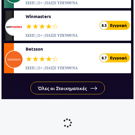
ΕΕΕΠ | 21+ | ΠΑΙΞΕ ΥΠΕΥΘΥΝΑ
Winmasters
☆☆☆☆☆
★★★★★
8.5
Εγγραφή
ΕΕΕΠ | 21+ | ΠΑΙΞΕ ΥΠΕΥΘΥΝΑ
Betsson
☆☆☆☆☆
★★★★★
8.7
Εγγραφή
ΕΕΕΠ | 21+ | ΠΑΙΞΕ ΥΠΕΥΘΥΝΑ
Όλες οι Στοιχηματικές