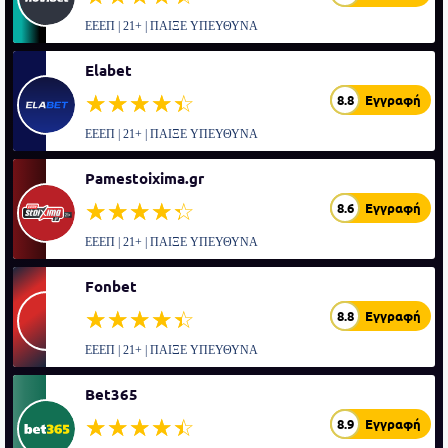
ΕΕΕΠ | 21+ | ΠΑΙΞΕ ΥΠΕΥΘΥΝΑ
Elabet
☆☆☆☆☆
★★★★★
8.8
Εγγραφή
ΕΕΕΠ | 21+ | ΠΑΙΞΕ ΥΠΕΥΘΥΝΑ
Pamestoixima.gr
☆☆☆☆☆
★★★★★
8.6
Εγγραφή
ΕΕΕΠ | 21+ | ΠΑΙΞΕ ΥΠΕΥΘΥΝΑ
Fonbet
☆☆☆☆☆
★★★★★
8.8
Εγγραφή
ΕΕΕΠ | 21+ | ΠΑΙΞΕ ΥΠΕΥΘΥΝΑ
Bet365
☆☆☆☆☆
★★★★★
8.9
Εγγραφή