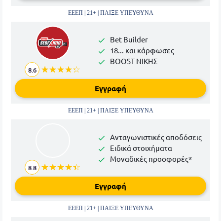
ΕΕΕΠ | 21+ | ΠΑΙΞΕ ΥΠΕΥΘΥΝΑ
Bet Builder
18... και κάρφωσες
BOOST ΝΙΚΗΣ
☆☆☆☆☆
★★★★★
8.6
Εγγραφή
ΕΕΕΠ | 21+ | ΠΑΙΞΕ ΥΠΕΥΘΥΝΑ
Ανταγωνιστικές αποδόσεις
Ειδικά στοιχήματα
Μοναδικές προσφορές*
☆☆☆☆☆
★★★★★
8.8
Εγγραφή
ΕΕΕΠ | 21+ | ΠΑΙΞΕ ΥΠΕΥΘΥΝΑ