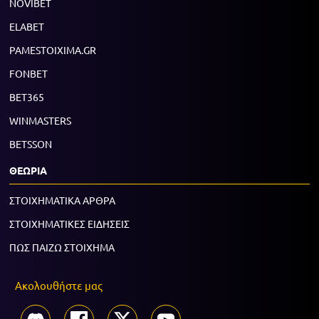
NOVIBET
ELABET
PAMESTOIXIMA.GR
FONBET
BET365
WINMASTERS
BETSSON
ΘΕΩΡΙΑ
ΣΤΟΙΧΗΜΑΤΙΚΑ ΑΡΘΡΑ
ΣΤΟΙΧΗΜΑΤΙΚΕΣ ΕΙΔΗΣΕΙΣ
ΠΩΣ ΠΑΙΖΩ ΣΤΟΙΧΗΜΑ
Ακολουθήστε μας