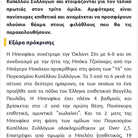
Κυπέλλου Συλλόγων και ετοιμάζονται για τον τελικό
πρωτιάς στον τρίτο όμιλο. Αμφότερες είναι
πανίσχυρες επιθετικά και αναμένεται να προσφέρουν
πλούσιο θέαμα στους φιλάθλους που θα τις
παρακολουθήσουν.
Εξάρα πρόκρισης
Η Μπενφίκα συνέτριψε την Όκλαντ Σίτι με 6-0 και σε
συνδυασμό με την ήττα της Μπόκα Τζούνιορς από την
Μπάγερν Μονάχου προκρίθηκε στη φάση των "16" του
Παγκοσμίου Κυπέλλου Συλλόγων. Τα 5 από τα 6 γκολ τα
πέτυχε στο δεύτερο ημίχρονο, εκ των οποίων το ένα
προήλθε από τα πόδια του Έλληνα επιθετικού Βαγγέλη
Παυλίδη. Η Μπενφίκα έχει πλέον 4 βαθμούς και
βρίσκεται στο -2 από την πρώτη θέση. Πανίσχυρη
επιθετικά, αμυντικά "χωλαίνει". Και τα 2 ματς της
Μπενφίκα στη φάση των ομίλων του Παγκοσμίου
Κυπέλλου Συλλόγων ολοκληρώθηκαν με Over 2,5.
Επιστρέφει από τιμωρία ο Μπελότι (επιθετικός, 19