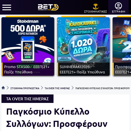
ΣΤΟΙΧΗΜΑΤΙΚΕΣ
ΕΓΓΡΑΦΗ
Promo STX500✅ ΕΕΕΠ|21+
SUMMERAKI2026✅
Προσφορ
Παίξε Υπεύθυνα
ΕΕΕΠ|21+ Παίξε Υπεύθυνα
ΕΕΕΠ|21+
ΣΤΟΙΧΗΜΑ ΠΡΟΓΝΩΣΤΙΚΑ
ΤΑ OVER ΤΗΣ ΗΜΕΡΑΣ
ΠΑΓΚΟΣΜΙΟ ΚΥΠΕΛΛΟ ΣΥΛΛΟΓΩΝ: ΠΡΟΣΦΕΡΟΥΝ
ΤΑ OVER ΤΗΣ ΗΜΕΡΑΣ
Παγκόσμιο Κύπελλο
Συλλόγων: Προσφέρουν