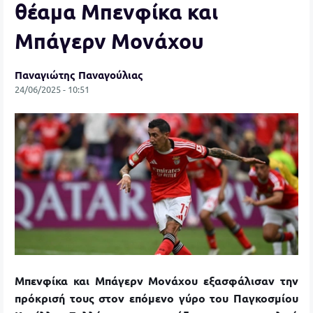
θέαμα Μπενφίκα και
Μπάγερν Μονάχου
Παναγιώτης Παναγούλιας
24/06/2025 - 10:51
Μπενφίκα και Μπάγερν Μονάχου εξασφάλισαν την
πρόκρισή τους στον επόμενο γύρο του Παγκοσμίου