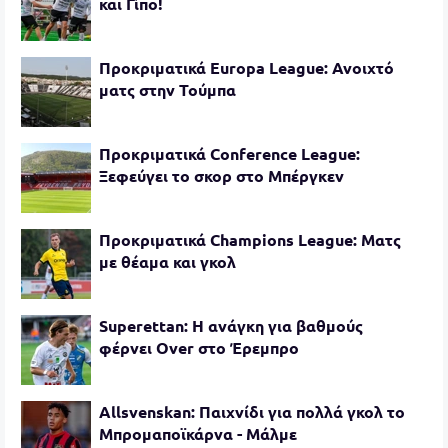
και Γίπο!
Προκριματικά Europa League: Ανοιχτό
ματς στην Τούμπα
Προκριματικά Conference League:
Ξεφεύγει το σκορ στο Μπέργκεν
Προκριματικά Champions League: Ματς
με θέαμα και γκολ
Superettan: Η ανάγκη για βαθμούς
φέρνει Over στο Έρεμπρο
Allsvenskan: Παιχνίδι για πολλά γκολ το
Μπρομαποϊκάρνα - Μάλμε