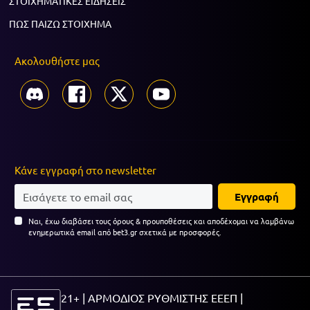
ΣΤΟΙΧΗΜΑΤΙΚΕΣ ΕΙΔΗΣΕΙΣ
ΠΩΣ ΠΑΙΖΩ ΣΤΟΙΧΗΜΑ
Ακολουθήστε μας
Κάνε εγγραφή στο newsletter
Εγγραφή
Ναι, έχω διαβάσει τους όρους & προυποθέσεις και αποδέχομαι να λαμβάνω
ενημερωτικά email από bet3.gr σχετικά με προσφορές.
21+ | ΑΡΜΟΔΙΟΣ ΡΥΘΜΙΣΤΗΣ ΕΕΕΠ |