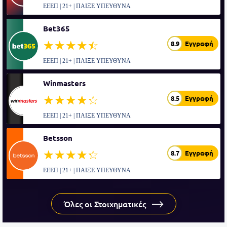
ΕΕΕΠ | 21+ | ΠΑΙΞΕ ΥΠΕΥΘΥΝΑ
Bet365
☆☆☆☆☆
★★★★★
8.9
Εγγραφή
ΕΕΕΠ | 21+ | ΠΑΙΞΕ ΥΠΕΥΘΥΝΑ
Winmasters
☆☆☆☆☆
★★★★★
8.5
Εγγραφή
ΕΕΕΠ | 21+ | ΠΑΙΞΕ ΥΠΕΥΘΥΝΑ
Betsson
☆☆☆☆☆
★★★★★
8.7
Εγγραφή
ΕΕΕΠ | 21+ | ΠΑΙΞΕ ΥΠΕΥΘΥΝΑ
Όλες οι Στοιχηματικές