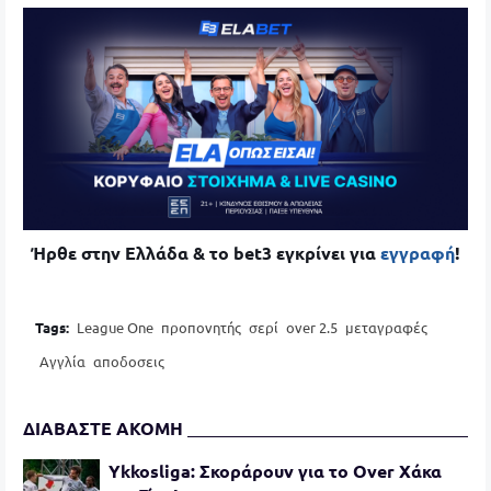
Ήρθε στην Ελλάδα & το bet3 εγκρίνει για
εγγραφή
!
Tags:
League One
προπονητής
σερί
over 2.5
μεταγραφές
Αγγλία
αποδοσεις
ΔΙΑΒΑΣΤΕ ΑΚΟΜΗ
Ykkosliga: Σκοράρουν για το Over Χάκα