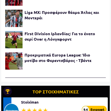
Liga MX: Προσφέρουν θέαμα Άτλας και
Μοντερέι
First Division Ιρλανδίας: Για το ένατο
σερί Over η Λόνγκφορντ
Προκριματικά Europa League: Ίδιο
μοτίβο στο Φερεντσβάρος - Τβέντε
TOP ΣΤΟΙΧΗΜΑΤΙΚΕΣ
Stoiximan
☆☆☆☆☆
★★★★★
9.4
Εγγραφή