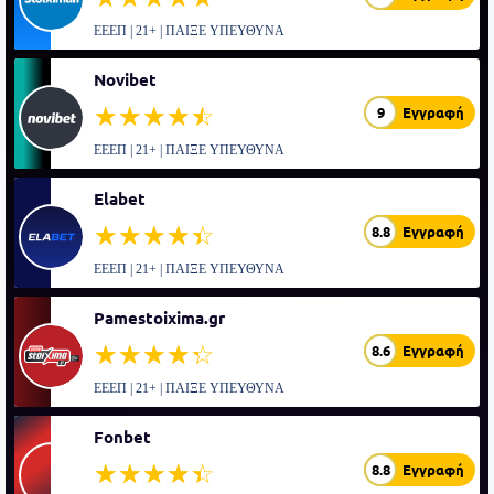
ΕΕΕΠ | 21+ | ΠΑΙΞΕ ΥΠΕΥΘΥΝΑ
Novibet
☆☆☆☆☆
★★★★★
9
Εγγραφή
ΕΕΕΠ | 21+ | ΠΑΙΞΕ ΥΠΕΥΘΥΝΑ
Elabet
☆☆☆☆☆
★★★★★
8.8
Εγγραφή
ΕΕΕΠ | 21+ | ΠΑΙΞΕ ΥΠΕΥΘΥΝΑ
Pamestoixima.gr
☆☆☆☆☆
★★★★★
8.6
Εγγραφή
ΕΕΕΠ | 21+ | ΠΑΙΞΕ ΥΠΕΥΘΥΝΑ
Fonbet
☆☆☆☆☆
★★★★★
8.8
Εγγραφή