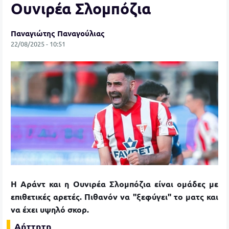
Ουνιρέα Σλομπόζια
Παναγιώτης Παναγούλιας
22/08/2025 - 10:51
Η Αράντ και η Ουνιρέα Σλομπόζια είναι ομάδες με
επιθετικές αρετές. Πιθανόν να "ξεφύγει" το ματς και
να έχει υψηλό σκορ.
Αήττητη