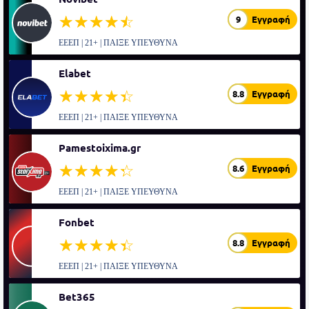
☆☆☆☆☆
★★★★★
9
Εγγραφή
ΕΕΕΠ | 21+ | ΠΑΙΞΕ ΥΠΕΥΘΥΝΑ
Elabet
☆☆☆☆☆
★★★★★
8.8
Εγγραφή
ΕΕΕΠ | 21+ | ΠΑΙΞΕ ΥΠΕΥΘΥΝΑ
Pamestoixima.gr
☆☆☆☆☆
★★★★★
8.6
Εγγραφή
ΕΕΕΠ | 21+ | ΠΑΙΞΕ ΥΠΕΥΘΥΝΑ
Fonbet
☆☆☆☆☆
★★★★★
8.8
Εγγραφή
ΕΕΕΠ | 21+ | ΠΑΙΞΕ ΥΠΕΥΘΥΝΑ
Bet365