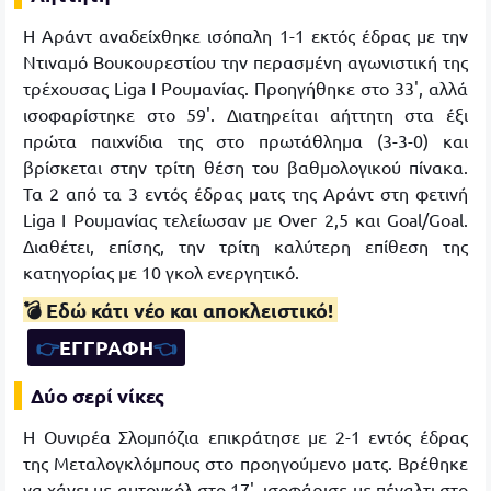
Η Αράντ αναδείχθηκε ισόπαλη 1-1 εκτός έδρας με την
Ντιναμό Βουκουρεστίου την περασμένη αγωνιστική της
τρέχουσας Liga I Ρουμανίας. Προηγήθηκε στο 33', αλλά
ισοφαρίστηκε στο 59'. Διατηρείται αήττητη στα έξι
πρώτα παιχνίδια της στο πρωτάθλημα (3-3-0) και
βρίσκεται στην τρίτη θέση του βαθμολογικού πίνακα.
Τα 2 από τα 3 εντός έδρας ματς της Αράντ στη φετινή
Liga I Ρουμανίας τελείωσαν με Over 2,5 και Goal/Goal.
Διαθέτει, επίσης, την τρίτη καλύτερη επίθεση της
κατηγορίας με 10 γκολ ενεργητικό.
💣 Εδώ κάτι νέο και αποκλειστικό!
👉
ΕΓΓΡΑΦΗ
👈
Δύο σερί νίκες
Η Ουνιρέα Σλομπόζια επικράτησε με 2-1 εντός έδρας
της Μεταλογκλόμπους στο προηγούμενο ματς. Βρέθηκε
να χάνει με αυτογκόλ στο 17', ισοφάρισε με πέναλτι στο