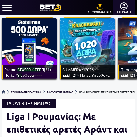
ΣΤΟΙΧΗΜΑΤΙΚΕΣ
ΕΓΓΡΑΦΗ
Promo STX500✅ ΕΕΕΠ|21+
SUMMERAKI2026✅
Προσφορ
Παίξε Υπεύθυνα
ΕΕΕΠ|21+ Παίξε Υπεύθυνα
ΕΕΕΠ|21+
ΣΤΟΙΧΗΜΑ ΠΡΟΓΝΩΣΤΙΚΑ
ΤΑ OVER ΤΗΣ ΗΜΕΡΑΣ
LIGA I ΡΟΥΜΑΝΙΑΣ: ΜΕ ΕΠΙΘΕΤΙΚΕΣ ΑΡΕΤΕΣ ΑΡΑΝ
ΤΑ OVER ΤΗΣ ΗΜΕΡΑΣ
Liga I Ρουμανίας: Με
επιθετικές αρετές Αράντ και