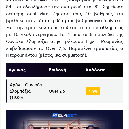
84' και ολοκλήρωσε την ανατροπή στο 90'. Σημείωσε
δεύτερη σερί νίκη, έφτασε τους 10 βαθμούς και
βρέθηκε στην τέταρτη θέση του βαθμολογικού πίνακα.
Έχει την τρίτη καλύτερη επίθεση του πρωταθλήματος
με 10 γκολ ενεργητικό. Τα 4 από τα 6 παιχνίδια της
Ουνιρέα Σλομπόζια στην τρέχουσα Liga I Ρουμανίας
επιβεβαίωσαν το Over 2,5. Παραμένει τραυματίας ο
Ντορομπάντου (μέσος, μία συμμετοχή).
Αγώνας
Επιλογή
Απόδοση
Αράντ - Ουνιρέα
Σλομπόζια
Over 2.5
1.98
(19:00)