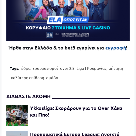
Ήρθε στην Ελλάδα & το bet3 εγκρίνει για
εγγραφή
!
Tags:
έδρα
τραυματισμοί
over 2.5
Liga I Ρουμανίας
αήττητη
καλύτερη επίθεση
ομάδα
ΔΙΑΒΑΣΤΕ ΑΚΟΜΗ
Ykkosliga: Σκοράρουν για το Over Χάκα
και Γίπο!
Προκριματικά Europa League: Ανοιχτό