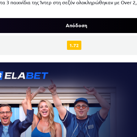
τα 3 παιχνίδια της Ίντερ στη σεζόν ολοκληρώθηκαν με Over 2,
Απόδοση
1.72