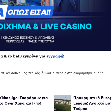
 & το bet3 εγκρίνει για
εγγραφή
!
υντικές αδυναμίες
τελικός
όμιλοι
ευχέρεια στο σκοράρισμα
ομάδα
Ykkosliga: Σκοράρουν για
Προκριματικά Euro
το Over Χάκα και Γίπο!
League: Ανοιχτό μα
Τούμπα