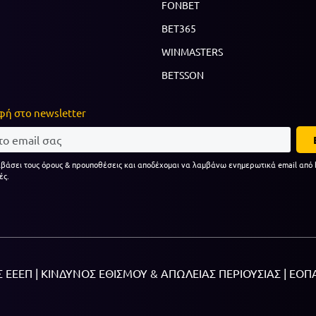
FONBET
BET365
WINMASTERS
BETSSON
φή στο newsletter
αβάσει τους όρους & προυποθέσεις και αποδέχομαι να λαμβάνω ενημερωτικά email από b
ές.
 ΕΕΕΠ | ΚΙΝΔΥΝΟΣ ΕΘΙΣΜΟΥ & ΑΠΩΛΕΙΑΣ ΠΕΡΙΟΥΣΙΑΣ |
ΕΟΠΑ