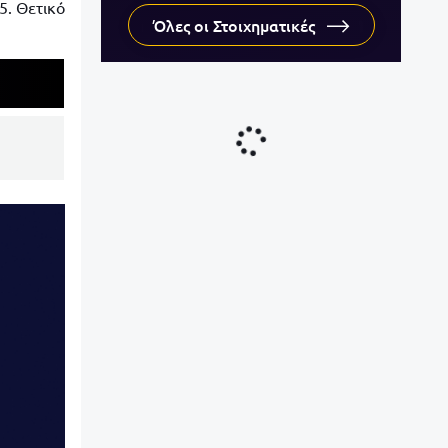
5. Θετικό
Όλες οι Στοιχηματικές