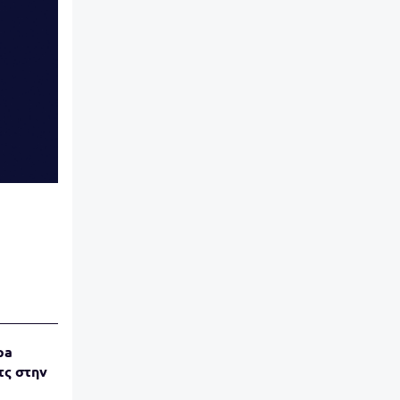
pa
τς στην