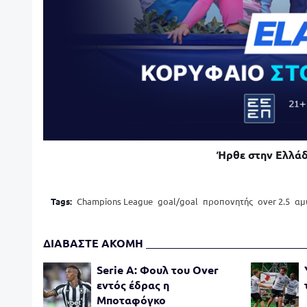
Ήρθε στην Ελλάδα
Tags:
Champions League
goal/goal
προπονητής
over 2.5
αμ
ΔΙΑΒΑΣΤΕ ΑΚΟΜΗ
Serie A: Φουλ του Over
εντός έδρας η
Μποταφόγκο