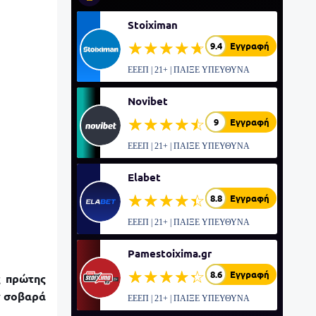
Stoiximan
☆☆☆☆☆
★★★★★
9.4
Εγγραφή
ΕΕΕΠ | 21+ | ΠΑΙΞΕ ΥΠΕΥΘΥΝΑ
Novibet
☆☆☆☆☆
★★★★★
9
Εγγραφή
ΕΕΕΠ | 21+ | ΠΑΙΞΕ ΥΠΕΥΘΥΝΑ
Elabet
☆☆☆☆☆
★★★★★
8.8
Εγγραφή
ΕΕΕΠ | 21+ | ΠΑΙΞΕ ΥΠΕΥΘΥΝΑ
Pamestoixima.gr
☆☆☆☆☆
★★★★★
8.6
Εγγραφή
ς πρώτης
ν σοβαρά
ΕΕΕΠ | 21+ | ΠΑΙΞΕ ΥΠΕΥΘΥΝΑ