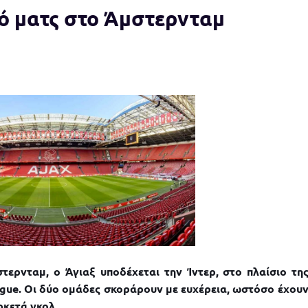
ό ματς στο Άμστερνταμ
ερνταμ, ο Άγιαξ υποδέχεται την Ίντερ, στο πλαίσιο τη
ague. Οι δύο ομάδες σκοράρουν με ευχέρεια, ωστόσο έχου
ρκετά γκολ.