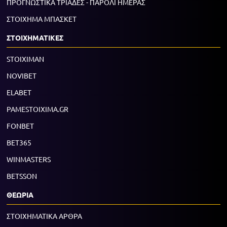
ΠΡΟΓΝΩΣΤΙΚΑ ΤΡΙΑΔΕΣ - ΠΑΡΟΛΙ ΗΜΕΡΑΣ
ΣΤΟΙΧΗΜΑ ΜΠΑΣΚΕΤ
ΣΤΟΙΧΗΜΑΤΙΚΕΣ
STOIXIMAN
NOVIBET
ELABET
PAMESTOIXIMA.GR
FONBET
BET365
WINMASTERS
BETSSON
ΘΕΩΡΙΑ
ΣΤΟΙΧΗΜΑΤΙΚΑ ΑΡΘΡΑ