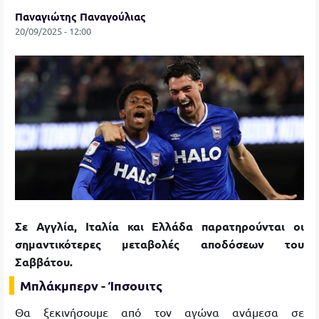
Παναγιώτης Παναγούλιας
20/09/2025 - 12:00
Σε Αγγλία, Ιταλία και Ελλάδα παρατηρούνται οι
σημαντικότερες μεταβολές αποδόσεων του
Σαββάτου.
Μπλάκμπερν - Ίπσουιτς
Θα ξεκινήσουμε από τον αγώνα ανάμεσα σε