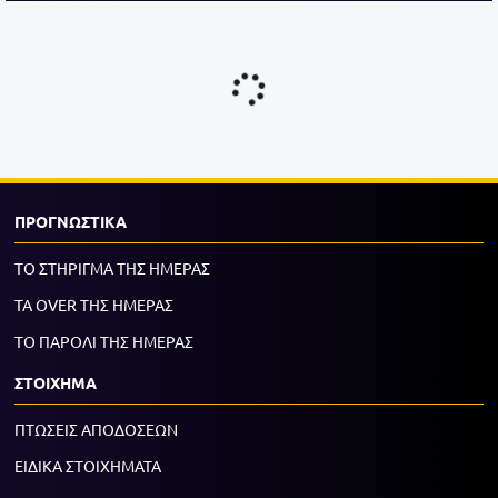
ΠΡΟΓΝΩΣΤΙΚΑ
ΤΟ ΣΤΗΡΙΓΜΑ ΤΗΣ ΗΜΕΡΑΣ
ΤΑ OVER ΤΗΣ ΗΜΕΡΑΣ
ΤΟ ΠΑΡΟΛΙ ΤΗΣ ΗΜΕΡΑΣ
ΣΤΟΙΧΗΜΑ
ΠΤΩΣΕΙΣ ΑΠΟΔΟΣΕΩΝ
ΕΙΔΙΚΑ ΣΤΟΙΧΗΜΑΤΑ