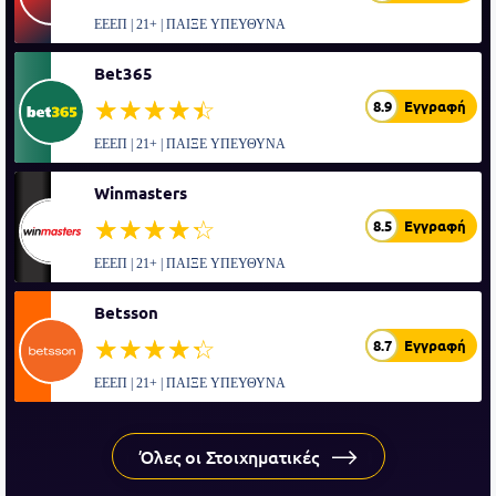
ΕΕΕΠ | 21+ | ΠΑΙΞΕ ΥΠΕΥΘΥΝΑ
Bet365
☆☆☆☆☆
★★★★★
8.9
Εγγραφή
ΕΕΕΠ | 21+ | ΠΑΙΞΕ ΥΠΕΥΘΥΝΑ
Winmasters
☆☆☆☆☆
★★★★★
8.5
Εγγραφή
ΕΕΕΠ | 21+ | ΠΑΙΞΕ ΥΠΕΥΘΥΝΑ
Betsson
☆☆☆☆☆
★★★★★
8.7
Εγγραφή
ΕΕΕΠ | 21+ | ΠΑΙΞΕ ΥΠΕΥΘΥΝΑ
Όλες οι Στοιχηματικές