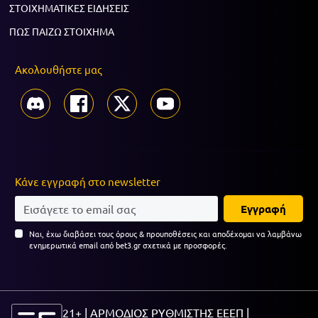
ΣΤΟΙΧΗΜΑΤΙΚΕΣ ΕΙΔΗΣΕΙΣ
ΠΩΣ ΠΑΙΖΩ ΣΤΟΙΧΗΜΑ
Ακολουθήστε μας
Κάνε εγγραφή στο newsletter
Εγγραφή
Ναι, έχω διαβάσει τους όρους & προυποθέσεις και αποδέχομαι να λαμβάνω
ενημερωτικά email από bet3.gr σχετικά με προσφορές.
21+ | ΑΡΜΟΔΙΟΣ ΡΥΘΜΙΣΤΗΣ ΕΕΕΠ |