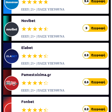
☆☆☆☆☆
★★★★★
9.4
Εγγραφή
ΕΕΕΠ | 21+ | ΠΑΙΞΕ ΥΠΕΥΘΥΝΑ
Novibet
☆☆☆☆☆
★★★★★
9
Εγγραφή
ΕΕΕΠ | 21+ | ΠΑΙΞΕ ΥΠΕΥΘΥΝΑ
Elabet
☆☆☆☆☆
★★★★★
8.8
Εγγραφή
ΕΕΕΠ | 21+ | ΠΑΙΞΕ ΥΠΕΥΘΥΝΑ
Pamestoixima.gr
☆☆☆☆☆
★★★★★
8.6
Εγγραφή
ΕΕΕΠ | 21+ | ΠΑΙΞΕ ΥΠΕΥΘΥΝΑ
Fonbet
☆☆☆☆☆
★★★★★
8.8
Εγγραφή