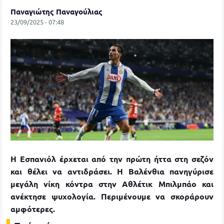
Παναγιώτης Παναγούλιας
23/09/2025 - 07:48
Η Εσπανιόλ έρχεται από την πρώτη ήττα στη σεζόν
και θέλει να αντιδράσει. Η Βαλένθια πανηγύρισε
μεγάλη νίκη κόντρα στην Αθλέτικ Μπιλμπάο και
ανέκτησε ψυχολογία. Περιμένουμε να σκοράρουν
αμφότερες.