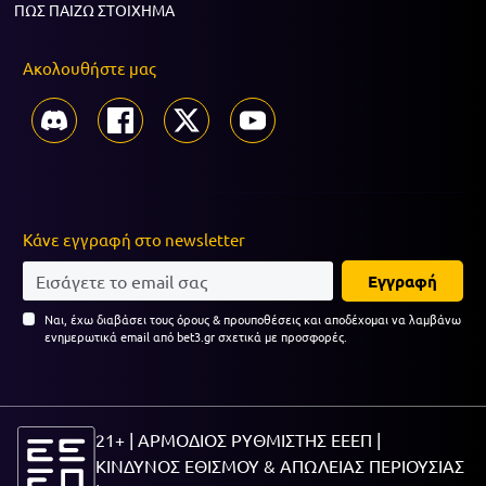
ΠΩΣ ΠΑΙΖΩ ΣΤΟΙΧΗΜΑ
Ακολουθήστε μας
Κάνε εγγραφή στο newsletter
Εγγραφή
Ναι, έχω διαβάσει τους όρους & προυποθέσεις και αποδέχομαι να λαμβάνω
ενημερωτικά email από bet3.gr σχετικά με προσφορές.
21+ | ΑΡΜΟΔΙΟΣ ΡΥΘΜΙΣΤΗΣ ΕΕΕΠ |
ΚΙΝΔΥΝΟΣ ΕΘΙΣΜΟΥ & ΑΠΩΛΕΙΑΣ ΠΕΡΙΟΥΣΙΑΣ