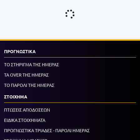
ΠΡΟΓΝΩΣΤΙΚΑ
ΤΟ ΣΤΗΡΙΓΜΑ ΤΗΣ ΗΜΕΡΑΣ
ΤΑ OVER ΤΗΣ ΗΜΕΡΑΣ
ΤΟ ΠΑΡΟΛΙ ΤΗΣ ΗΜΕΡΑΣ
ΣΤΟΙΧΗΜΑ
ΠΤΩΣΕΙΣ ΑΠΟΔΟΣΕΩΝ
ΕΙΔΙΚΑ ΣΤΟΙΧΗΜΑΤΑ
ΠΡΟΓΝΩΣΤΙΚΑ ΤΡΙΑΔΕΣ - ΠΑΡΟΛΙ ΗΜΕΡΑΣ