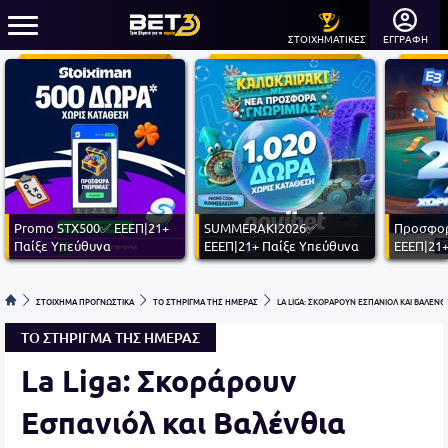
ΣΤΟΙΧΗΜΑΤΙΚΕΣ
ΕΓΓΡΑΦΗ
Promo STX500✅ ΕΕΕΠ|21+
SUMMERAKI2026✅
Προσφορ
Παίξε Υπεύθυνα
ΕΕΕΠ|21+ Παίξε Υπεύθυνα
ΕΕΕΠ|21+
ΣΤΟΙΧΗΜΑ ΠΡΟΓΝΩΣΤΙΚΑ
ΤΟ ΣΤΗΡΙΓΜΑ ΤΗΣ ΗΜΕΡΑΣ
LA LIGA: ΣΚΟΡΑΡΟΥΝ ΕΣΠΑΝΙΟΛ ΚΑΙ ΒΑΛΕΝΘ
ΤΟ ΣΤΗΡΙΓΜΑ ΤΗΣ ΗΜΕΡΑΣ
La Liga: Σκοράρουν
Εσπανιόλ και Βαλένθια