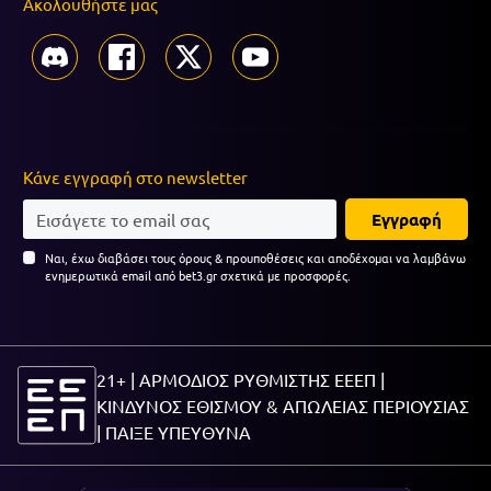
Ακολουθήστε μας
Κάνε εγγραφή στο newsletter
Εγγραφή
Ναι, έχω διαβάσει τους όρους & προυποθέσεις και αποδέχομαι να λαμβάνω
ενημερωτικά email από bet3.gr σχετικά με προσφορές.
21+ | ΑΡΜΟΔΙΟΣ ΡΥΘΜΙΣΤΗΣ ΕΕΕΠ |
ΚΙΝΔΥΝΟΣ ΕΘΙΣΜΟΥ & ΑΠΩΛΕΙΑΣ ΠΕΡΙΟΥΣΙΑΣ
|
ΠΑΙΞΕ ΥΠΕΥΘΥΝΑ