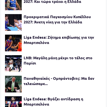
2027: Και τώρα τρέχει η Ελλάδα
Προκριματικά Παγκοσμίου Κυπέλλου
2027: Άνετη νίκη για την Ελλάδα
Liga Endesa: Ζήτημα επιβίωσης για την
Μπαρτσελόνα
LNB: Μεγάλη μάχη μέχρι το τέλος στο
Παρίσι
Παναθηναϊκός - Ομπράντοβιτς: Μα δεν
τελειώσαμε...
Liga Endesa: Βγάζει αντίδραση η
Μπαρτσελόνα