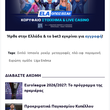
Ήρθε στην Ελλάδα & το bet3 εγκρίνει για
εγγραφή
!
Tags:
διπλό
Ισπανία
ρεκόρ
μεταγραφές
πλέι οφ
παραμονή
Ευρώπη
ομάδα
Liga Endesa
ΔΙΑΒΑΣΤΕ ΑΚΟΜΗ
Euroleague 2026/2027: Το πρόγραμμα της
πρεμιέρας
Προκριματικά Παγκοσμίου Κυπέλλου