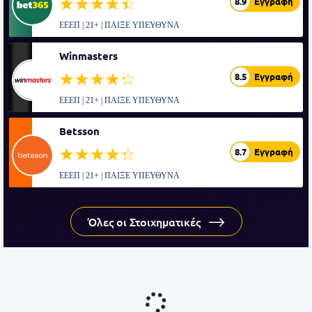
☆☆☆☆☆
★★★★★
8.9
Εγγραφή
ΕΕΕΠ | 21+ | ΠΑΙΞΕ ΥΠΕΥΘΥΝΑ
Winmasters
☆☆☆☆☆
★★★★★
8.5
Εγγραφή
ΕΕΕΠ | 21+ | ΠΑΙΞΕ ΥΠΕΥΘΥΝΑ
Betsson
☆☆☆☆☆
★★★★★
8.7
Εγγραφή
ΕΕΕΠ | 21+ | ΠΑΙΞΕ ΥΠΕΥΘΥΝΑ
Όλες οι Στοιχηματικές