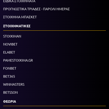
ΕΙΔΙΚΑ ΣΤΟΙΧΗΜΑΤΑ
ΠΡΟΓΝΩΣΤΙΚΑ ΤΡΙΑΔΕΣ - ΠΑΡΟΛΙ ΗΜΕΡΑΣ
ΣΤΟΙΧΗΜΑ ΜΠΑΣΚΕΤ
ΣΤΟΙΧΗΜΑΤΙΚΕΣ
STOIXIMAN
NOVIBET
ELABET
PAMESTOIXIMA.GR
FONBET
BET365
WINMASTERS
BETSSON
ΘΕΩΡΙΑ