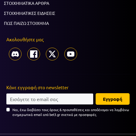
ΣΤΟΙΧΗΜΑΤΙΚΑ ΑΡΘΡΑ
ΣΤΟΙΧΗΜΑΤΙΚΕΣ ΕΙΔΗΣΕΙΣ
ΠΩΣ ΠΑΙΖΩ ΣΤΟΙΧΗΜΑ
Ακολουθήστε μας
Κάνε εγγραφή στο newsletter
Εγγραφή
Ναι, έχω διαβάσει τους όρους & προυποθέσεις και αποδέχομαι να λαμβάνω
ενημερωτικά email από bet3.gr σχετικά με προσφορές.