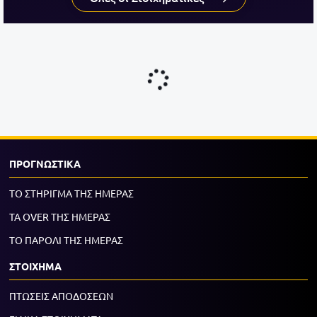
ΠΡΟΓΝΩΣΤΙΚΑ
ΤΟ ΣΤΗΡΙΓΜΑ ΤΗΣ ΗΜΕΡΑΣ
ΤΑ OVER ΤΗΣ ΗΜΕΡΑΣ
ΤΟ ΠΑΡΟΛΙ ΤΗΣ ΗΜΕΡΑΣ
ΣΤΟΙΧΗΜΑ
ΠΤΩΣΕΙΣ ΑΠΟΔΟΣΕΩΝ