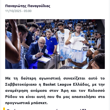
Παναγιώτης Παναγούλιας
11/10/2025 - 05:00
Με τη δεύτερη αγωνιστική συνεχίζεται αυτό το
Σαββατοκύριακο η Basket League Ελλάδας, με την
αναμέτρηση ανάμεσα στον Άρη και τον Κολοσσό
Ρόδου να είναι αυτή που θα μας απασχολήσει στα
προγνωστικά μπάσκετ.