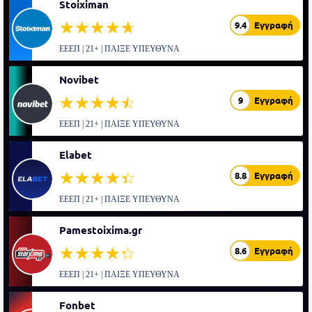
Stoiximan
☆☆☆☆☆
★★★★★
9.4
Εγγραφή
ΕΕΕΠ | 21+ | ΠΑΙΞΕ ΥΠΕΥΘΥΝΑ
Novibet
☆☆☆☆☆
★★★★★
9
Εγγραφή
ΕΕΕΠ | 21+ | ΠΑΙΞΕ ΥΠΕΥΘΥΝΑ
Elabet
☆☆☆☆☆
★★★★★
8.8
Εγγραφή
ΕΕΕΠ | 21+ | ΠΑΙΞΕ ΥΠΕΥΘΥΝΑ
Pamestoixima.gr
☆☆☆☆☆
★★★★★
8.6
Εγγραφή
ΕΕΕΠ | 21+ | ΠΑΙΞΕ ΥΠΕΥΘΥΝΑ
Fonbet