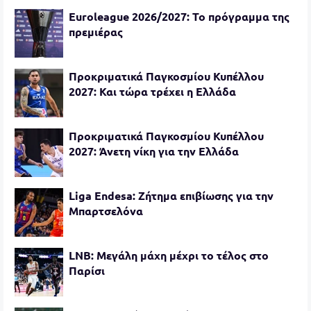
Euroleague 2026/2027: Το πρόγραμμα της
πρεμιέρας
Προκριματικά Παγκοσμίου Κυπέλλου
2027: Και τώρα τρέχει η Ελλάδα
Προκριματικά Παγκοσμίου Κυπέλλου
2027: Άνετη νίκη για την Ελλάδα
Liga Endesa: Ζήτημα επιβίωσης για την
Μπαρτσελόνα
LNB: Μεγάλη μάχη μέχρι το τέλος στο
Παρίσι