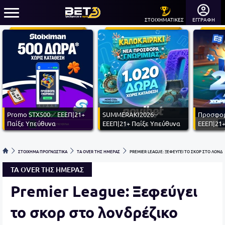
ΣΤΟΙΧΗΜΑΤΙΚΕΣ
ΕΓΓΡΑΦΗ
Promo STX500✅ ΕΕΕΠ|21+
SUMMERAKI2026✅
Προσφορ
Παίξε Υπεύθυνα
ΕΕΕΠ|21+ Παίξε Υπεύθυνα
ΕΕΕΠ|21+
ΣΤΟΙΧΗΜΑ ΠΡΟΓΝΩΣΤΙΚΑ
ΤΑ OVER ΤΗΣ ΗΜΕΡΑΣ
PREMIER LEAGUE: ΞΕΦΕΥΓΕΙ ΤΟ ΣΚΟΡ ΣΤΟ ΛΟΝΔ
ΤΑ OVER ΤΗΣ ΗΜΕΡΑΣ
Premier League: Ξεφεύγει
το σκορ στο λονδρέζικο