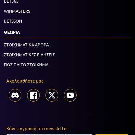
BET365
WINMASTERS
BETSSON
ΘΕΩΡΙΑ
ΣΤΟΙΧΗΜΑΤΙΚΑ ΑΡΘΡΑ
ΣΤΟΙΧΗΜΑΤΙΚΕΣ ΕΙΔΗΣΕΙΣ
ΠΩΣ ΠΑΙΖΩ ΣΤΟΙΧΗΜΑ
Ακολουθήστε μας
Κάνε εγγραφή στο newsletter