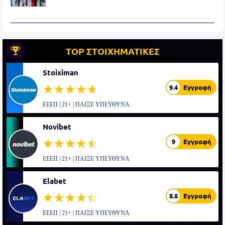
TOP ΣΤΟΙΧΗΜΑΤΙΚΕΣ
Stoiximan
☆☆☆☆☆
★★★★★
9.4
Εγγραφή
ΕΕΕΠ | 21+ | ΠΑΙΞΕ ΥΠΕΥΘΥΝΑ
Novibet
☆☆☆☆☆
★★★★★
9
Εγγραφή
ΕΕΕΠ | 21+ | ΠΑΙΞΕ ΥΠΕΥΘΥΝΑ
Elabet
☆☆☆☆☆
★★★★★
8.8
Εγγραφή
ΕΕΕΠ | 21+ | ΠΑΙΞΕ ΥΠΕΥΘΥΝΑ