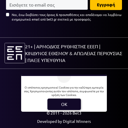
Εγγραφή
Ναι, έχω διαβάσει τους όρους & προυποθέσεις και αποδέχομαι να λαμβάνω
ενημερωτικά email από bet3.gr σχετικά με προσφορές.
21+ | ΑΡΜΟΔΙΟΣ ΡΥΘΜΙΣΤΗΣ ΕΕΕΠ |
ΚΙΝΔΥΝΟΣ ΕΘΙΣΜΟΥ & ΑΠΩΛΕΙΑΣ ΠΕΡΙΟΥΣΙΑΣ
|
ΠΑΙΞΕ ΥΠΕΥΘΥΝΑ
21+
Ο ιστότοπος χρησιμοποιεί Cookies για την καλύτερη εμπειρία
σας. Χρησιμοποιώντας αυτόν τον ιστότοπο, συμφωνείτε με την
χρήση των Cookies.
Πολιτική Απορρήτου |
Θέσεις εργασίας
OK
© 2011 - 2026 Bet3
Developed by
Digital Winners