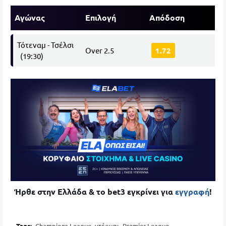
Αγώνας
Επιλογή
Απόδοση
Τότεναμ - Τσέλσι
Over 2.5
1.72
(19:30)
Ήρθε στην Ελλάδα & το bet3 εγκρίνει για
εγγραφή
!
Tags:
Champions League
ντέρμπι
Premier League