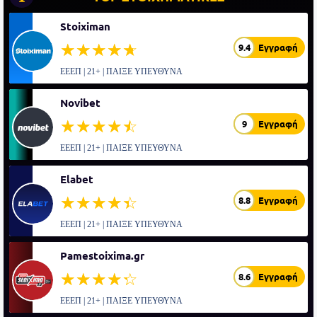
Stoiximan
☆☆☆☆☆
★★★★★
9.4
Εγγραφή
ΕΕΕΠ | 21+ | ΠΑΙΞΕ ΥΠΕΥΘΥΝΑ
Novibet
☆☆☆☆☆
★★★★★
9
Εγγραφή
ΕΕΕΠ | 21+ | ΠΑΙΞΕ ΥΠΕΥΘΥΝΑ
Elabet
☆☆☆☆☆
★★★★★
8.8
Εγγραφή
ΕΕΕΠ | 21+ | ΠΑΙΞΕ ΥΠΕΥΘΥΝΑ
Pamestoixima.gr
☆☆☆☆☆
★★★★★
8.6
Εγγραφή
ΕΕΕΠ | 21+ | ΠΑΙΞΕ ΥΠΕΥΘΥΝΑ