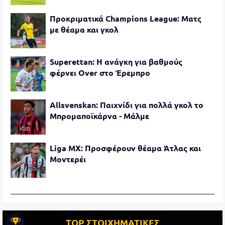
Προκριματικά Champions League: Ματς
με θέαμα και γκολ
Superettan: Η ανάγκη για βαθμούς
φέρνει Over στο Έρεμπρο
Allsvenskan: Παιχνίδι για πολλά γκολ το
Μπρομαποϊκάρνα - Μάλμε
Liga MX: Προσφέρουν θέαμα Άτλας και
Μοντερέι
TOP ΣΤΟΙΧΗΜΑΤΙΚΕΣ