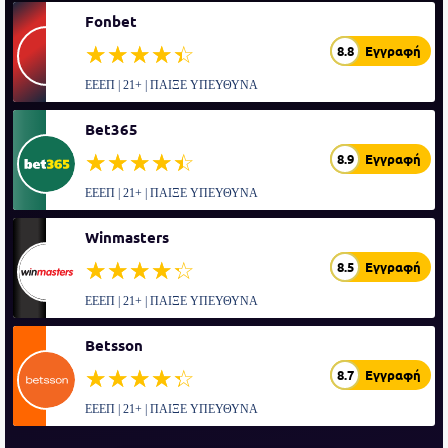
Fonbet
☆☆☆☆☆
★★★★★
8.8
Εγγραφή
ΕΕΕΠ | 21+ | ΠΑΙΞΕ ΥΠΕΥΘΥΝΑ
Bet365
☆☆☆☆☆
★★★★★
8.9
Εγγραφή
ΕΕΕΠ | 21+ | ΠΑΙΞΕ ΥΠΕΥΘΥΝΑ
Winmasters
☆☆☆☆☆
★★★★★
8.5
Εγγραφή
ΕΕΕΠ | 21+ | ΠΑΙΞΕ ΥΠΕΥΘΥΝΑ
Betsson
☆☆☆☆☆
★★★★★
8.7
Εγγραφή
ΕΕΕΠ | 21+ | ΠΑΙΞΕ ΥΠΕΥΘΥΝΑ