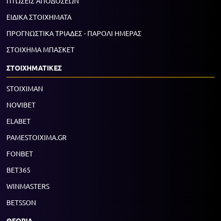
ΠΤΩΣΕΙΣ ΑΠΟΔΟΣΕΩΝ
ΕΙΔΙΚΑ ΣΤΟΙΧΗΜΑΤΑ
ΠΡΟΓΝΩΣΤΙΚΑ ΤΡΙΑΔΕΣ - ΠΑΡΟΛΙ ΗΜΕΡΑΣ
ΣΤΟΙΧΗΜΑ ΜΠΑΣΚΕΤ
ΣΤΟΙΧΗΜΑΤΙΚΕΣ
STOIXIMAN
NOVIBET
ELABET
PAMESTOIXIMA.GR
FONBET
BET365
WINMASTERS
BETSSON
ΘΕΩΡΙΑ