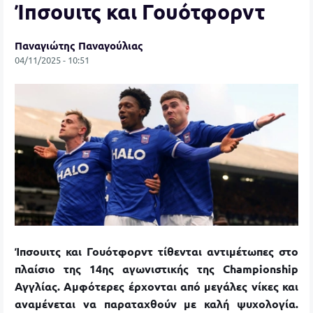
Ίπσουιτς και Γουότφορντ
Παναγιώτης Παναγούλιας
04/11/2025 - 10:51
Ίπσουιτς και Γουότφορντ τίθενται αντιμέτωπες στο
πλαίσιο της 14ης αγωνιστικής της Championship
Αγγλίας. Αμφότερες έρχονται από μεγάλες νίκες και
αναμένεται να παραταχθούν με καλή ψυχολογία.