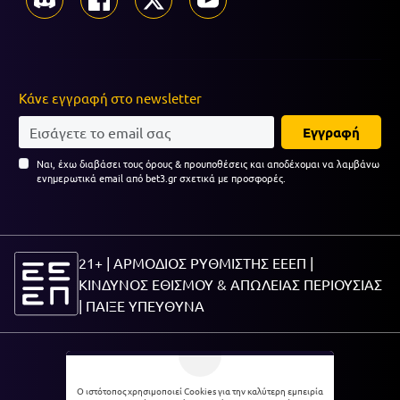
Κάνε εγγραφή στο newsletter
Εγγραφή
Ναι, έχω διαβάσει τους όρους & προυποθέσεις και αποδέχομαι να λαμβάνω
ενημερωτικά email από bet3.gr σχετικά με προσφορές.
21+ | ΑΡΜΟΔΙΟΣ ΡΥΘΜΙΣΤΗΣ ΕΕΕΠ |
ΚΙΝΔΥΝΟΣ ΕΘΙΣΜΟΥ & ΑΠΩΛΕΙΑΣ ΠΕΡΙΟΥΣΙΑΣ
|
ΠΑΙΞΕ ΥΠΕΥΘΥΝΑ
21+
Ο ιστότοπος χρησιμοποιεί Cookies για την καλύτερη εμπειρία