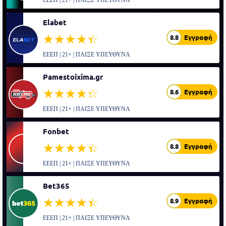
ΕΕΕΠ | 21+ | ΠΑΙΞΕ ΥΠΕΥΘΥΝΑ
Elabet
☆☆☆☆☆
★★★★★
8.8
Εγγραφή
ΕΕΕΠ | 21+ | ΠΑΙΞΕ ΥΠΕΥΘΥΝΑ
Pamestoixima.gr
☆☆☆☆☆
★★★★★
8.6
Εγγραφή
ΕΕΕΠ | 21+ | ΠΑΙΞΕ ΥΠΕΥΘΥΝΑ
Fonbet
☆☆☆☆☆
★★★★★
8.8
Εγγραφή
ΕΕΕΠ | 21+ | ΠΑΙΞΕ ΥΠΕΥΘΥΝΑ
Bet365
☆☆☆☆☆
★★★★★
8.9
Εγγραφή
ΕΕΕΠ | 21+ | ΠΑΙΞΕ ΥΠΕΥΘΥΝΑ