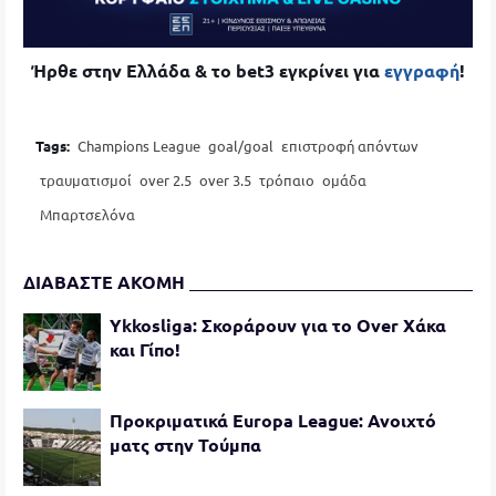
Ήρθε στην Ελλάδα & το bet3 εγκρίνει για
εγγραφή
!
Tags:
Champions League
goal/goal
επιστροφή απόντων
τραυματισμοί
over 2.5
over 3.5
τρόπαιο
ομάδα
Μπαρτσελόνα
ΔΙΑΒΑΣΤΕ ΑΚΟΜΗ
Ykkosliga: Σκοράρουν για το Over Χάκα
και Γίπο!
Προκριματικά Europa League: Ανοιχτό
ματς στην Τούμπα