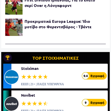
σερί Over η Λόνγκφορντ
Προκριματικά Europa League: Ίδιο
μοτίβο στο Φερεντσβάρος - Τβέντε
TOP ΣΤΟΙΧΗΜΑΤΙΚΕΣ
Stoiximan
☆☆☆☆☆
★★★★★
9.4
Εγγραφή
ΕΕΕΠ | 21+ | ΠΑΙΞΕ ΥΠΕΥΘΥΝΑ
Novibet
☆☆☆☆☆
★★★★★
9
Εγγραφή