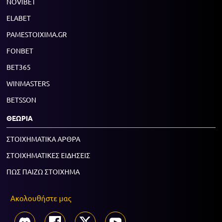
NOVIBET
ELABET
PAMESTOIXIMA.GR
FONBET
BET365
WINMASTERS
BETSSON
ΘΕΩΡΙΑ
ΣΤΟΙΧΗΜΑΤΙΚΑ ΑΡΘΡΑ
ΣΤΟΙΧΗΜΑΤΙΚΕΣ ΕΙΔΗΣΕΙΣ
ΠΩΣ ΠΑΙΖΩ ΣΤΟΙΧΗΜΑ
Ακολουθήστε μας