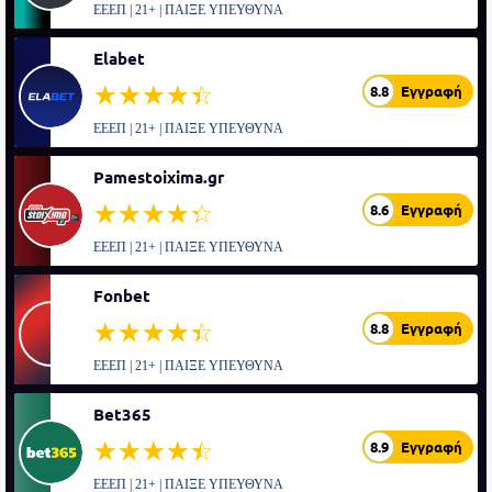
ΕΕΕΠ | 21+ | ΠΑΙΞΕ ΥΠΕΥΘΥΝΑ
Elabet
☆☆☆☆☆
★★★★★
8.8
Εγγραφή
ΕΕΕΠ | 21+ | ΠΑΙΞΕ ΥΠΕΥΘΥΝΑ
Pamestoixima.gr
☆☆☆☆☆
★★★★★
8.6
Εγγραφή
ΕΕΕΠ | 21+ | ΠΑΙΞΕ ΥΠΕΥΘΥΝΑ
Fonbet
☆☆☆☆☆
★★★★★
8.8
Εγγραφή
ΕΕΕΠ | 21+ | ΠΑΙΞΕ ΥΠΕΥΘΥΝΑ
Bet365
☆☆☆☆☆
★★★★★
8.9
Εγγραφή
ΕΕΕΠ | 21+ | ΠΑΙΞΕ ΥΠΕΥΘΥΝΑ