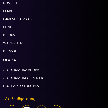
NOVIBET
ELABET
PAMESTOIXIMA.GR
FONBET
BET365
WINMASTERS
BETSSON
ΘΕΩΡΙΑ
ΣΤΟΙΧΗΜΑΤΙΚΑ ΑΡΘΡΑ
ΣΤΟΙΧΗΜΑΤΙΚΕΣ ΕΙΔΗΣΕΙΣ
ΠΩΣ ΠΑΙΖΩ ΣΤΟΙΧΗΜΑ
Ακολουθήστε μας