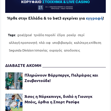
Ήρθε στην Ελλάδα & το bet3 εγκρίνει για
εγγραφή
!
Tags:
goal/goal
τριάδα παρολί
έδρα
ρεκόρ
σερί
αλλαγή προπονητή
πλέι οφ
υποβιβασμός
καλύτερη επίθεση
Segunda Division Ισπανίας
ουραγός
αποδοσεις
ΔΙΑΒΑΣΤΕ ΑΚΟΜΗ
Πληρώνουν Βάρμπεργκ, Παλμέιρας και
Ζουβεντούδε!
Άσος η Νόρκεπινγκ, διπλό η Γιουνγκ
Μπόις, όρθια η Σπορτ Ρεσίφε