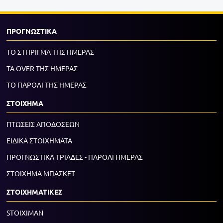
ΠΡΟΓΝΩΣΤΙΚΑ
ΤΟ ΣΤΗΡΙΓΜΑ ΤΗΣ ΗΜΕΡΑΣ
ΤΑ OVER ΤΗΣ ΗΜΕΡΑΣ
ΤΟ ΠΑΡΟΛΙ ΤΗΣ ΗΜΕΡΑΣ
ΣΤΟΙΧΗΜΑ
ΠΤΩΣΕΙΣ ΑΠΟΔΟΣΕΩΝ
ΕΙΔΙΚΑ ΣΤΟΙΧΗΜΑΤΑ
ΠΡΟΓΝΩΣΤΙΚΑ ΤΡΙΑΔΕΣ - ΠΑΡΟΛΙ ΗΜΕΡΑΣ
ΣΤΟΙΧΗΜΑ ΜΠΑΣΚΕΤ
ΣΤΟΙΧΗΜΑΤΙΚΕΣ
STOIXIMAN