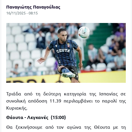
Παναγιώτης Παναγούλιας
16/11/2025 - 08:15
Τριάδα από τη δεύτερη κατηγορία της Ισπανίας σε
συνολική απόδοση 11.39 περιλαμβάνει το παρολί της
Κυριακής.
Θέουτα - Λεγκανές (15:00)
Θα ξεκινήσουμε από τον αγώνα της Θέουτα με τη