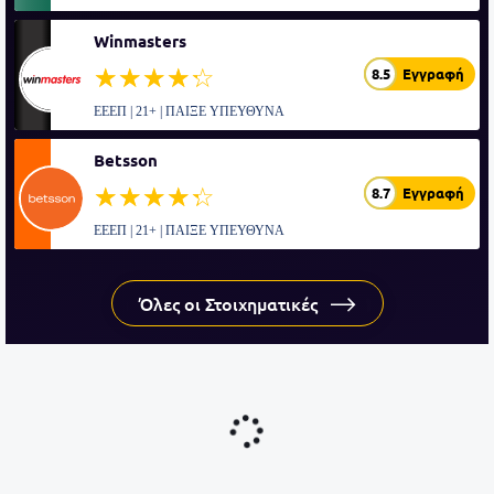
Winmasters
☆☆☆☆☆
★★★★★
8.5
Εγγραφή
ΕΕΕΠ | 21+ | ΠΑΙΞΕ ΥΠΕΥΘΥΝΑ
Betsson
☆☆☆☆☆
★★★★★
8.7
Εγγραφή
ΕΕΕΠ | 21+ | ΠΑΙΞΕ ΥΠΕΥΘΥΝΑ
Όλες οι Στοιχηματικές