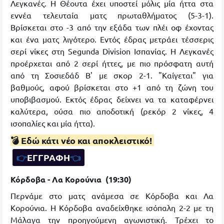
Λεγκανές. Η Θέουτα έχει υποστεί μόλις μία ήττα στα
εννέα τελευταία ματς πρωταθλήματος (5-3-1).
Βρίσκεται στο -3 από την εξάδα των πλέι οφ έχοντας
και ένα ματς λιγότερο. Εντός έδρας μετράει τέσσερις
σερί νίκες στη Segunda Division Ισπανίας. Η Λεγκανές
προέρχεται από 2 σερί ήττες, με πιο πρόσφατη αυτή
από τη Σοσιεδάδ Β' με σκορ 2-1. "Καίγεται" για
βαθμούς, αφού βρίσκεται στο +1 από τη ζώνη του
υποβιβασμού. Εκτός έδρας δείχνει να τα καταφέρνει
καλύτερα, ούσα πιο αποδοτική (ρεκόρ 2 νίκες, 4
ισοπαλίες και μία ήττα).
💣 Εδώ κάτι νέο και αποκλειστικό!
👉
ΕΓΓΡΑΦΗ
👈
Κόρδοβα - Λα Κορούνια (19:30)
Περνάμε στο ματς ανάμεσα σε Κόρδοβα και Λα
Κορούνια. Η Κόρδοβα αναδείχθηκε ισόπαλη 2-2 με τη
Μάλαγα την προηγούμενη αγωνιστική. Τρέχει το