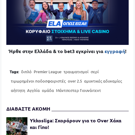
Ήρθε στην Ελλάδα & το bet3 εγκρίνει για
εγγραφή
!
Tags:
διπλό
Premier League
τραυματισμοί
σερί
τιμωρημένοι ποδοσφαιριστές
over 2.5
αμυντικές αδυναμίες
αήττητη
Αγγλία
ομάδα
Μάντσεστερ Γιουνάιτεντ
ΔΙΑΒΑΣΤΕ ΑΚΟΜΗ
Ykkosliga: Σκοράρουν για το Over Χάκα
και Γίπο!