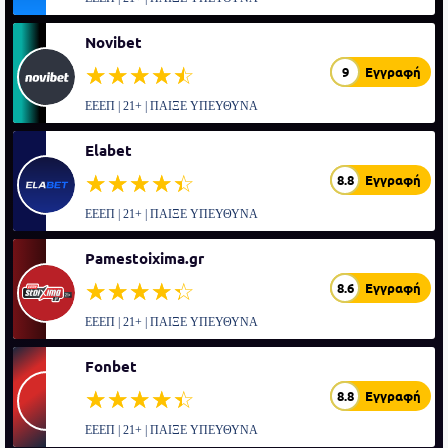
Novibet
☆☆☆☆☆
★★★★★
9
Εγγραφή
ΕΕΕΠ | 21+ | ΠΑΙΞΕ ΥΠΕΥΘΥΝΑ
Elabet
☆☆☆☆☆
★★★★★
8.8
Εγγραφή
ΕΕΕΠ | 21+ | ΠΑΙΞΕ ΥΠΕΥΘΥΝΑ
Pamestoixima.gr
☆☆☆☆☆
★★★★★
8.6
Εγγραφή
ΕΕΕΠ | 21+ | ΠΑΙΞΕ ΥΠΕΥΘΥΝΑ
Fonbet
☆☆☆☆☆
★★★★★
8.8
Εγγραφή
ΕΕΕΠ | 21+ | ΠΑΙΞΕ ΥΠΕΥΘΥΝΑ