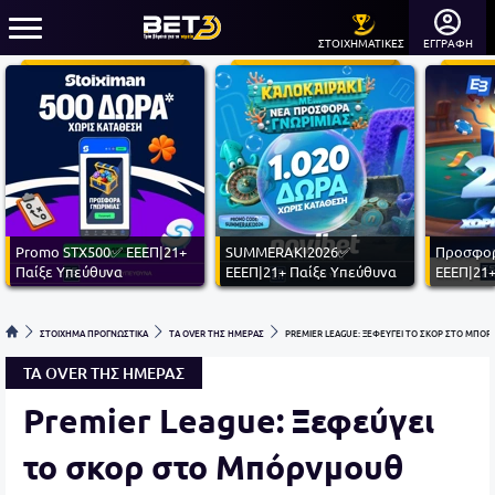
ΣΤΟΙΧΗΜΑΤΙΚΕΣ
ΕΓΓΡΑΦΗ
Promo STX500✅ ΕΕΕΠ|21+
SUMMERAKI2026✅
Προσφορ
Παίξε Υπεύθυνα
ΕΕΕΠ|21+ Παίξε Υπεύθυνα
ΕΕΕΠ|21+
ΣΤΟΙΧΗΜΑ ΠΡΟΓΝΩΣΤΙΚΑ
ΤΑ OVER ΤΗΣ ΗΜΕΡΑΣ
PREMIER LEAGUE: ΞΕΦΕΥΓΕΙ ΤΟ ΣΚΟΡ ΣΤΟ ΜΠΟ
ΤΑ OVER ΤΗΣ ΗΜΕΡΑΣ
Premier League: Ξεφεύγει
το σκορ στο Μπόρνμουθ