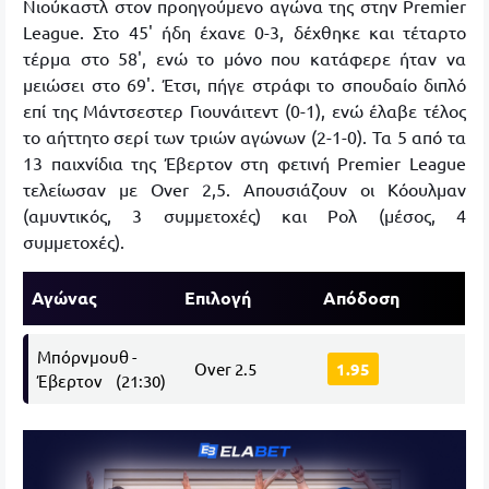
Νιούκαστλ στον προηγούμενο αγώνα της στην Premier
League. Στο 45' ήδη έχανε 0-3, δέχθηκε και τέταρτο
τέρμα στο 58', ενώ το μόνο που κατάφερε ήταν να
μειώσει στο 69'. Έτσι, πήγε στράφι το σπουδαίο διπλό
επί της Μάντσεστερ Γιουνάιτεντ (0-1), ενώ έλαβε τέλος
το αήττητο σερί των τριών αγώνων (2-1-0). Τα 5 από τα
13 παιχνίδια της Έβερτον στη φετινή Premier League
τελείωσαν με Over 2,5. Απουσιάζουν οι Κόουλμαν
(αμυντικός, 3 συμμετοχές) και Ρολ (μέσος, 4
συμμετοχές).
Αγώνας
Επιλογή
Απόδοση
Μπόρνμουθ -
Over 2.5
1.95
Έβερτον (21:30)