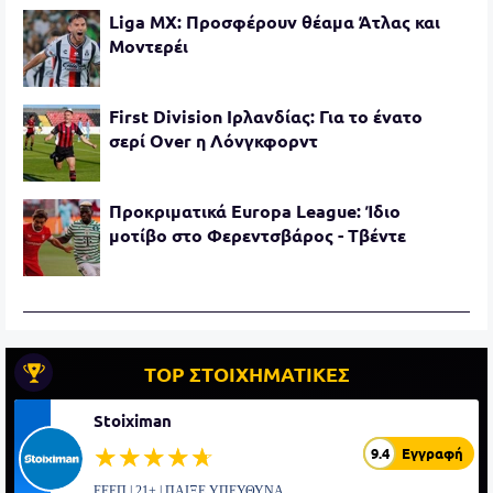
Liga MX: Προσφέρουν θέαμα Άτλας και
Μοντερέι
First Division Ιρλανδίας: Για το ένατο
σερί Over η Λόνγκφορντ
Προκριματικά Europa League: Ίδιο
μοτίβο στο Φερεντσβάρος - Τβέντε
TOP ΣΤΟΙΧΗΜΑΤΙΚΕΣ
Stoiximan
☆☆☆☆☆
★★★★★
9.4
Εγγραφή
ΕΕΕΠ | 21+ | ΠΑΙΞΕ ΥΠΕΥΘΥΝΑ