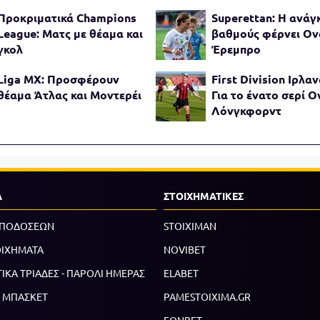
Προκριματικά Champions
Superettan: Η ανάγ
League: Ματς με θέαμα και
βαθμούς φέρνει Ov
γκολ
Έρεμπρο
Liga MX: Προσφέρουν
First Division Ιρλαν
θέαμα Άτλας και Μοντερέι
Για το ένατο σερί O
Λόνγκφορντ
Α
ΣΤΟΙΧΗΜΑΤΙΚΕΣ
ΑΠΟΔΟΣΕΩΝ
STOIXIMAN
ΟΙΧΗΜΑΤΑ
NOVIBET
ΚΑ ΤΡΙΑΔΕΣ - ΠΑΡΟΛΙ ΗΜΕΡΑΣ
ELABET
 ΜΠΑΣΚΕΤ
PAMESTOIXIMA.GR