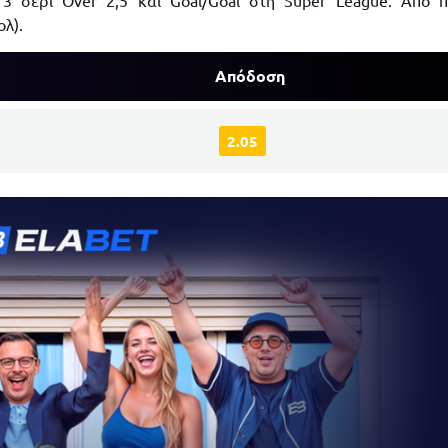
3 σερί Over 2,5 και Goal/Goal στη Super League. Από 
ολ).
Απόδοση
.5
2.05