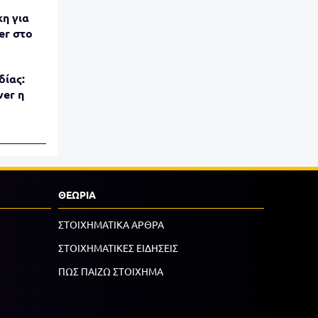
κη για
er στο
δίας:
ver η
ΘΕΩΡΙΑ
ΣΤΟΙΧΗΜΑΤΙΚΑ ΑΡΘΡΑ
ΣΤΟΙΧΗΜΑΤΙΚΕΣ ΕΙΔΗΣΕΙΣ
ΠΩΣ ΠΑΙΖΩ ΣΤΟΙΧΗΜΑ