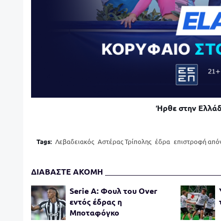
Ήρθε στην Ελλάδα
Tags:
Λεβαδειακός
Αστέρας Τρίπολης
έδρα
επιστροφή από
ΔΙΑΒΑΣΤΕ ΑΚΟΜΗ
Serie A: Φουλ του Over
εντός έδρας η
Μποταφόγκο