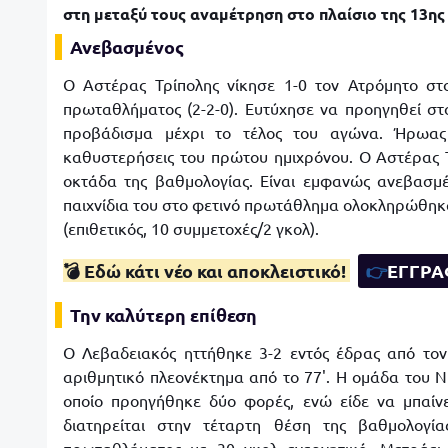
στη μεταξύ τους αναμέτρηση στο πλαίσιο της 13ης
Ανεβασμένος
Ο Αστέρας Τρίπολης νίκησε 1-0 τον Ατρόμητο στο 
πρωταθλήματος (2-2-0). Ευτύχησε να προηγηθεί στ
προβάδισμα μέχρι το τέλος του αγώνα. Ήρωας
καθυστερήσεις του πρώτου ημιχρόνου. Ο Αστέρας Τ
οκτάδα της βαθμολογίας. Είναι εμφανώς ανεβασμέ
παιχνίδια του στο φετινό πρωτάθλημα ολοκληρώθηκαν
(επιθετικός, 10 συμμετοχές/2 γκολ).
💣 Εδώ κάτι νέο και αποκλειστικό!
👉
ΕΓΓΡ
Την καλύτερη επίθεση
Ο Λεβαδειακός ηττήθηκε 3-2 εντός έδρας από τον
αριθμητικό πλεονέκτημα από το 77'. Η ομάδα του 
οποίο προηγήθηκε δύο φορές, ενώ είδε να μπαίνει
διατηρείται στην τέταρτη θέση της βαθμολογία