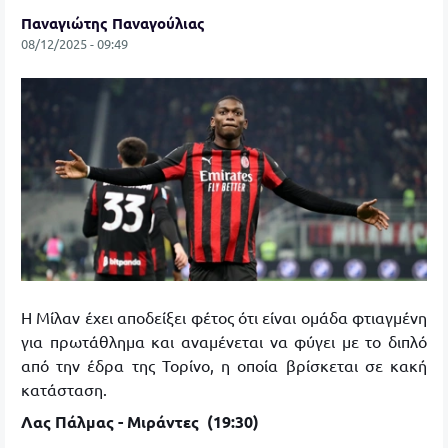
Παναγιώτης Παναγούλιας
08/12/2025 - 09:49
Η Μίλαν έχει αποδείξει φέτος ότι είναι ομάδα φτιαγμένη
για πρωτάθλημα και αναμένεται να φύγει με το διπλό
από την έδρα της Τορίνο, η οποία βρίσκεται σε κακή
κατάσταση.
Λας Πάλμας - Μιράντες (19:30)