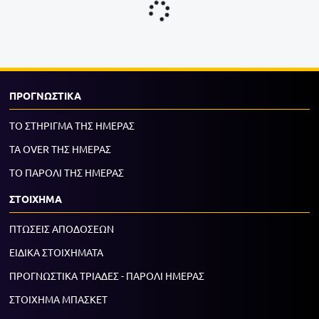
ΠΡΟΓΝΩΣΤΙΚΑ
ΤΟ ΣΤΗΡΙΓΜΑ ΤΗΣ ΗΜΕΡΑΣ
ΤΑ OVER ΤΗΣ ΗΜΕΡΑΣ
ΤΟ ΠΑΡΟΛΙ ΤΗΣ ΗΜΕΡΑΣ
ΣΤΟΙΧΗΜΑ
ΠΤΩΣΕΙΣ ΑΠΟΔΟΣΕΩΝ
ΕΙΔΙΚΑ ΣΤΟΙΧΗΜΑΤΑ
ΠΡΟΓΝΩΣΤΙΚΑ ΤΡΙΑΔΕΣ - ΠΑΡΟΛΙ ΗΜΕΡΑΣ
ΣΤΟΙΧΗΜΑ ΜΠΑΣΚΕΤ