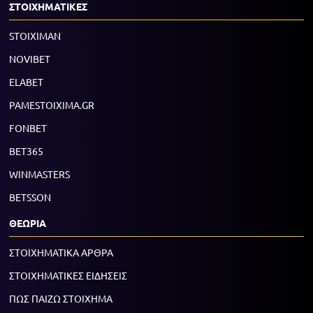
ΣΤΟΙΧΗΜΑΤΙΚΕΣ
STOIXIMAN
NOVIBET
ELABET
PAMESTOIXIMA.GR
FONBET
BET365
WINMASTERS
BETSSON
ΘΕΩΡΙΑ
ΣΤΟΙΧΗΜΑΤΙΚΑ ΑΡΘΡΑ
ΣΤΟΙΧΗΜΑΤΙΚΕΣ ΕΙΔΗΣΕΙΣ
ΠΩΣ ΠΑΙΖΩ ΣΤΟΙΧΗΜΑ