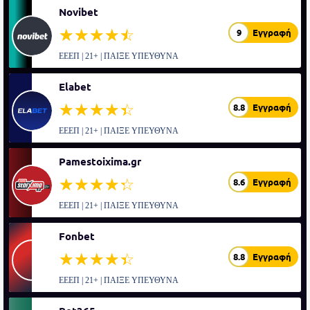
Novibet
☆☆☆☆☆
★★★★★
9
Εγγραφή
ΕΕΕΠ | 21+ | ΠΑΙΞΕ ΥΠΕΥΘΥΝΑ
Elabet
☆☆☆☆☆
★★★★★
8.8
Εγγραφή
ΕΕΕΠ | 21+ | ΠΑΙΞΕ ΥΠΕΥΘΥΝΑ
Pamestoixima.gr
☆☆☆☆☆
★★★★★
8.6
Εγγραφή
ΕΕΕΠ | 21+ | ΠΑΙΞΕ ΥΠΕΥΘΥΝΑ
Fonbet
☆☆☆☆☆
★★★★★
8.8
Εγγραφή
ΕΕΕΠ | 21+ | ΠΑΙΞΕ ΥΠΕΥΘΥΝΑ