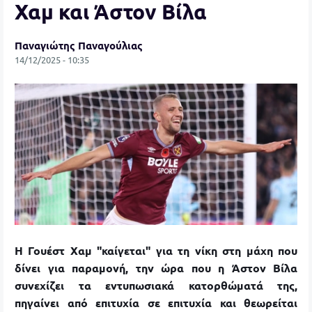
Χαμ και Άστον Βίλα
Παναγιώτης Παναγούλιας
14/12/2025 - 10:35
Η Γουέστ Χαμ "καίγεται" για τη νίκη στη μάχη που
δίνει για παραμονή, την ώρα που η Άστον Βίλα
συνεχίζει τα εντυπωσιακά κατορθώματά της,
πηγαίνει από επιτυχία σε επιτυχία και θεωρείται