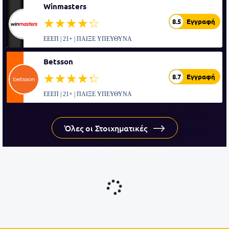
Winmasters
☆☆☆☆☆
★★★★★
8.5
Εγγραφή
ΕΕΕΠ | 21+ | ΠΑΙΞΕ ΥΠΕΥΘΥΝΑ
Betsson
☆☆☆☆☆
★★★★★
8.7
Εγγραφή
ΕΕΕΠ | 21+ | ΠΑΙΞΕ ΥΠΕΥΘΥΝΑ
Όλες οι Στοιχηματικές