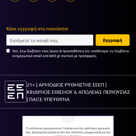
Κάνε εγγραφή στο newsletter
Εγγραφή
Ναι, έχω διαβάσει τους όρους & προυποθέσεις και αποδέχομαι να λαμβάνω
ενημερωτικά email από bet3.gr σχετικά με προσφορές.
21+ | ΑΡΜΟΔΙΟΣ ΡΥΘΜΙΣΤΗΣ ΕΕΕΠ |
ΚΙΝΔΥΝΟΣ ΕΘΙΣΜΟΥ & ΑΠΩΛΕΙΑΣ ΠΕΡΙΟΥΣΙΑΣ
|
ΠΑΙΞΕ ΥΠΕΥΘΥΝΑ
21+
Ο ιστότοπος χρησιμοποιεί Cookies για την καλύτερη εμπειρία
σας. Χρησιμοποιώντας αυτόν τον ιστότοπο, συμφωνείτε με την
χρήση των Cookies.