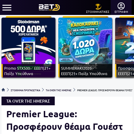
ΣΤΟΙΧΗΜΑΤΙΚΕΣ
ΕΓΓΡΑΦΗ
Promo STX500✅ ΕΕΕΠ|21+
SUMMERAKI2026✅
Προσφορ
Παίξε Υπεύθυνα
ΕΕΕΠ|21+ Παίξε Υπεύθυνα
ΕΕΕΠ|21+
ΣΤΟΙΧΗΜΑ ΠΡΟΓΝΩΣΤΙΚΑ
ΤΑ OVER ΤΗΣ ΗΜΕΡΑΣ
PREMIER LEAGUE: ΠΡΟΣΦΕΡΟΥΝ ΘΕΑΜΑ ΓΟΥΕΣΤ 
ΤΑ OVER ΤΗΣ ΗΜΕΡΑΣ
Premier League:
Προσφέρουν θέαμα Γουέστ