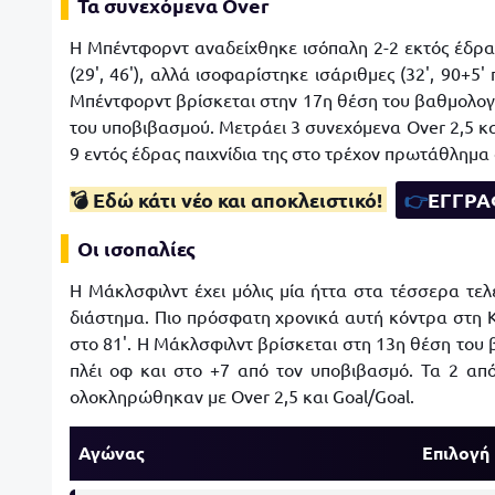
Τα συνεχόμενα Over
Η Μπέντφορντ αναδείχθηκε ισόπαλη 2-2 εκτός έδρ
(29', 46'), αλλά ισοφαρίστηκε ισάριθμες (32', 90+5'
Μπέντφορντ βρίσκεται στην 17η θέση του βαθμολογικ
του υποβιβασμού. Μετράει 3 συνεχόμενα Over 2,5 κα
9 εντός έδρας παιχνίδια της στο τρέχον πρωτάθλημ
💣 Εδώ κάτι νέο και αποκλειστικό!
👉
ΕΓΓΡ
Οι ισοπαλίες
Η Μάκλσφιλντ έχει μόλις μία ήττα στα τέσσερα τελ
διάστημα. Πιο πρόσφατη χρονικά αυτή κόντρα στη Κι
στο 81'. Η Μάκλσφιλντ βρίσκεται στη 13η θέση του β
πλέι οφ και στο +7 από τον υποβιβασμό. Τα 2 από
ολοκληρώθηκαν με Over 2,5 και Goal/Goal.
Αγώνας
Επιλογή