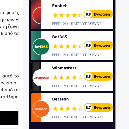
Fonbet
ύο φορές
☆☆☆☆☆
★★★★★
8.8
Εγγραφή
 ηττών. Η
ΕΕΕΠ | 21+ | ΠΑΙΞΕ ΥΠΕΥΘΥΝΑ
ό τη ζώνη
 8 από τα
Bet365
☆☆☆☆☆
★★★★★
8.9
Εγγραφή
ΕΕΕΠ | 21+ | ΠΑΙΞΕ ΥΠΕΥΘΥΝΑ
Winmasters
ε αυτό το
☆☆☆☆☆
★★★★★
8.5
Εγγραφή
ισοφάρισε
ΕΕΕΠ | 21+ | ΠΑΙΞΕ ΥΠΕΥΘΥΝΑ
-4 από τα
ωτάθλημα
Betsson
☆☆☆☆☆
★★★★★
8.7
Εγγραφή
ΕΕΕΠ | 21+ | ΠΑΙΞΕ ΥΠΕΥΘΥΝΑ