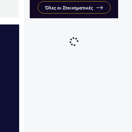
Όλες οι Στοιχηματικές