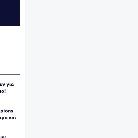
υν για
πο!
pions
αμα και
ουν