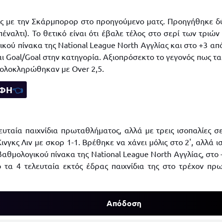
ας με την Σκάρμπορορ στο προηγούμενο ματς. Προηγήθηκε δ
 πέναλτι). Το θετικό είναι ότι έβαλε τέλος στο σερί των τριών
ού πίνακα της National League North Αγγλίας και στο +3 απ
ι Goal/Goal στην κατηγορία. Αξιοπρόσεκτο το γεγονός πως τα
α ολοκληρώθηκαν με Over 2,5.
ΑΦΗ
👈
ευταία παιχνίδια πρωταθλήματος, αλλά με τρεις ισοπαλίες σ
νγκς Λιν με σκορ 1-1. Βρέθηκε να χάνει μόλις στο 2', αλλά 
αθμολογικού πίνακα της National League North Αγγλίας, στο 
 τα 4 τελευταία εκτός έδρας παιχνίδια της στο τρέχον πρ
Απόδοση