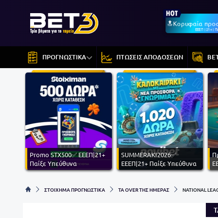
🔝Κορυφαία προ
ΕΕΕΠ | 21+ |
ΠΡΟΓΝΩΣΤΙΚΑ
ΠΤΩΣΕΙΣ ΑΠΟΔΟΣΕΩΝ
BET
Promo STX500✅ ΕΕΕΠ|21+
SUMMERAKI2026✅
Π
Παίξε Υπεύθυνα
ΕΕΕΠ|21+ Παίξε Υπεύθυνα
Ε
ΣΤΟΙΧΗΜΑ ΠΡΟΓΝΩΣΤΙΚΑ
ΤΑ OVER ΤΗΣ ΗΜΕΡΑΣ
NATIONAL LEA
Τ