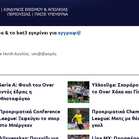
 & το bet3 εγκρίνει για
εγγραφή
!
e North Αγγλίας
υποβιβασμός
Serie A: Φουλ του Over
Ykkosliga: Σκοράρο
εντός έδρας η
το Over Χάκα και Γί
Μποταφόγκο
Προκριματικά Conference
Προκριματικά Cham
League: Ξεφεύγει το σκορ
League: Ματς με θέ
στο Μπέργκεν
γκολ
Allsvenskan: Παιχνίδι για
Liga MX: Προσφέρ