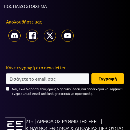
ΠΩΣ ΠΑΙΖΩ ΣΤΟΙΧΗΜΑ
Ακολουθήστε μας
Κάνε εγγραφή στο newsletter
Εγγραφή
Ναι, έχω διαβάσει τους όρους & προυποθέσεις και αποδέχομαι να λαμβάνω
ενημερωτικά email από bet3.gr σχετικά με προσφορές.
21+ | ΑΡΜΟΔΙΟΣ ΡΥΘΜΙΣΤΗΣ ΕΕΕΠ |
ΚΙΝΔΥΝΟΣ ΕΘΙΣΜΟΥ & ΑΠΩΛΕΙΑΣ ΠΕΡΙΟΥΣΙΑΣ