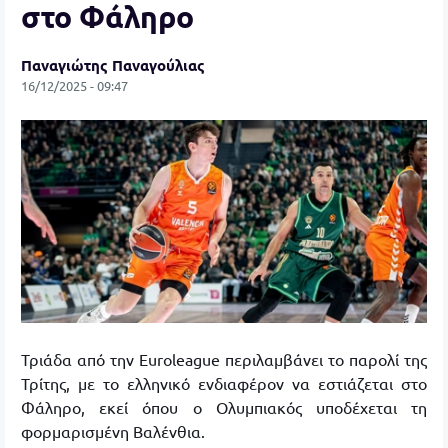
στο Φάληρο
Παναγιώτης Παναγούλιας
16/12/2025 - 09:47
Τριάδα από την Euroleague περιλαμβάνει το παρολί της
Τρίτης, με το ελληνικό ενδιαφέρον να εστιάζεται στο
Φάληρο, εκεί όπου ο Ολυμπιακός υποδέχεται τη
φορμαρισμένη Βαλένθια.