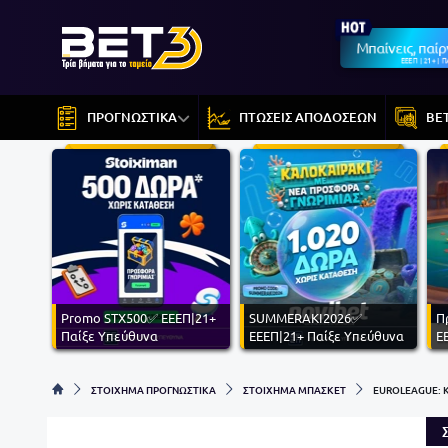
Μπαίνεις, παίρ
ΕΕΕΠ | 21+ |
ΠΡΟΓΝΩΣΤΙΚΑ
ΠΤΩΣΕΙΣ ΑΠΟΔΟΣΕΩΝ
BET
Promo STX500✅ ΕΕΕΠ|21+
SUMMERAKI2026✅
Π
Παίξε Υπεύθυνα
ΕΕΕΠ|21+ Παίξε Υπεύθυνα
Ε
ΣΤΟΙΧΗΜΑ ΠΡΟΓΝΩΣΤΙΚΑ
ΣΤΟΙΧΗΜΑ ΜΠΑΣΚΕΤ
EUROLEAGUE: 