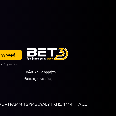
Εγγραφή
et3.gr σχετικά
Πολιτική Απορρήτου
Θέσεις εργασίας
Ε – ΓΡΑΜΜΗ ΣΥΜΒΟΥΛΕΥΤΙΚΗΣ: 1114 |
ΠΑΙΞΕ