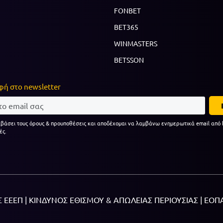
FONBET
BET365
WINMASTERS
BETSSON
φή στο newsletter
αβάσει τους όρους & προυποθέσεις και αποδέχομαι να λαμβάνω ενημερωτικά email από b
ές.
 ΕΕΕΠ | ΚΙΝΔΥΝΟΣ ΕΘΙΣΜΟΥ & ΑΠΩΛΕΙΑΣ ΠΕΡΙΟΥΣΙΑΣ |
ΕΟΠΑ