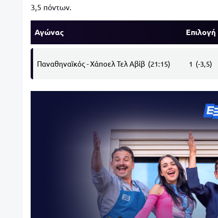
3,5 πόντων.
Αγώνας
Επιλογή
Παναθηναϊκός - Χάποελ Τελ Αβίβ (21:15)
1 (-3,5)