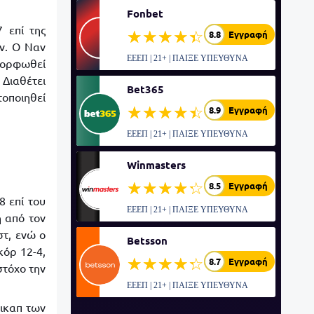
Fonbet
 επί της
☆☆☆☆☆
★★★★★
8.8
Εγγραφή
ν. Ο Ναν
ΕΕΕΠ | 21+ | ΠΑΙΞΕ ΥΠΕΥΘΥΝΑ
αμορφωθεί
 Διαθέτει
Bet365
τοποιηθεί
☆☆☆☆☆
★★★★★
8.9
Εγγραφή
ΕΕΕΠ | 21+ | ΠΑΙΞΕ ΥΠΕΥΘΥΝΑ
Winmasters
☆☆☆☆☆
★★★★★
8.5
Εγγραφή
8 επί του
ΕΕΕΠ | 21+ | ΠΑΙΞΕ ΥΠΕΥΘΥΝΑ
η από τον
στ, ενώ ο
Betsson
κόρ 12-4,
☆☆☆☆☆
★★★★★
8.7
Εγγραφή
στόχο την
ΕΕΕΠ | 21+ | ΠΑΙΞΕ ΥΠΕΥΘΥΝΑ
τικαπ των