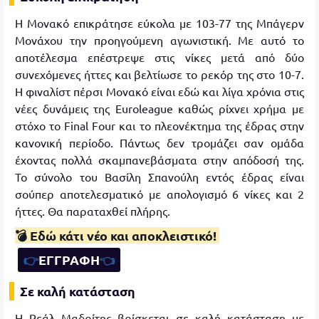
Η Μονακό επικράτησε εύκολα με 103-77 της Μπάγερν
Μονάχου την προηγούμενη αγωνιστική. Με αυτό το
αποτέλεσμα επέστρεψε στις νίκες μετά από δύο
συνεχόμενες ήττες και βελτίωσε το ρεκόρ της στο 10-7.
Η φιναλίστ πέρσι Μονακό είναι εδώ και λίγα χρόνια στις
νέες δυνάμεις της Euroleague καθώς ρίχνει χρήμα με
στόχο το Final Four και το πλεονέκτημα της έδρας στην
κανονική περίοδο. Πάντως δεν τρομάζει σαν ομάδα
έχοντας πολλά σκαμπανεβάσματα στην απόδοσή της.
Το σύνολο του Βασίλη Σπανούλη εντός έδρας είναι
σούπερ αποτελεσματικό με απολογισμό 6 νίκες και 2
ήττες. Θα παραταχθεί πλήρης.
💣 Εδώ κάτι νέο και αποκλειστικό!
👉
ΕΓΓΡΑΦΗ
👈
Σε καλή κατάσταση
Η Ρεάλ Μαδρίτης βρίσκεται σε καλή κατάσταση με