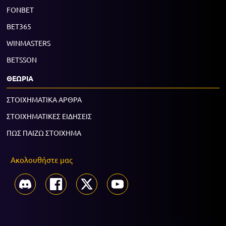
FONBET
BET365
WINMASTERS
BETSSON
ΘΕΩΡΙΑ
ΣΤΟΙΧΗΜΑΤΙΚΑ ΑΡΘΡΑ
ΣΤΟΙΧΗΜΑΤΙΚΕΣ ΕΙΔΗΣΕΙΣ
ΠΩΣ ΠΑΙΖΩ ΣΤΟΙΧΗΜΑ
Ακολουθήστε μας