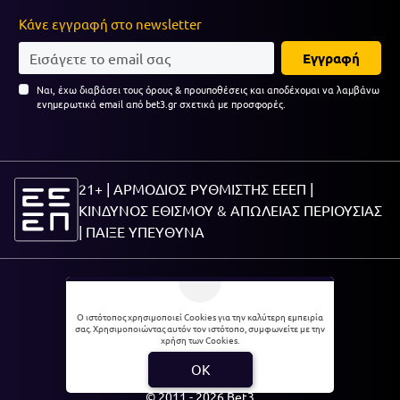
Κάνε εγγραφή στο newsletter
Εγγραφή
Ναι, έχω διαβάσει τους όρους & προυποθέσεις και αποδέχομαι να λαμβάνω
ενημερωτικά email από bet3.gr σχετικά με προσφορές.
21+ | ΑΡΜΟΔΙΟΣ ΡΥΘΜΙΣΤΗΣ ΕΕΕΠ |
ΚΙΝΔΥΝΟΣ ΕΘΙΣΜΟΥ & ΑΠΩΛΕΙΑΣ ΠΕΡΙΟΥΣΙΑΣ
|
ΠΑΙΞΕ ΥΠΕΥΘΥΝΑ
21+
Ο ιστότοπος χρησιμοποιεί Cookies για την καλύτερη εμπειρία
σας. Χρησιμοποιώντας αυτόν τον ιστότοπο, συμφωνείτε με την
χρήση των Cookies.
Πολιτική Απορρήτου |
Θέσεις εργασίας
OK
© 2011 - 2026 Bet3