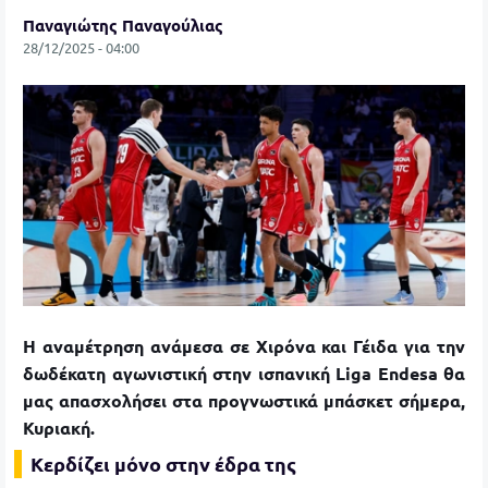
Παναγιώτης Παναγούλιας
28/12/2025 - 04:00
Η αναμέτρηση ανάμεσα σε Χιρόνα και Γέιδα για την
δωδέκατη αγωνιστική στην ισπανική Liga Endesa θα
μας απασχολήσει στα προγνωστικά μπάσκετ σήμερα,
Κυριακή.
Κερδίζει μόνο στην έδρα της