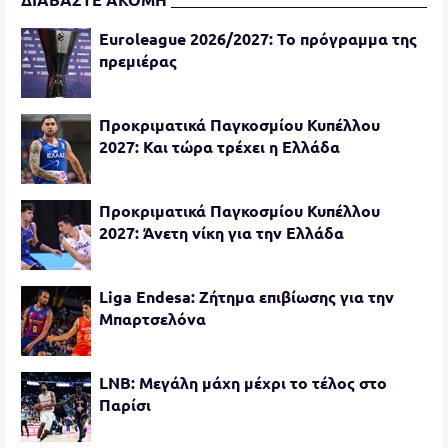
Euroleague 2026/2027: Το πρόγραμμα της
πρεμιέρας
Προκριματικά Παγκοσμίου Κυπέλλου
2027: Και τώρα τρέχει η Ελλάδα
Προκριματικά Παγκοσμίου Κυπέλλου
2027: Άνετη νίκη για την Ελλάδα
Liga Endesa: Ζήτημα επιβίωσης για την
Μπαρτσελόνα
LNB: Μεγάλη μάχη μέχρι το τέλος στο
Παρίσι