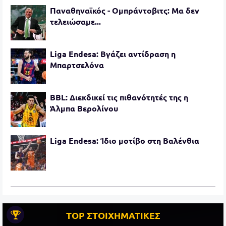
Παναθηναϊκός - Ομπράντοβιτς: Μα δεν
τελειώσαμε...
Liga Endesa: Βγάζει αντίδραση η
Μπαρτσελόνα
BBL: Διεκδικεί τις πιθανότητές της η
Άλμπα Βερολίνου
Liga Endesa: Ίδιο μοτίβο στη Βαλένθια
TOP ΣΤΟΙΧΗΜΑΤΙΚΕΣ