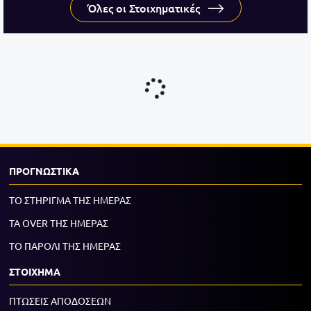
Όλες οι Στοιχηματικές
ΠΡΟΓΝΩΣΤΙΚΑ
ΤΟ ΣΤΗΡΙΓΜΑ ΤΗΣ ΗΜΕΡΑΣ
ΤΑ OVER ΤΗΣ ΗΜΕΡΑΣ
ΤΟ ΠΑΡΟΛΙ ΤΗΣ ΗΜΕΡΑΣ
ΣΤΟΙΧΗΜΑ
ΠΤΩΣΕΙΣ ΑΠΟΔΟΣΕΩΝ