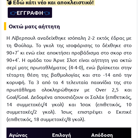
💣 Εδώ κάτι νέο και αποκλειστικό!
👉
ΕΓΓΡΑΦΗ
👈
Οκτώ ματς αήττητη
Η Λίβερπουλ αναδείχθηκε ισόπαλη 2-2 εκτός έδρας με
τη Φούλαμ. Το γκολ της ισοφάρισης το δέχθηκε στο
90+7' κι ενώ είχε αποκτήσει προβάδισμα στο σκορ στο
90+4'. Η ομάδα του Άρνε Σλοτ είναι αήττητη για οκτώ
σερί ματς πρωταθλήματος (4-4-0), ενώ βρίσκεται στην
τέταρτη θέση της βαθμολογίας και στο -14 από την
κορυφή. Τα 3 από τα 4 τελευταία παιχνίδια της στο
πρωτάθλημα ολοκληρώθηκαν με Over 2,5 και
Goal/Goal. Δεδομένα απουσιάζουν οι Σαλάχ (επιθετικός,
14 συμμετοχές/4 γκολ) και Ίσακ (επιθετικός, 10
συμμετοχές/2 γκολ). Ίσως επιστρέψει ο Εκιτικέ
(επιθετικός, 18 συμμετοχές/8 γκολ).
Αγώνας
Επιλογή
Απόδοση