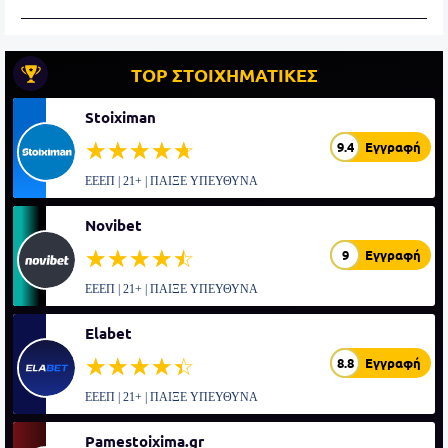
TOP ΣΤΟΙΧΗΜΑΤΙΚΕΣ
Stoiximan
☆☆☆☆☆
★★★★★
9.4
Εγγραφή
ΕΕΕΠ | 21+ | ΠΑΙΞΕ ΥΠΕΥΘΥΝΑ
Novibet
☆☆☆☆☆
★★★★★
9
Εγγραφή
ΕΕΕΠ | 21+ | ΠΑΙΞΕ ΥΠΕΥΘΥΝΑ
Elabet
☆☆☆☆☆
★★★★★
8.8
Εγγραφή
ΕΕΕΠ | 21+ | ΠΑΙΞΕ ΥΠΕΥΘΥΝΑ
Pamestoixima.gr