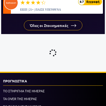
☆☆☆☆☆
★★★★★
8.7
Εγγραφή
ΕΕΕΠ | 21+ | ΠΑΙΞΕ ΥΠΕΥΘΥΝΑ
Όλες οι Στοιχηματικές
ΠΡΟΓΝΩΣΤΙΚΑ
ΤΟ ΣΤΗΡΙΓΜΑ ΤΗΣ ΗΜΕΡΑΣ
ΤΑ OVER ΤΗΣ ΗΜΕΡΑΣ