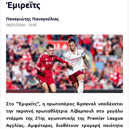
Έμιρεϊτς
Παναγιώτης Παναγούλιας
08/01/2026 - 10:45
Στο "Έμιρεϊτς", η πρωτοπόρος Άρσεναλ υποδέχεται
την περσινή πρωταθλήτρια Λίβερπουλ στο μεγάλο
ντέρμπι της 21ης αγωνιστικής της Premier League
Αγγλίας. Αμφότερες διαθέτουν τρομερή ποιότητα