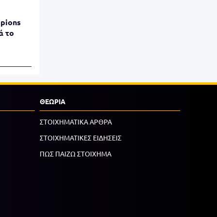
pions
ά το
ΘΕΩΡΙΑ
ΣΤΟΙΧΗΜΑΤΙΚΑ ΑΡΘΡΑ
ΣΤΟΙΧΗΜΑΤΙΚΕΣ ΕΙΔΗΣΕΙΣ
ΠΩΣ ΠΑΙΖΩ ΣΤΟΙΧΗΜΑ