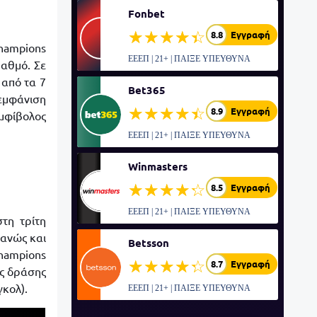
Fonbet
☆☆☆☆☆
★★★★★
8.8
Εγγραφή
hampions
ΕΕΕΠ | 21+ | ΠΑΙΞΕ ΥΠΕΥΘΥΝΑ
βαθμό. Σε
 από τα 7
Bet365
 εμφάνιση
☆☆☆☆☆
★★★★★
8.9
Εγγραφή
Αμφίβολος
ΕΕΕΠ | 21+ | ΠΑΙΞΕ ΥΠΕΥΘΥΝΑ
Winmasters
☆☆☆☆☆
★★★★★
8.5
Εγγραφή
ΕΕΕΠ | 21+ | ΠΑΙΞΕ ΥΠΕΥΘΥΝΑ
τη τρίτη
φανώς και
Betsson
Champions
☆☆☆☆☆
★★★★★
8.7
Εγγραφή
ός δράσης
γκολ).
ΕΕΕΠ | 21+ | ΠΑΙΞΕ ΥΠΕΥΘΥΝΑ