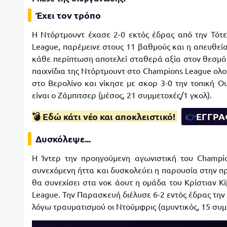
Έχει τον τρόπο
Η Ντόρτμουντ έχασε 2-0 εκτός έδρας από την Τότ
League, παρέμεινε στους 11 βαθμούς και η απευθεί
κάθε περίπτωση αποτελεί σταθερά αξία στον θεσμό κ
παιχνίδια της Ντόρτμουντ στο Champions League ολο
στο Βερολίνο και νίκησε με σκορ 3-0 την τοπική Ο
είναι ο Ζάμπιτσερ (μέσος, 21 συμμετοχές/1 γκολ).
💣 Εδώ κάτι νέο και αποκλειστικό!
👉
ΕΓΓΡ
Δυσκόλεψε...
Η Ίντερ την προηγούμενη αγωνιστική του Champi
συνεχόμενη ήττα και δυσκολεύει η παρουσία στην π
θα συνεχίσει στα νοκ άουτ η ομάδα του Κρίστιαν Κί
League. Την Παρασκευή διέλυσε 6-2 εντός έδρας την Π
λόγω τραυματισμού οι Ντούμφρις (αμυντικός, 15 συμ