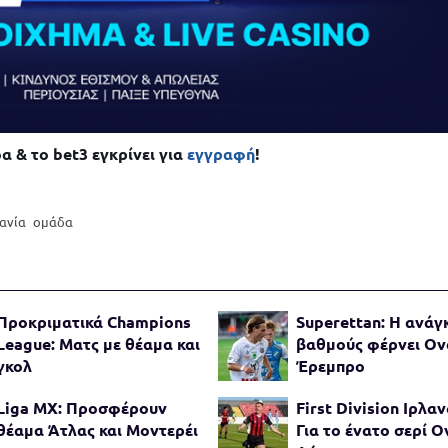
 & το bet3 εγκρίνει για
εγγραφή
!
ανία
ομάδα
Προκριματικά Champions
Superettan: Η ανάγ
League: Ματς με θέαμα και
βαθμούς φέρνει Ov
γκολ
Έρεμπρο
Liga MX: Προσφέρουν
First Division Ιρλαν
θέαμα Άτλας και Μοντερέι
Για το ένατο σερί O