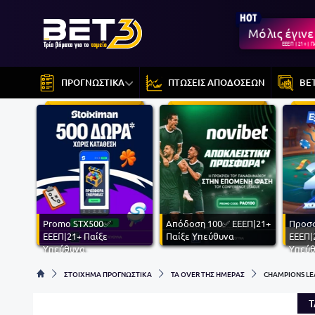
Μόλις έγινε
ΕΕΕΠ | 21+ |
ΠΡΟΓΝΩΣΤΙΚΑ
ΠΤΩΣΕΙΣ ΑΠΟΔΟΣΕΩΝ
BET
Promo STX500✅
Απόδοση 100✅ ΕΕΕΠ|21+
Προσ
ΕΕΕΠ|21+ Παίξε
Παίξε Υπεύθυνα
ΕΕΕΠ|
Υπεύθυνα
Υπεύ
ΣΤΟΙΧΗΜΑ ΠΡΟΓΝΩΣΤΙΚΑ
ΤΑ OVER ΤΗΣ ΗΜΕΡΑΣ
CHAMPIONS LE
Τ