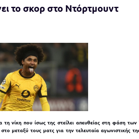
ει το σκορ στο Ντόρτμουντ
 τη νίκη που ίσως της στείλει απευθείας στη φάση των 
στο μεταξύ τους ματς για την τελευταία αγωνιστικής τη