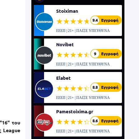
Stoiximan
☆☆☆☆☆
★★★★★
9.4
Εγγραφή
ΕΕΕΠ | 21+ | ΠΑΙΞΕ ΥΠΕΥΘΥΝΑ
Novibet
☆☆☆☆☆
★★★★★
9
Εγγραφή
ΕΕΕΠ | 21+ | ΠΑΙΞΕ ΥΠΕΥΘΥΝΑ
Elabet
☆☆☆☆☆
★★★★★
8.8
Εγγραφή
ΕΕΕΠ | 21+ | ΠΑΙΞΕ ΥΠΕΥΘΥΝΑ
Pamestoixima.gr
☆☆☆☆☆
★★★★★
8.6
Εγγραφή
"16" του
ς League
ΕΕΕΠ | 21+ | ΠΑΙΞΕ ΥΠΕΥΘΥΝΑ