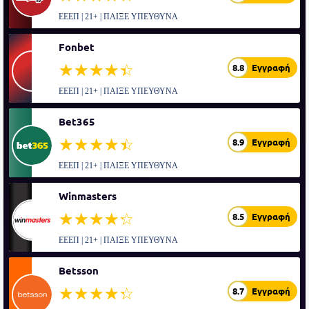
ΕΕΕΠ | 21+ | ΠΑΙΞΕ ΥΠΕΥΘΥΝΑ
Fonbet
☆☆☆☆☆
★★★★★
8.8
Εγγραφή
ΕΕΕΠ | 21+ | ΠΑΙΞΕ ΥΠΕΥΘΥΝΑ
Bet365
☆☆☆☆☆
★★★★★
8.9
Εγγραφή
ΕΕΕΠ | 21+ | ΠΑΙΞΕ ΥΠΕΥΘΥΝΑ
Winmasters
☆☆☆☆☆
★★★★★
8.5
Εγγραφή
ΕΕΕΠ | 21+ | ΠΑΙΞΕ ΥΠΕΥΘΥΝΑ
Betsson
☆☆☆☆☆
★★★★★
8.7
Εγγραφή