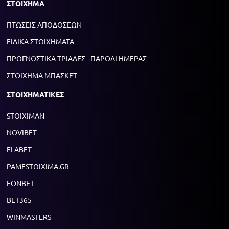
ΣΤΟΙΧΗΜΑ
ΠΤΩΣΕΙΣ ΑΠΟΔΟΣΕΩΝ
ΕΙΔΙΚΑ ΣΤΟΙΧΗΜΑΤΑ
ΠΡΟΓΝΩΣΤΙΚΑ ΤΡΙΑΔΕΣ - ΠΑΡΟΛΙ ΗΜΕΡΑΣ
ΣΤΟΙΧΗΜΑ ΜΠΑΣΚΕΤ
ΣΤΟΙΧΗΜΑΤΙΚΕΣ
STOIXIMAN
NOVIBET
ELABET
PAMESTOIXIMA.GR
FONBET
BET365
WINMASTERS