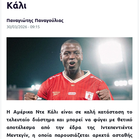
Κάλι
Παναγιώτης Παναγούλιας
30/03/2026 - 09:15
Η Αμέρικα Ντε Κάλι είναι σε καλή κατάσταση το
τελευταίο διάστημα και μπορεί να φύγει με θετικό
αποτέλεσμα από την έδρα της Ιντεπεντιέντε
Μεντεγίν, η οποία παρουσιάζεται αρκετά ασταθής