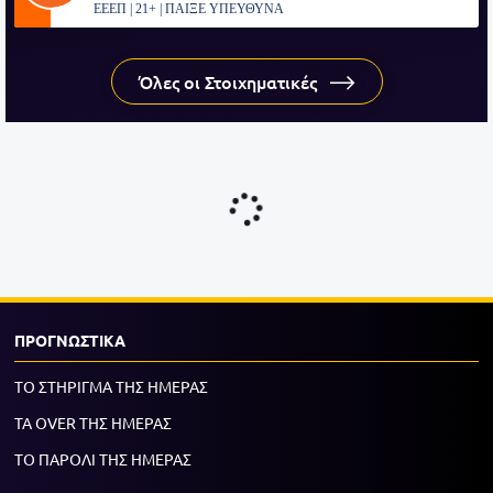
ΕΕΕΠ | 21+ | ΠΑΙΞΕ ΥΠΕΥΘΥΝΑ
Όλες οι Στοιχηματικές
ΠΡΟΓΝΩΣΤΙΚΑ
ΤΟ ΣΤΗΡΙΓΜΑ ΤΗΣ ΗΜΕΡΑΣ
ΤΑ OVER ΤΗΣ ΗΜΕΡΑΣ
ΤΟ ΠΑΡΟΛΙ ΤΗΣ ΗΜΕΡΑΣ